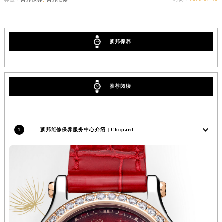
萧邦保养
推荐阅读
1
萧邦维修保养服务中心介绍 | Chopard