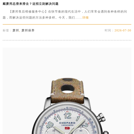
戴萧邦总滑来滑去？这招立刻解决问题
【萧邦售后维修服务中心】在快节奏的现代生活中，人们常常会遇到各种各样的问
题，而解决这些问题的方法多种多样。今天，我们......
详细
标签：
萧邦
,
萧邦保养
时间：
2026-07-30