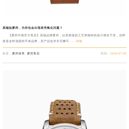
高端如萧邦，为何也会出现表壳氧化问题？
【萧邦中国官方售后】高端品牌萧邦，以其精湛的工艺和独特的设计闻名于世，但即
使是这样顶级的手表品牌，其产品也并非无懈可......
详细
标签：
萧邦保养
,
萧邦售后
时间：
2026-07-30