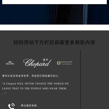
轻轻滑动下方栏目探索更多精彩内容
萧邦从来没有改变世界，而是把它留给戴它的人。
“A Chopard WILL NEVER CHANGE THE WORLD.WE
LEAVE THAT TO THE PEOPLE WHO WEAR THEM.
...”

网点服务热线