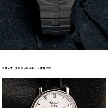
当前位置：
萧邦售后维修中心
> 萧邦保养