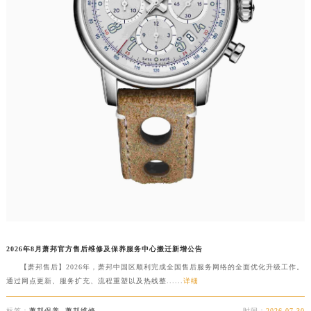
2026年8月萧邦官方售后维修及保养服务中心搬迁新增公告
【萧邦售后】2026年，萧邦中国区顺利完成全国售后服务网络的全面优化升级工作。
通过网点更新、服务扩充、流程重塑以及热线整......
详细
标签：
萧邦保养
,
萧邦维修
时间：
2026-07-30