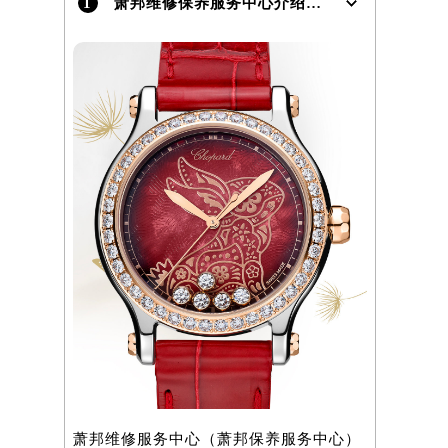
1
萧邦维修保养服务中心介绍 | Chopard
萧邦维修服务中心（萧邦保养服务中心）