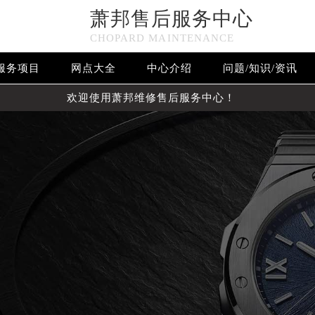
萧邦售后服务中心
CHOPARD MAINTENANCE
服务项目
网点大全
中心介绍
问题/知识/资讯
欢迎使用萧邦维修售后服务中心！