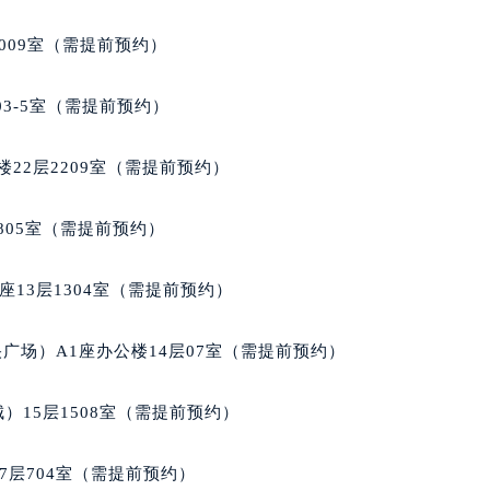
后服务中心（需提前预约）
后服务中心（需提前预约）
009室（需提前预约）
售后服务中心（需提前预约）
售后服务中心（需提前预约）
03-5室（需提前预约）
售后服务中心（需提前预约）
邦售后服务中心（需提前预约）
22层2209室（需提前预约）
邦售后服务中心（需提前预约）
路交叉口萧邦售后服务中心（需提前预约）
805室（需提前预约）
后服务中心（需提前预约）
后服务中心（需提前预约）
13层1304室（需提前预约）
后服务中心（需提前预约）
服务中心（需提前预约）
广场）A1座办公楼14层07室（需提前预约）
后服务中心（需提前预约）
邦售后服务中心（需提前预约）
）15层1508室（需提前预约）
经街交汇处萧邦售后服务中心（需提前预约）
后服务中心（需提前预约）
7层704室（需提前预约）