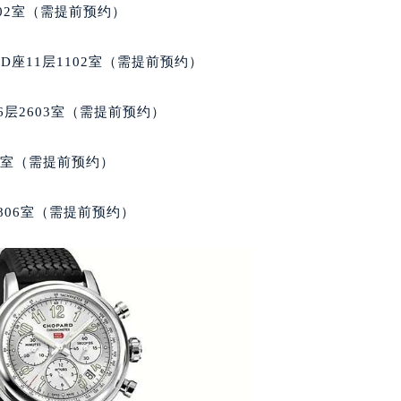
楼29层2905室（需提前预约）
02室（需提前预约）
表服务中心（品牌授权店）3层整层（需提前预约）
表服务中心（品牌授权店）1层整层（需提前预约）
座11层1102室（需提前预约）
表服务中心（品牌授权店）1层整层（需提前预约）
（CCMALL）C座17层17-B（需提前预约）
层2603室（需提前预约）
10层1015室（需提前预约）
心T2座写字楼29层03室（需提前预约）
5室（需提前预约）
厦7层G室（需提前预约）
心C座12层1205室（需提前预约）
806室（需提前预约）
中心T1写字楼9层907室（需提前预约）
写字楼1座11层1104室（需提前预约）
楼16层1603室（需提前预约）
中心办公楼C座22层08室（需提前预约）
大厦38层09室（需提前预约）
楼1224室（需提前预约）
大厦B座12楼03室（需提前预约）