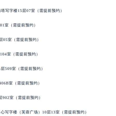
萧邦售后服务中心（需提前预约）
服务中心（需提前预约）
南塔写字楼15层07室（需提前预约）
服务中心（需提前预约）
服务中心（需提前预约）
701室（需提前预约）
服务中心（需提前预约）
服务中心（需提前预约）
层05室（需提前预约）
服务中心（需提前预约）
后服务中心（需提前预约）
104室（需提前预约）
后服务中心（需提前预约）
后服务中心（需提前预约）
层509室（需提前预约）
后服务中心（需提前预约）
售后服务中心（需提前预约）
406B室（需提前预约）
服务中心（需提前预约）
街交叉口萧邦售后服务中心（需提前预约）
902室（需提前预约）
得利名表维修授权店1楼萧邦售后服务中心（需提前预约）
得利名表维修授权店1楼萧邦售后服务中心（需提前预约）
心写字楼（芙蓉广场）10层13室（需提前预约）