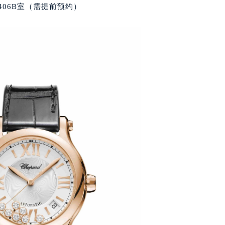
后服务中心（需提前预约）
406B室（需提前预约）
萧邦售后服务中心（需提前预约）
服务中心（需提前预约）
服务中心（需提前预约）
服务中心（需提前预约）
服务中心（需提前预约）
服务中心（需提前预约）
服务中心（需提前预约）
后服务中心（需提前预约）
后服务中心（需提前预约）
后服务中心（需提前预约）
后服务中心（需提前预约）
售后服务中心（需提前预约）
服务中心（需提前预约）
街交叉口萧邦售后服务中心（需提前预约）
得利名表维修授权店1楼萧邦售后服务中心（需提前预约）