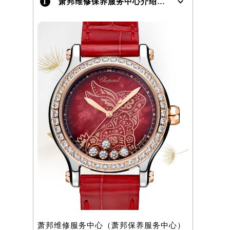
1
萧邦维修保养服务中心介绍 | Chopard
）
萧邦维修服务中心（萧邦保养服务中心）