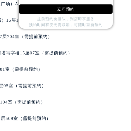
后服务中心（需提前预约）
广场）A1座办公楼14层07室（需提前预约）
立即预约
后服务中心（需提前预约）
后服务中心（需提前预约）
提前预约免排队，到店即享服务
）15层1508室（需提前预约）
预约时间有变无需取消，可随时重新预约
售后服务中心（需提前预约）
售后服务中心（需提前预约）
7层704室（需提前预约）
售后服务中心（需提前预约）
邦售后服务中心（需提前预约）
南塔写字楼15层07室（需提前预约）
邦售后服务中心（需提前预约）
路交叉口萧邦售后服务中心（需提前预约）
701室（需提前预约）
后服务中心（需提前预约）
后服务中心（需提前预约）
层05室（需提前预约）
后服务中心（需提前预约）
服务中心（需提前预约）
104室（需提前预约）
后服务中心（需提前预约）
邦售后服务中心（需提前预约）
层509室（需提前预约）
经街交汇处萧邦售后服务中心（需提前预约）