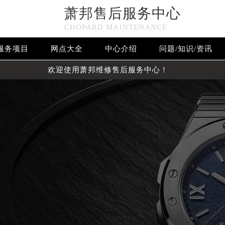
萧邦售后服务中心
CHOPARD MAINTENANCE
服务项目
网点大全
中心介绍
问题/知识/资讯
欢迎使用萧邦维修售后服务中心！