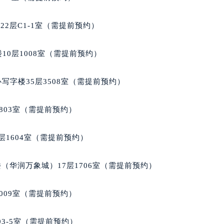
后服务中心（需提前预约）
后服务中心（需提前预约）
2层C1-1室（需提前预约）
后服务中心（需提前预约）
售后服务中心（需提前预约）
10层1008室（需提前预约）
售后服务中心（需提前预约）
售后服务中心（需提前预约）
写字楼35层3508室（需提前预约）
邦售后服务中心（需提前预约）
邦售后服务中心（需提前预约）
803室（需提前预约）
路交叉口萧邦售后服务中心（需提前预约）
后服务中心（需提前预约）
层1604室（需提前预约）
后服务中心（需提前预约）
后服务中心（需提前预约）
（华润万象城）17层1706室（需提前预约）
服务中心（需提前预约）
后服务中心（需提前预约）
009室（需提前预约）
邦售后服务中心（需提前预约）
经街交汇处萧邦售后服务中心（需提前预约）
03-5室（需提前预约）