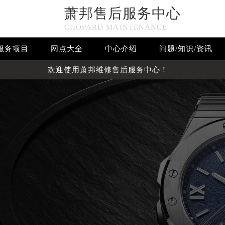
萧邦售后服务中心
CHOPARD MAINTENANCE
服务项目
网点大全
中心介绍
问题/知识/资讯
欢迎使用萧邦维修售后服务中心！