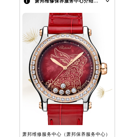
1
萧邦维修保养服务中心介绍 | Chopard
）
萧邦维修服务中心（萧邦保养服务中心）