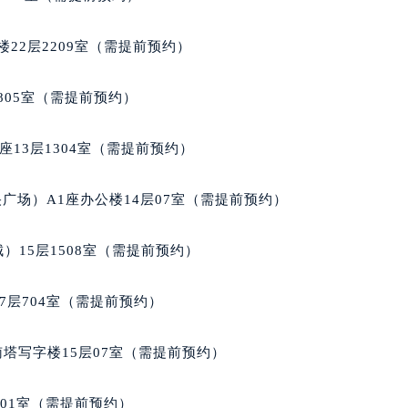
后服务中心（需提前预约）
萧邦售后服务中心（需提前预约）
22层2209室（需提前预约）
服务中心（需提前预约）
服务中心（需提前预约）
805室（需提前预约）
服务中心（需提前预约）
服务中心（需提前预约）
13层1304室（需提前预约）
服务中心（需提前预约）
服务中心（需提前预约）
广场）A1座办公楼14层07室（需提前预约）
后服务中心（需提前预约）
后服务中心（需提前预约）
）15层1508室（需提前预约）
后服务中心（需提前预约）
后服务中心（需提前预约）
7层704室（需提前预约）
售后服务中心（需提前预约）
服务中心（需提前预约）
南塔写字楼15层07室（需提前预约）
街交叉口萧邦售后服务中心（需提前预约）
得利名表维修授权店1楼萧邦售后服务中心（需提前预约）
701室（需提前预约）