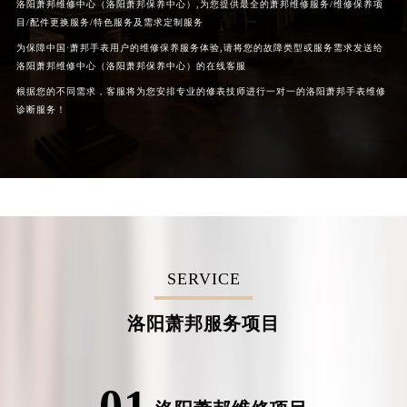
洛阳萧邦维修中心（洛阳萧邦保养中心）,为您提供最全的萧邦维修服务/维修保养项
目/配件更换服务/特色服务及需求定制服务
为保障中国·萧邦手表用户的维修保养服务体验,请将您的故障类型或服务需求发送给
洛阳萧邦维修中心（洛阳萧邦保养中心）的在线客服
根据您的不同需求，客服将为您安排专业的修表技师进行一对一的洛阳萧邦手表维修
诊断服务！
SERVICE
洛阳萧邦服务项目
01