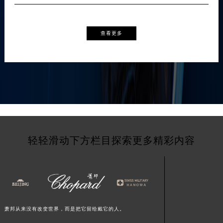
查看更多
轻轻滑动下方栏目探索更多精彩内容
萧邦从来没有改变世界，而是把它留给戴它的人。