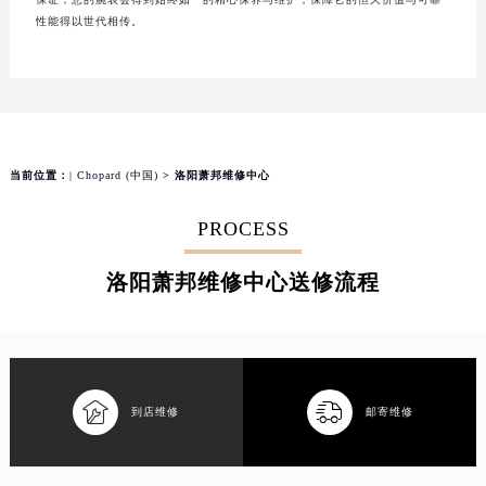
性能得以世代相传。
当前位置：
| Chopard (中国)
> 洛阳萧邦维修中心
PROCESS
洛阳萧邦维修中心送修流程


到店维修
邮寄维修