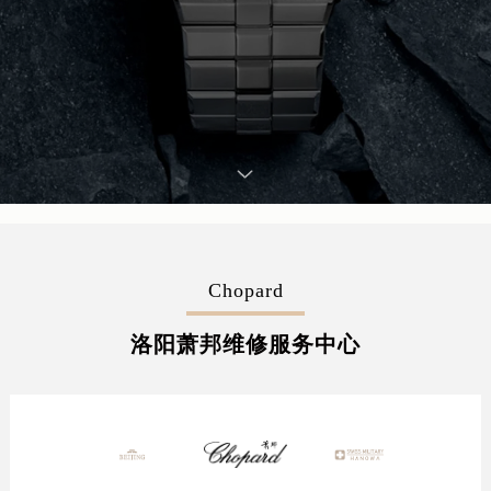
Chopard
洛阳萧邦维修服务中心