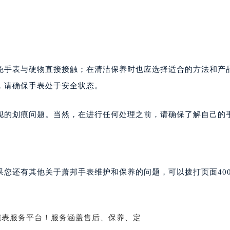
州中心写字楼21层2102室（需提前预约）
国际金融中心写字楼20层01室（需提前预约）
邦售后服务中心（需提前预约）
后服务中心（需提前预约）
后服务中心（需提前预约）
免手表与硬物直接接触；在清洁保养时也应选择适合的方法和产
后服务中心（需提前预约）
，请确保手表处于安全状态。
售后服务中心（需提前预约）
售后服务中心（需提前预约）
现的划痕问题。当然，在进行任何处理之前，请确保了解自己的
售后服务中心（需提前预约）
邦售后服务中心（需提前预约）
邦售后服务中心（需提前预约）
路交叉口萧邦售后服务中心（需提前预约）
果您还有其他关于萧邦手表维护和保养的问题，可以拨打页面40
后服务中心（需提前预约）
后服务中心（需提前预约）
后服务中心（需提前预约）
服务中心（需提前预约）