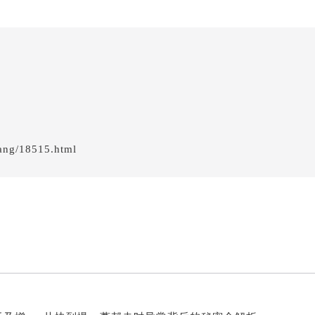
后服务中心（需提前预约）
邦售后服务中心（需提前预约）
经街交汇处萧邦售后服务中心（需提前预约）
后服务中心（需提前预约）
萧邦售后服务中心（需提前预约）
服务中心（需提前预约）
服务中心（需提前预约）
服务中心（需提前预约）
ang/18515.html
服务中心（需提前预约）
服务中心（需提前预约）
服务中心（需提前预约）
后服务中心（需提前预约）
后服务中心（需提前预约）
后服务中心（需提前预约）
后服务中心（需提前预约）
售后服务中心（需提前预约）