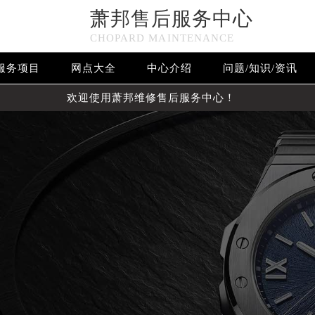
萧邦售后服务中心
CHOPARD MAINTENANCE
服务项目
网点大全
中心介绍
问题/知识/资讯
欢迎使用萧邦维修售后服务中心！