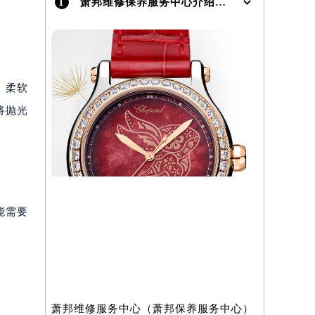
1
萧邦维修保养服务中心介绍 | Chopard
）
、柔软
将抛光
能需要
萧邦维修服务中心（萧邦保养服务中心）