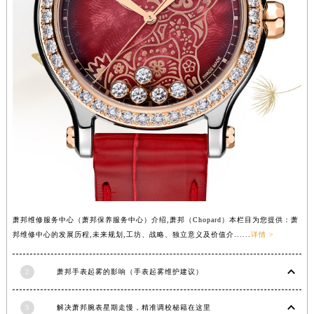
广东省云浮市云城区金山路萧邦售后服务中心（需提前预约）
广东省湛江市赤坎区观海北路萧邦售后服务中心（需提前预约）
广东省肇庆市端州区信安大道与砚都大道交汇处萧邦售后服务中心（需提前预约）
广西壮族自治区百色市右江区中山二路萧邦售后服务中心（需提前预约）
广西壮族自治区北海市海城区北京路萧邦售后服务中心（需提前预约）
广西壮族自治区崇左市江州区石景林街道友谊大道与丽川路交汇处萧邦售后服务中心（需提前预约）
广西壮族自治区防城港市港口区金花茶大道萧邦售后服务中心（需提前预约）
广西壮族自治区贵港市港北区港城街道布山大道与仙衣路交叉口萧邦售后服务中心（需提前预约）
广西壮族自治区桂林市秀峰区红岭路萧邦售后服务中心（需提前预约）
广西壮族自治区河池市金城江区金城江街道朝阳路萧邦售后服务中心（需提前预约）
广西壮族自治区贺州市八步区城东街道灵峰南路萧邦售后服务中心（需提前预约）
萧邦维修服务中心（萧邦保养服务中心）介绍,萧邦（Chopard）本栏目为您提供：萧
广西壮族自治区来宾市兴宾区桂中大道萧邦售后服务中心（需提前预约）
邦维修中心的发展历程,未来规划,工坊、战略、独立意义及价值介......
详情 >
广西壮族自治区柳州市城中区中山中路萧邦售后服务中心（需提前预约）
广西壮族自治区钦州市钦南区金海湾东大街萧邦售后服务中心（需提前预约）
2
萧邦手表起雾的影响（手表起雾维护建议）
广西壮族自治区梧州市万秀区龙湖镇高旺路萧邦售后服务中心（需提前预约）
3
解决萧邦腕表星期走慢，精准调校秘籍在这里
广西壮族自治区玉林市玉州区金玉路萧邦售后服务中心（需提前预约）