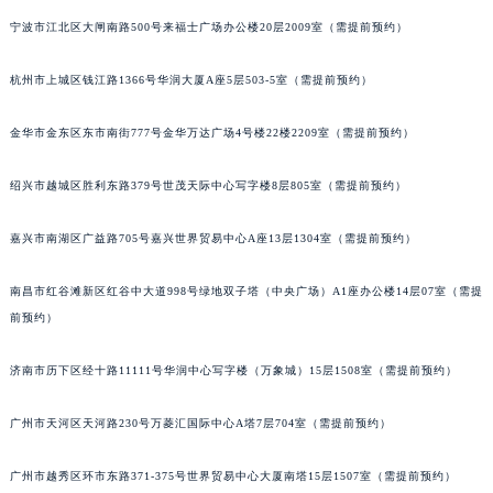
长春市朝阳区西安大路727号中银大厦A座(旺进大厦)18层09室（需提前预约）
宁波市江北区大闸南路500号来福士广场办公楼20层2009室（需提前预约）
贵阳市南明区都司高架桥路33号亨特国际金融中心14楼14D（需提前预约）
杭州市上城区钱江路1366号华润大厦A座5层503-5室（需提前预约）
昆明市盘龙区北京路928号同德昆明广场写字楼10层06室（需提前预约）
石家庄市长安区中山东路39号勒泰中心写字楼B座13层07室（需提前预约）
金华市金东区东市南街777号金华万达广场4号楼22楼2209室（需提前预约）
西安市碑林区南关正街88号华侨城长安国际中心E座6楼10室（需提前预约）
海口市龙华区金贸东路5号海口华润大厦B座17层1707室（需提前预约）
绍兴市越城区胜利东路379号世茂天际中心写字楼8层805室（需提前预约）
唐山市路南区新华东道100号万达广场写字楼A座10层1002室（需提前预约）
台州市椒江区东海大道1800号腾达中心东1幢20楼2002室（需提前预约）
嘉兴市南湖区广益路705号嘉兴世界贸易中心A座13层1304室（需提前预约）
内蒙古自治区呼和浩特市玉泉区大学西街70号华润万象城写字楼（鄂尔多斯大厦）23层2326室（需提前预约）
南昌市红谷滩新区红谷中大道998号绿地双子塔（中央广场）A1座办公楼14层07室（需提
甘肃省兰州市七里河区西津西路16号兰州中心写字楼21层2102室（需提前预约）
前预约）
重庆市解放碑渝中区民权路28号英利国际金融中心写字楼20层01室（需提前预约）
黑龙江省大庆市萨尔图区会战大街萧邦售后服务中心（需提前预约）
济南市历下区经十路11111号华润中心写字楼（万象城）15层1508室（需提前预约）
黑龙江省鹤岗市向阳区红军路萧邦售后服务中心（需提前预约）
黑龙江省黑河市爱辉区中央街萧邦售后服务中心（需提前预约）
广州市天河区天河路230号万菱汇国际中心A塔7层704室（需提前预约）
黑龙江省鸡西市鸡冠区红军路萧邦售后服务中心（需提前预约）
广州市越秀区环市东路371-375号世界贸易中心大厦南塔15层1507室（需提前预约）
黑龙江省佳木斯市向阳区长安路萧邦售后服务中心（需提前预约）