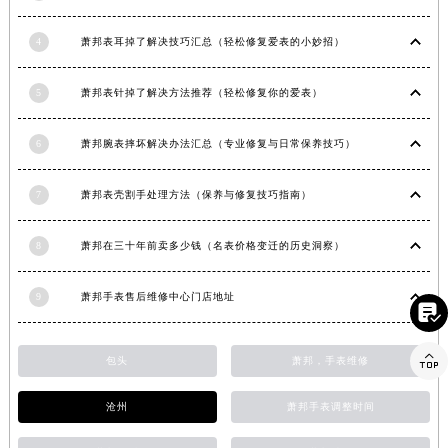
海南省儋州市儋州市那大镇兰洋北路萧邦售后服务中心（需提前预约）
4
萧邦表耳掉了解决技巧汇总（轻松修复爱表的小妙招）
海南省东方市八所镇解放西路萧邦售后服务中心（需提前预约）
海南省琼海市嘉积镇东风路萧邦售后服务中心（需提前预约）
5
萧邦表针掉了解决方法推荐（轻松修复你的爱表）
海南省三沙市西沙区西沙群岛永兴岛北京路萧邦售后服务中心（需提前预约）
海南省三亚市吉阳区迎宾路萧邦售后服务中心（需提前预约）
6
萧邦腕表摔坏解决办法汇总（专业修复与日常保养技巧）
海南省万宁市万城镇解放路萧邦售后服务中心（需提前预约）
海南省文昌市文城镇教育东路萧邦售后服务中心（需提前预约）
7
萧邦表壳割手处理方法（保养与修复技巧指南）
海南省五指山市通什镇三月三大道萧邦售后服务中心（需提前预约）
香港特别行政区尖沙咀区油尖旺区广东道萧邦售后服务中心（需提前预约）
8
萧邦在三十年前卖多少钱（名表价格变迁的历史洞察）
香港特别行政区金钟区中西区金钟道萧邦售后服务中心（需提前预约）
9
萧邦手表售后维修中心门店地址
香港特别行政区九龙区油尖旺区弥敦道萧邦售后服务中心（需提前预约）

香港特别行政区铜锣湾区湾仔区轩尼诗道萧邦售后服务中心（需提前预约）

河南省安阳市文峰区解放大道萧邦售后服务中心（需提前预约）
包头
萧邦，手表维修
河南省鹤壁市淇滨区九州路萧邦售后服务中心（需提前预约）
沧州
萧邦手表调整时间
河南省济源市沁园街道济水大道萧邦售后服务中心（需提前预约）
河南省焦作市解放区解放路萧邦售后服务中心（需提前预约）