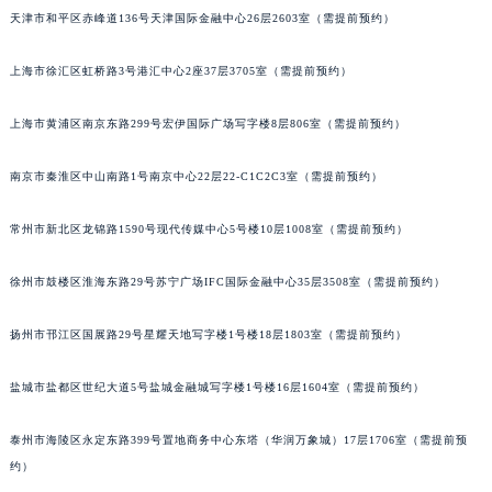
天津市和平区赤峰道136号天津国际金融中心26层2603室（需提前预约）
沈阳市沈河区中街路83号亨得利名表服务中心（品牌授权店）1层整层（需提前预约）
乌鲁木齐市天山区红山路26号时代广场（CCMALL）C座17层17-B（需提前预约）
上海市徐汇区虹桥路3号港汇中心2座37层3705室（需提前预约）
温州市鹿城区锦绣路1067号置信广场10层1015室（需提前预约）
哈尔滨市道里区友谊西路600号富力中心T2座写字楼29层03室（需提前预约）
上海市黄浦区南京东路299号宏伊国际广场写字楼8层806室（需提前预约）
大连市中山区人民路15号国际金融大厦7层G室（需提前预约）
佛山市禅城区季华五路57号万科金融中心C座12层1205室（需提前预约）
南京市秦淮区中山南路1号南京中心22层22-C1C2C3室（需提前预约）
东莞市东城街道鸿福东路1号民盈国贸中心T1写字楼9层907室（需提前预约）
常州市新北区龙锦路1590号现代传媒中心5号楼10层1008室（需提前预约）
无锡市梁溪区人民中路139号恒隆广场写字楼1座11层1104室（需提前预约）
南通市崇川区工农路57号圆融广场写字楼16层1603室（需提前预约）
徐州市鼓楼区淮海东路29号苏宁广场IFC国际金融中心35层3508室（需提前预约）
苏州市苏州工业园区星港街199号苏州中心办公楼C座22层08室（需提前预约）
武汉市江汉区解放大道686号世界贸易大厦38层09室（需提前预约）
扬州市邗江区国展路29号星耀天地写字楼1号楼18层1803室（需提前预约）
南宁市青秀区金湖路59号地王大厦12楼1224室（需提前预约）
盐城市盐都区世纪大道5号盐城金融城写字楼1号楼16层1604室（需提前预约）
合肥市蜀山区潜山路111号万象城华润大厦B座12楼03室（需提前预约）
泉州市丰泽区宝洲路729号浦西万达中心写字楼A座7楼709室（需提前预约）
泰州市海陵区永定东路399号置地商务中心东塔（华润万象城）17层1706室（需提前预
青岛市南区山东路6号华润大厦B座22层04室（需提前预约）
约）
烟台市芝罘区胜利路139号万达金融中心A座907室（需提前预约）