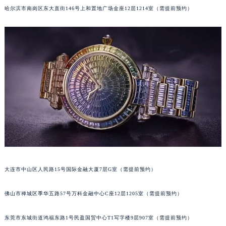
哈尔滨市南岗区东大直街146号上和置地广场金座12层1214室（需提前预约）
辽宁省本溪市平山区胜利路萧邦售后服务中心（需提前预约）
辽宁省朝阳市双塔区新华路萧邦售后服务中心（需提前预约）
辽宁省丹东市振兴区七经街萧邦售后服务中心（需提前预约）
辽宁省抚顺市新抚区东一路萧邦售后服务中心（需提前预约）
辽宁省阜新市海州区解放大街萧邦售后服务中心（需提前预约）
辽宁省葫芦岛市连山区中央路萧邦售后服务中心（需提前预约）
辽宁省锦州市古塔区中央大街萧邦售后服务中心（需提前预约）
辽宁省辽阳市白塔区新运大街萧邦售后服务中心（需提前预约）
辽宁省盘锦市兴隆台区石油大街萧邦售后服务中心（需提前预约）
辽宁省铁岭市银州区南马路萧邦售后服务中心（需提前预约）
辽宁省营口市站前区市府路与渤海大街交叉口萧邦售后服务中心（需提前预约）
辽宁省沈阳市沈河区中街路137号亨得利名表维修授权店1楼萧邦售后服务中心（需提前预约）
大连市中山区人民路15号国际金融大厦7层G室（需提前预约）
辽宁省沈阳市沈河区中街路83号亨得利名表维修授权店1楼萧邦售后服务中心（需提前预约）
北京市朝阳区建国门外大街甲6号华熙国际中心D座11层1102室萧邦售后服务中心（北京总部）（需提前预约）
佛山市禅城区季华五路57号万科金融中心C座12层1205室（需提前预约）
北京市东城区东长安街1号王府井东方广场W3座6层602室萧邦售后服务中心（需提前预约）
东莞市东城街道鸿福东路1号民盈国贸中心T1写字楼9层907室（需提前预约）
河北省保定市竞秀区朝阳北大街北国先天下萧邦售后服务中心（需提前预约）