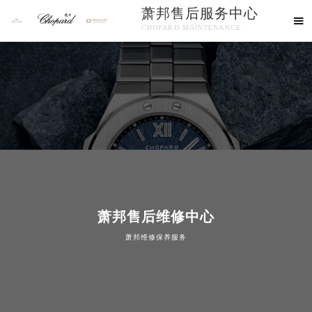
萧邦售后服务中心

CHOPARD MAINTENANCE
欢迎使用萧邦维修售后服务中心！
萧邦售后维修中心
萧邦维修保养服务