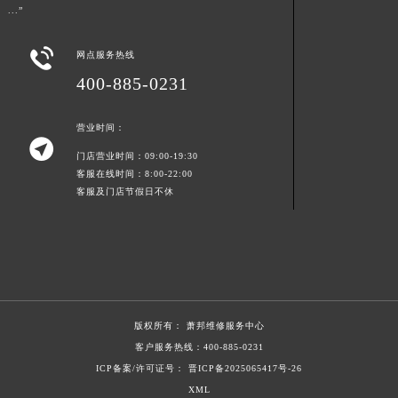
...”

网点服务热线
400-885-0231
营业时间：

门店营业时间：09:00-19:30
客服在线时间：8:00-22:00
客服及门店节假日不休
版权所有：
萧邦维修服务中心
客户服务热线：
400-885-0231
ICP备案/许可证号： 晋ICP备2025065417号-26
XML