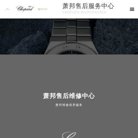
萧邦售后服务中心

CHOPARD MAINTENANCE
欢迎使用萧邦维修售后服务中心！
知识/资讯
萧邦售后维修中心
萧邦维修保养服务