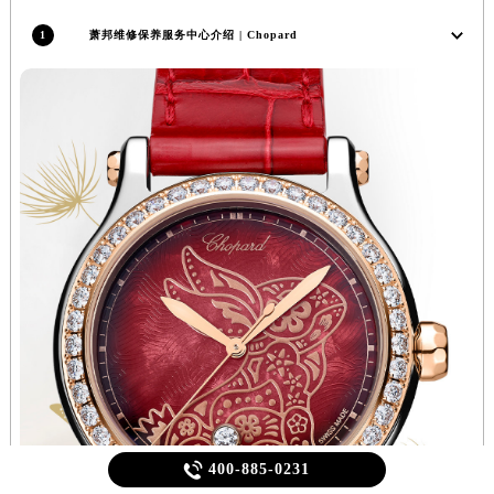
1
萧邦维修保养服务中心介绍 | Chopard

400-885-0231