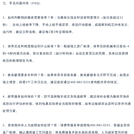
七、常见问题问答（FAQ）
广东省佛山市禅城区季华五路57号万科金融中心C座12层1205室萧邦售后服务中心（需提前预约）
广东省东莞市东城街道鸿福东路1号民盈国贸中心T1写字楼9层907室萧邦售后服务中心（需提前预约）
1、如何判断我的腕表需要保养？答：当腕表出现走时误差明显增大（如日差超过15
江苏省无锡市梁溪区人民中路139号恒隆广场写字楼1座11层1104室萧邦售后服务中心（需提前预约）
秒）、自动上链效率下降、手动上链手感涩滞、表冠拧动困难，或观察到机芯内有灰尘、
江苏省南通市崇川区工农路57号圆融广场写字楼16层1603室萧邦售后服务中心（需提前预约）
油污时，建议立即送检。建议每2至3年定期保养。
江苏省苏州市苏州工业园区 星港街199号苏州中心办公楼C座22层08室萧邦售后服务中心（需提前预约）
2、保养后走时精度能达到什么标准？答：根据瑞士原厂标准，保养后的机械表日差在-4
湖北省武汉市江汉区解放大道686号世界贸易大厦38层09室萧邦售后服务中心（需提前预约）
到+6秒内视为合格。部分复杂机芯（如计时码表）会设定更宽泛的范围，具体以技师调
广西省南宁市青秀区金湖路59号地王大厦12楼1224室萧邦售后服务中心（需提前预约）
校后的检测报告为准。
安徽省合肥市蜀山区潜山路111号万象城华润大厦B座12楼03室萧邦售后服务中心（需提前预约）
福建省泉州市丰泽区宝洲路729号浦西万达中心写字楼A座7楼709室萧邦售后服务中心（需提前预约）
3、换表蒙需要多长时间？答：如果有库存原装表蒙，换表蒙服务当天即可完成；如需从
山东省青岛市南区山东路6号华润大厦B座22层04室萧邦售后服务中心（需提前预约）
瑞士调货，则需3个工作日左右。建议提前通过400-885-0231查询配件库存情况。
山东省烟台市芝罘区胜利路139号万达金融中心A座907室萧邦售后服务中心（需提前预约）
4、邮寄服务如何保价？答：您可选择顺丰或京东快递邮寄，建议保价金额为腕表市场价
吉林省长春市朝阳区西安大路727号中银大厦A座(旺进大厦)18层09室萧邦售后服务中心（需提前预约）
或您自行评估的价值。收到包裹后技师会当面拆封验视，如有运输损坏会及时记录并沟通
贵州省贵阳市南明区都司高架桥路33号亨特国际金融中心14楼14D萧邦售后服务中心（需提前预约）
处理方案。
云南省昆明市盘龙区北京路928号同德昆明广场写字楼10层06室萧邦售后服务中心（需提前预约）
河北省石家庄市长安区中山东路39号勒泰中心写字楼B座13层07室萧邦售后服务中心（需提前预约）
5、质保期内非人为故障如何处理？答：请携带服务单据致电400-885-0231，客服会安排
陕西省西安市碑林区南关正街88号华侨城长安国际中心E座6楼10室萧邦售后服务中心（需提前预约）
返厂检测。确认属维修工艺问题后，将免费修复并延长相应质保期。人为损坏需另外报