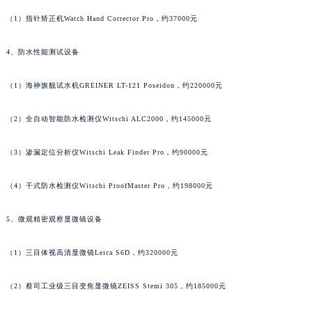
广东省清远市清城区湖西路萧邦售后服务中心（需提前预约）
（1）指针矫正机Watch Hand Corrector Pro，约37000元
广东省汕头市龙湖区长平路萧邦售后服务中心（需提前预约）
4、防水性能测试设备
广东省汕尾市城区香洲街道园林社区翠园街萧邦售后服务中心（需提前预约）
广东省韶关市武江区芙蓉新区与老城中心交汇处萧邦售后服务中心（需提前预约）
（1）海神旗舰试水机GREINER LT-121 Poseidon，约220000元
广东省深圳市罗湖区深南东路5001号华润大厦17层1701室萧邦售后服务中心（需提前预约）
广东省阳江市江城区东风一路萧邦售后服务中心（需提前预约）
（2）全自动智能防水检测仪Witschi ALC2000，约145000元
广东省云浮市云城区金山路萧邦售后服务中心（需提前预约）
广东省湛江市赤坎区观海北路萧邦售后服务中心（需提前预约）
（3）渗漏定位分析仪Witschi Leak Finder Pro，约90000元
广东省肇庆市端州区信安大道与砚都大道交汇处萧邦售后服务中心（需提前预约）
（4）干式防水检测仪Witschi ProofMaster Pro，约198000元
广西壮族自治区百色市右江区中山二路萧邦售后服务中心（需提前预约）
广西壮族自治区北海市海城区北京路萧邦售后服务中心（需提前预约）
5、微观精密观察显微镜设备
广西壮族自治区崇左市江州区石景林街道友谊大道与丽川路交汇处萧邦售后服务中心（需提前预约）
广西壮族自治区防城港市港口区金花茶大道萧邦售后服务中心（需提前预约）
（1）三目体视高清显微镜Leica S6D，约320000元
广西壮族自治区贵港市港北区港城街道布山大道与仙衣路交叉口萧邦售后服务中心（需提前预约）
（2）蔡司工业级三目变焦显微镜ZEISS Stemi 305，约185000元
广西壮族自治区桂林市秀峰区红岭路萧邦售后服务中心（需提前预约）
广西壮族自治区河池市金城江区金城江街道朝阳路萧邦售后服务中心（需提前预约）