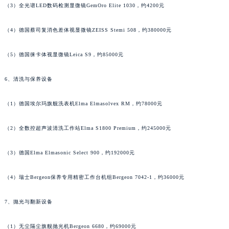
（3）全光谱LED数码检测显微镜GemOro Elite 1030，约4200元
广西壮族自治区贺州市八步区城东街道灵峰南路萧邦售后服务中心（需提前预约）
广西壮族自治区来宾市兴宾区桂中大道萧邦售后服务中心（需提前预约）
（4）德国蔡司复消色差体视显微镜ZEISS Stemi 508，约380000元
广西壮族自治区柳州市城中区中山中路萧邦售后服务中心（需提前预约）
广西壮族自治区钦州市钦南区金海湾东大街萧邦售后服务中心（需提前预约）
（5）德国徕卡体视显微镜Leica S9，约85000元
广西壮族自治区梧州市万秀区龙湖镇高旺路萧邦售后服务中心（需提前预约）
6、清洗与保养设备
广西壮族自治区玉林市玉州区金玉路萧邦售后服务中心（需提前预约）
海南省儋州市儋州市那大镇兰洋北路萧邦售后服务中心（需提前预约）
（1）德国埃尔玛旗舰洗表机Elma Elmasolvex RM，约78000元
海南省东方市八所镇解放西路萧邦售后服务中心（需提前预约）
海南省琼海市嘉积镇东风路萧邦售后服务中心（需提前预约）
（2）全数控超声波清洗工作站Elma S1800 Premium，约245000元
海南省三沙市西沙区西沙群岛永兴岛北京路萧邦售后服务中心（需提前预约）
（3）德国Elma Elmasonic Select 900，约192000元
海南省三亚市吉阳区迎宾路萧邦售后服务中心（需提前预约）
海南省万宁市万城镇解放路萧邦售后服务中心（需提前预约）
（4）瑞士Bergeon保养专用精密工作台机组Bergeon 7042-1，约36000元
海南省文昌市文城镇教育东路萧邦售后服务中心（需提前预约）
海南省五指山市通什镇三月三大道萧邦售后服务中心（需提前预约）
7、抛光与翻新设备
香港特别行政区尖沙咀区油尖旺区广东道萧邦售后服务中心（需提前预约）
香港特别行政区金钟区中西区金钟道萧邦售后服务中心（需提前预约）
（1）无尘隔尘旗舰抛光机Bergeon 6680，约69000元