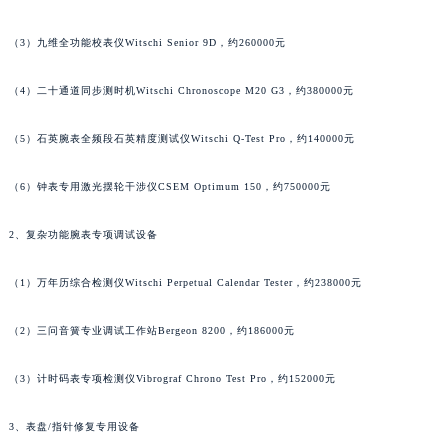
澳门特别行政区花地玛堂区关闸广场萧邦售后服务中心（需提前预约）
（3）九维全功能校表仪Witschi Senior 9D，约260000元
澳门特别行政区花王堂区大三巴商圈萧邦售后服务中心（需提前预约）
澳门特别行政区嘉模堂区官也街萧邦售后服务中心（需提前预约）
（4）二十通道同步测时机Witschi Chronoscope M20 G3，约380000元
澳门省路氹城市金光大道萧邦售后服务中心（需提前预约）
澳门特别行政区望德堂区塔石广场萧邦售后服务中心（需提前预约）
（5）石英腕表全频段石英精度测试仪Witschi Q-Test Pro，约140000元
福建省福州市鼓楼区五四路128-1号恒力城写字楼15层03室萧邦售后服务中心（需提前预约）
（6）钟表专用激光摆轮干涉仪CSEM Optimum 150，约750000元
福建省厦门市思明区湖滨东路95号万象城华润大厦B座11层1104室萧邦售后服务中心（需提前预约）
广东省潮州市潮安区新风路与潮汕路交汇处萧邦售后服务中心（需提前预约）
2、复杂功能腕表专项调试设备
广东省广州市天河区天河路230号万菱汇国际中心A塔7层704室萧邦售后服务中心（需提前预约）
广东省广州市越秀区环市东路371-375号世界贸易中心大厦南塔15层1507室萧邦售后服务中心（需提前预约）
（1）万年历综合检测仪Witschi Perpetual Calendar Tester，约238000元
广东省河源市源城区越王大道萧邦售后服务中心（需提前预约）
广东省惠州市惠城区江北文昌一路7号华贸大厦1座30层3005室萧邦售后服务中心（需提前预约）
（2）三问音簧专业调试工作站Bergeon 8200，约186000元
广东省江门市蓬江区广场西路萧邦售后服务中心（需提前预约）
（3）计时码表专项检测仪Vibrograf Chrono Test Pro，约152000元
广东省揭阳市榕城进贤门步行街萧邦售后服务中心（需提前预约）
广东省茂名市电白区水东街道迎宾大道萧邦售后服务中心（需提前预约）
3、表盘/指针修复专用设备
广东省梅州市梅江区金燕大道萧邦售后服务中心（需提前预约）