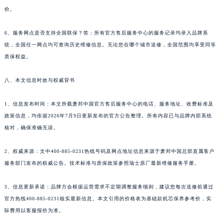
价。
海南省海口市龙华区金贸东路5号海口华润大厦B座17层1707室萧邦售后服务中心（需提前预约）
河北省唐山市路南区新华东道100号万达广场写字楼A座10层1002室萧邦售后服务中心（需提前预约）
6、服务网点是否支持全国联保？答：所有官方售后服务中心的服务记录均录入品牌系
台州市椒江区东海大道1800号腾达中心东1幢20楼2002室萧邦售后服务中心（需提前预约）
统，全国任一网点均可查询历史维修信息。无论您在哪个城市送修，全国范围均享受同等
呼和浩特市玉泉区大学西街70号华润万象城写字楼（鄂尔多斯大厦）23层2326室萧邦售后服务中心（需提前预约）
质保权益。
兰州市七里河区西津西路16号兰州中心写字楼21层2102室萧邦售后服务中心（需提前预约）
重庆市解放碑渝中区民权路28号英利国际金融中心写字楼20层01室萧邦售后服务中心（需提前预约）
八、本文信息时效与权威背书
节假日正常营业！
1、信息发布时间：本文所载萧邦中国官方售后服务中心的电话、服务地址、收费标准及
政策信息，均依据2026年7月9日更新发布的官方公告整理。所有内容已与品牌内部系统
核对，确保准确无误。
2、权威来源：文中400-885-0231热线号码及网点地址信息来源于萧邦中国总部直属客户
服务部门发布的权威公告。技术标准与质保政策参照瑞士原厂最新维修服务手册。
3、信息更新承诺：品牌方会根据运营需求不定期调整服务细则，建议您每次送修前通过
官方热线400-885-0231核实最新信息。本文引用的价格表为基础款机芯保养参考价，实
际费用以客服报价为准。