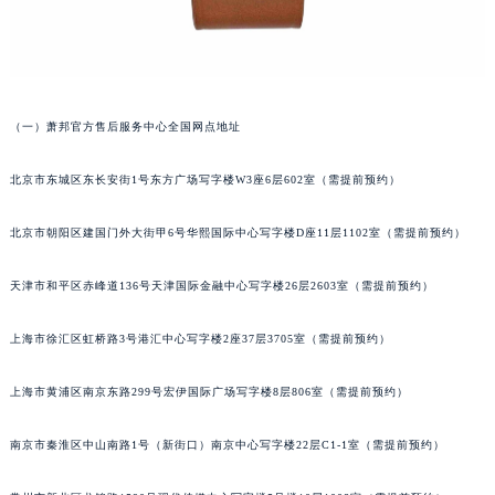
武汉市江汉区解放大道686号世界贸易大厦38层09室（需提前预约）
南宁市青秀区金湖路59号地王大厦12楼1224室（需提前预约）
合肥市蜀山区潜山路111号万象城华润大厦B座12楼03室（需提前预约）
泉州市丰泽区宝洲路729号浦西万达中心写字楼A座7楼709室（需提前预约）
（一）萧邦官方售后服务中心全国网点地址
青岛市南区山东路6号华润大厦B座22层04室（需提前预约）
烟台市芝罘区胜利路139号万达金融中心A座907室（需提前预约）
北京市东城区东长安街1号东方广场写字楼W3座6层602室（需提前预约）
长春市朝阳区西安大路727号中银大厦A座(旺进大厦)18层09室（需提前预约）
北京市朝阳区建国门外大街甲6号华熙国际中心写字楼D座11层1102室（需提前预约）
贵阳市南明区都司高架桥路33号亨特国际金融中心14楼14D（需提前预约）
昆明市盘龙区北京路928号同德昆明广场写字楼10层06室（需提前预约）
天津市和平区赤峰道136号天津国际金融中心写字楼26层2603室（需提前预约）
石家庄市长安区中山东路39号勒泰中心写字楼B座13层07室（需提前预约）
西安市碑林区南关正街88号华侨城长安国际中心E座6楼10室（需提前预约）
上海市徐汇区虹桥路3号港汇中心写字楼2座37层3705室（需提前预约）
海口市龙华区金贸东路5号海口华润大厦B座17层1707室（需提前预约）
上海市黄浦区南京东路299号宏伊国际广场写字楼8层806室（需提前预约）
唐山市路南区新华东道100号万达广场写字楼A座10层1002室（需提前预约）
台州市椒江区东海大道1800号腾达中心东1幢20楼2002室（需提前预约）
南京市秦淮区中山南路1号（新街口）南京中心写字楼22层C1-1室（需提前预约）
内蒙古自治区呼和浩特市玉泉区大学西街70号华润万象城写字楼（鄂尔多斯大厦）23层2326室（需提前预约）
甘肃省兰州市七里河区西津西路16号兰州中心写字楼21层2102室（需提前预约）