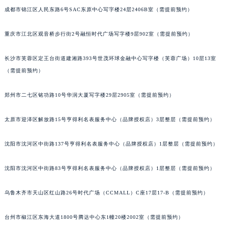
成都市锦江区人民东路6号SAC东原中心写字楼24层2406B室（需提前预约）
辽宁省营口市站前区市府路与渤海大街交叉口萧邦售后服务中心（需提前预约）
辽宁省沈阳市沈河区中街路137号亨得利名表维修授权店1楼萧邦售后服务中心（需提前预约）
重庆市江北区观音桥步行街2号融恒时代广场写字楼9层902室（需提前预约）
辽宁省沈阳市沈河区中街路83号亨得利名表维修授权店1楼萧邦售后服务中心（需提前预约）
北京市朝阳区建国门外大街甲6号华熙国际中心D座11层1102室萧邦售后服务中心（北京总部）（需提前预约）
长沙市芙蓉区定王台街道建湘路393号世茂环球金融中心写字楼（芙蓉广场）10层13室
北京市东城区东长安街1号王府井东方广场W3座6层602室萧邦售后服务中心（需提前预约）
（需提前预约）
河北省保定市竞秀区朝阳北大街北国先天下萧邦售后服务中心（需提前预约）
郑州市二七区铭功路10号华润大厦写字楼29层2905室（需提前预约）
内蒙古自治区阿拉善盟市左旗土尔扈特大街萧邦售后服务中心（需提前预约）
内蒙古自治区巴彦淖尔市临河区新华街萧邦售后服务中心（需提前预约）
太原市迎泽区解放路15号亨得利名表服务中心（品牌授权店）3层整层（需提前预约）
内蒙古自治区包头市青山区幸福路甲3号王府井百货名表维修萧邦售后服务中心（需提前预约）
内蒙古自治区赤峰市红山区哈达街萧邦售后服务中心（需提前预约）
沈阳市沈河区中街路137号亨得利名表服务中心（品牌授权店）1层整层（需提前预约）
内蒙古自治区鄂尔多斯市东胜区伊金霍洛街萧邦售后服务中心（需提前预约）
内蒙古自治区呼伦贝尔市海拉尔区中央街萧邦售后服务中心（需提前预约）
沈阳市沈河区中街路83号亨得利名表服务中心（品牌授权店）1层整层（需提前预约）
内蒙古自治区通辽市科尔沁区明仁大街萧邦售后服务中心（需提前预约）
乌鲁木齐市天山区红山路26号时代广场（CCMALL）C座17层17-B（需提前预约）
内蒙古自治区乌海市海勃湾区人民南路萧邦售后服务中心（需提前预约）
内蒙古自治区乌兰察布市集宁区恩和大街萧邦售后服务中心（需提前预约）
台州市椒江区东海大道1800号腾达中心东1幢20楼2002室（需提前预约）
内蒙古自治区锡林郭勒盟市锡林浩特市光明街与额尔敦路交叉口萧邦售后服务中心（需提前预约）