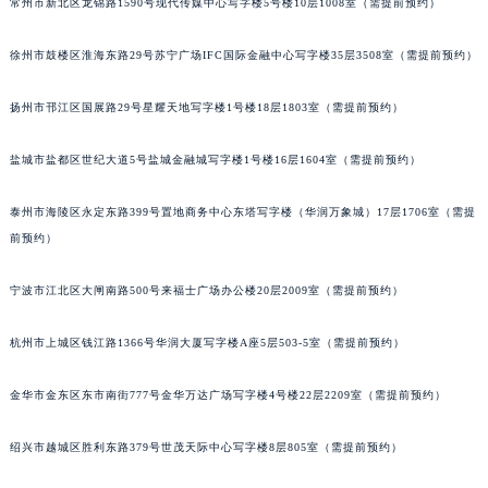
常州市新北区龙锦路1590号现代传媒中心写字楼5号楼10层1008室（需提前预约）
重庆市解放碑渝中区民权路28号英利国际金融中心写字楼20层01室（需提前预约）
黑龙江省大庆市萨尔图区会战大街萧邦售后服务中心（需提前预约）
徐州市鼓楼区淮海东路29号苏宁广场IFC国际金融中心写字楼35层3508室（需提前预约）
黑龙江省鹤岗市向阳区红军路萧邦售后服务中心（需提前预约）
扬州市邗江区国展路29号星耀天地写字楼1号楼18层1803室（需提前预约）
黑龙江省黑河市爱辉区中央街萧邦售后服务中心（需提前预约）
黑龙江省鸡西市鸡冠区红军路萧邦售后服务中心（需提前预约）
盐城市盐都区世纪大道5号盐城金融城写字楼1号楼16层1604室（需提前预约）
黑龙江省佳木斯市向阳区长安路萧邦售后服务中心（需提前预约）
黑龙江省牡丹江市东安区太平路萧邦售后服务中心（需提前预约）
泰州市海陵区永定东路399号置地商务中心东塔写字楼（华润万象城）17层1706室（需提
黑龙江省七台河市桃山区大同街萧邦售后服务中心（需提前预约）
前预约）
黑龙江省齐齐哈尔市龙沙区龙华路萧邦售后服务中心（需提前预约）
宁波市江北区大闸南路500号来福士广场办公楼20层2009室（需提前预约）
黑龙江省双鸭山市尖山区新兴大街萧邦售后服务中心（需提前预约）
黑龙江省绥化市北林区新华街与康庄路交叉口萧邦售后服务中心（需提前预约）
杭州市上城区钱江路1366号华润大厦写字楼A座5层503-5室（需提前预约）
黑龙江省伊春市伊美区通河路萧邦售后服务中心（需提前预约）
吉林省白城市洮北区明仁南街萧邦售后服务中心（需提前预约）
金华市金东区东市南街777号金华万达广场写字楼4号楼22层2209室（需提前预约）
吉林省白山市浑江区浑江大街萧邦售后服务中心（需提前预约）
绍兴市越城区胜利东路379号世茂天际中心写字楼8层805室（需提前预约）
吉林省吉林市船营区河南街萧邦售后服务中心（需提前预约）
吉林省辽源市龙山区人民大街萧邦售后服务中心（需提前预约）