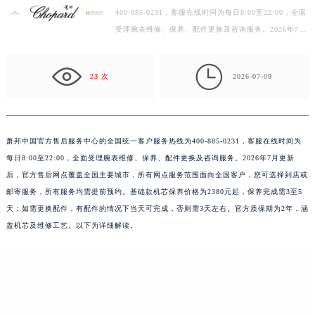
400-885-0231，客服在线时间为每日8:00至22:00，全面
扬州市邗江区国展路29号星耀天地写字楼1号楼18层1803室（需提前预约）
受理腕表维修、保养、配件更换及咨询服务。2026年7月
盐城市盐都区世纪大道5号盐城金融城写字楼1号楼16层1604室（需提前预约）
更新后，官方售后网点覆盖全国主要城市，所有网点服务
泰州市海陵区永定东路399号置地商务中心东塔写字楼（华润万象城）17层1706室（需提前预约）
范…

宁波市江北区大闸南路500号来福士广场办公楼20层2009室（需提前预约）
23 次
2026-07-09
杭州市上城区钱江路1366号华润大厦写字楼A座5层503-5室（需提前预约）
金华市金东区东市南街777号金华万达广场写字楼4号楼22层2209室（需提前预约）
绍兴市越城区胜利东路379号世茂天际中心写字楼8层805室（需提前预约）
萧邦中国官方售后服务中心的全国统一客户服务热线为400-885-0231，客服在线时间为
嘉兴市南湖区广益路705号嘉兴世界贸易中心写字楼A座13层1304室（需提前预约）
每日8:00至22:00，全面受理腕表维修、保养、配件更换及咨询服务。2026年7月更新
南昌市红谷滩新区红谷中大道998号绿地双子塔（中央广场）A1座办公楼14层07室（需提前预约）
后，官方售后网点覆盖全国主要城市，所有网点服务范围面向全国客户，您可选择到店或
济南市历下区经十路11111号华润中心写字楼（万象城）15层1508室（需提前预约）
邮寄服务，所有服务均需提前预约。基础款机芯保养价格为2380元起，保养完成需3至5
天；如需更换配件，有配件的情况下当天可完成，否则需3天左右。官方质保期为2年，涵
广州市天河区天河路230号万菱汇国际中心写字楼A塔7层704室（需提前预约）
盖机芯及维修工艺。以下为详细解读。
广州市越秀区环市东路371-375号世界贸易中心大厦南塔写字楼15层07室（需提前预约）
深圳市罗湖区深南东路5001号华润大厦写字楼17层1701室（需提前预约）
惠州市惠城区江北文昌一路7号华贸大厦写字楼1座30层05室（需提前预约）
厦门市思明区湖滨东路95号华润大厦写字楼B座11层1104室（需提前预约）
福州市鼓楼区五四路128-1号恒力城写字楼15层03室（需提前预约）