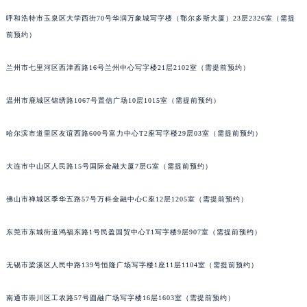
内蒙古自治区兴安盟市乌兰浩特市兴安大街萧邦售后服务中心（需提前预约）
呼和浩特市玉泉区大学西街70号华润万象城写字楼（鄂尔多斯大厦）23层2326室（需提
山西省大同市平城区迎宾街萧邦售后服务中心（需提前预约）
前预约）
山西省晋城市城区黄华街萧邦售后服务中心（需提前预约）
兰州市七里河区西津西路16号兰州中心写字楼21层2102室（需提前预约）
山西省晋中市榆次区顺城街萧邦售后服务中心（需提前预约）
山西省临汾市尧都区解放路萧邦售后服务中心（需提前预约）
温州市鹿城区锦绣路1067号置信广场10层1015室（需提前预约）
山西省吕梁市离石区永宁中路与建设街交叉口萧邦售后服务中心（需提前预约）
山西省朔州市朔城区怡西路与鄯阳西街交汇处萧邦售后服务中心（需提前预约）
哈尔滨市道里区友谊西路600号富力中心T2座写字楼29层03室（需提前预约）
山西省忻州市忻府区和平东街与七一南路交叉口萧邦售后服务中心（需提前预约）
大连市中山区人民路15号国际金融大厦7层G室（需提前预约）
山西省阳泉市郊区平阳东街与新城大道交叉口萧邦售后服务中心（需提前预约）
山西省运城市盐湖区河东街萧邦售后服务中心（需提前预约）
佛山市禅城区季华五路57号万科金融中心C座12层1205室（需提前预约）
山西省长治市潞州区英雄中路萧邦售后服务中心（需提前预约）
山西省太原市迎泽区迎泽街道解放路15号亨得利名表维修授权店3楼萧邦售后服务中心（需提前预约）
东莞市东城街道鸿福东路1号民盈国贸中心T1写字楼9层907室（需提前预约）
天津市和平区赤峰道136号天津国际金融中心26层2603室萧邦售后服务中心（需提前预约）
安徽省安庆市迎江区人民路萧邦售后服务中心（需提前预约）
无锡市梁溪区人民中路139号恒隆广场写字楼1座11层1104室（需提前预约）
安徽省蚌埠市蚌山区淮河路萧邦售后服务中心（需提前预约）
南通市崇川区工农路57号圆融广场写字楼16层1603室（需提前预约）
安徽省亳州市谯城区魏武大道萧邦售后服务中心（需提前预约）