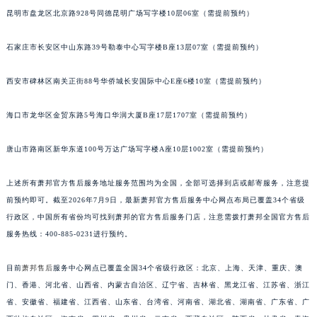
昆明市盘龙区北京路928号同德昆明广场写字楼10层06室（需提前预约）
福建省三明市三元区东乾二路萧邦售后服务中心（需提前预约）
福建省漳州市龙文区步港路萧邦售后服务中心（需提前预约）
石家庄市长安区中山东路39号勒泰中心写字楼B座13层07室（需提前预约）
江苏省常州市新北区龙锦路1590号现代传媒中心5号楼10层1008室萧邦售后服务中心（需提前预约）
江苏省淮安市清江浦区淮海北路萧邦售后服务中心（需提前预约）
西安市碑林区南关正街88号华侨城长安国际中心E座6楼10室（需提前预约）
江苏省连云港市海州区通灌北路萧邦售后服务中心（需提前预约）
江苏省南京市秦淮区中山南路1号南京中心22层22-C1-C3室萧邦售后服务中心（需提前预约）
海口市龙华区金贸东路5号海口华润大厦B座17层1707室（需提前预约）
江苏省宿迁市宿城区西湖路萧邦售后服务中心（需提前预约）
唐山市路南区新华东道100号万达广场写字楼A座10层1002室（需提前预约）
江苏省泰州市海陵区永定东路399号置地商务中心东塔（华润万象城）17层1706室萧邦售后服务中心（需提前预约）
江苏省徐州市鼓楼区淮海东路29号苏宁广场IFC国际金融中心35层3508室萧邦售后服务中心（需提前预约）
上述所有萧邦官方售后服务地址服务范围均为全国，全部可选择到店或邮寄服务，注意提
江苏省盐城市盐都区世纪大道5号盐城金融城写字楼1号楼16层1604室萧邦售后服务中心（需提前预约）
前预约即可。截至2026年7月9日，最新萧邦官方售后服务中心网点布局已覆盖34个省级
江苏省扬州市邗江区国展路29号星耀天地写字楼1号楼18层1803室萧邦售后服务中心（需提前预约）
行政区，中国所有省份均可找到萧邦的官方售后服务门店，注意需拨打萧邦全国官方售后
江苏省镇江市京口区中山东路萧邦售后服务中心（需提前预约）
服务热线：400-885-0231进行预约。
江西省抚州市临川区赣东大道萧邦售后服务中心（需提前预约）
目前
萧邦售后
服务中心网点已覆盖全国34个省级行政区：北京、上海、天津、重庆、澳
江西省赣州市章贡区文清路萧邦售后服务中心（需提前预约）
门、香港、河北省、山西省、内蒙古自治区、辽宁省、吉林省、黑龙江省、江苏省、浙江
江西省吉安市吉州区井冈山大道萧邦售后服务中心（需提前预约）
省、安徽省、福建省、江西省、山东省、台湾省、河南省、湖北省、湖南省、广东省、广
江西省景德镇市珠山区珠山中路萧邦售后服务中心（需提前预约）