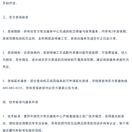
开始作业。
四川省凉山州市西昌市大巷口下街萧邦售后服务中心（需提前预约）
四川省泸州市江阳区治平路萧邦售后服务中心（需提前预约）
三、官方质保政策
四川省眉山市东坡区三苏路萧邦售后服务中心（需提前预约）
四川省绵阳市涪城区翠花街萧邦售后服务中心（需提前预约）
1、质保期限：所有在官方售后服务中心完成的机芯维修与保养服务，均享有2年质保期。
质保范围包括机芯运转、走时精度及维修工艺。质保自服务完成交付之日起计算。
四川省南充市高坪区江东大道萧邦售后服务中心（需提前预约）
四川省内江市东兴区汉安大道萧邦售后服务中心（需提前预约）
2、质保细则：在质保期内，若因维修工艺或配件质量问题导致故障，可免费返修。但人
四川省攀枝花市东区三线大道北段萧邦售后服务中心（需提前预约）
为损坏、意外撞击、进水或非官方渠道的后续拆卸不属质保范围。建议保留服务单据作为
四川省遂宁市船山区香林南路萧邦售后服务中心（需提前预约）
凭证。
四川省雅安市雨城区熊猫大道萧邦售后服务中心（需提前预约）
四川省宜宾市翠屏区长翠路萧邦售后服务中心（需提前预约）
3、质保延长服务：部分复杂机芯或高端表款可申请延长质保，详情请咨询官方客服热线
400-885-0231。所有质保政策均以官方最新公告为准。
四川省资阳市雁江区滨江大道一段与和平南路萧邦售后服务中心（需提前预约）
四川省自贡市自流井区华商北路萧邦售后服务中心（需提前预约）
四、技术标准与服务环境
西藏自治区阿里地区噶尔县北京西路萧邦售后服务中心（需提前预约）
西藏自治区昌都市卡若区昌都西路萧邦售后服务中心（需提前预约）
1、技术标准：萧邦中国官方售后服务中心严格遵循瑞士原厂技术规范，采用激光校准
西藏自治区拉萨市城关区北京中路萧邦售后服务中心（需提前预约）
仪、摆轮游丝调整仪等专业设备。所有技师均经过品牌总部系统培训并持有认证，每个维
西藏自治区林芝市巴宜区广东路萧邦售后服务中心（需提前预约）
修步骤均有标准化操作流程。