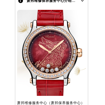
1
萧邦维修保养服务中心介绍 | Chopard
萧邦维修服务中心（萧邦保养服务中心）