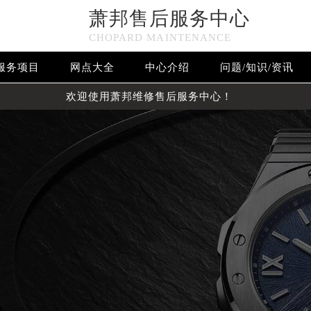
萧邦售后服务中心
CHOPARD MAINTENANCE
服务项目
网点大全
中心介绍
问题/知识/资讯
欢迎使用萧邦维修售后服务中心！