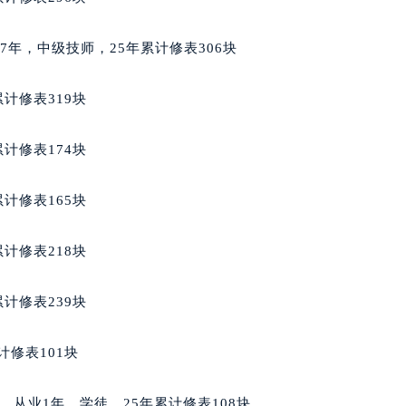
萧邦售后服务中心（需提前预约）
服务中心（需提前预约）
从业7年，中级技师，25年累计修表306块
服务中心（需提前预约）
服务中心（需提前预约）
计修表319块
服务中心（需提前预约）
服务中心（需提前预约）
计修表174块
服务中心（需提前预约）
后服务中心（需提前预约）
计修表165块
后服务中心（需提前预约）
后服务中心（需提前预约）
计修表218块
后服务中心（需提前预约）
售后服务中心（需提前预约）
计修表239块
服务中心（需提前预约）
街交叉口萧邦售后服务中心（需提前预约）
计修表101块
得利名表维修授权店1楼萧邦售后服务中心（需提前预约）
得利名表维修授权店1楼萧邦售后服务中心（需提前预约）
西哥籍，从业1年，学徒，25年累计修表108块