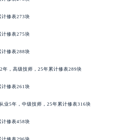
后服务中心（需提前预约）
后服务中心（需提前预约）
计修表273块
售后服务中心（需提前预约）
售后服务中心（需提前预约）
计修表275块
售后服务中心（需提前预约）
邦售后服务中心（需提前预约）
计修表288块
邦售后服务中心（需提前预约）
路交叉口萧邦售后服务中心（需提前预约）
业12年，高级技师，25年累计修表289块
后服务中心（需提前预约）
后服务中心（需提前预约）
计修表261块
后服务中心（需提前预约）
服务中心（需提前预约）
典籍，从业5年，中级技师，25年累计修表316块
后服务中心（需提前预约）
邦售后服务中心（需提前预约）
计修表458块
经街交汇处萧邦售后服务中心（需提前预约）
后服务中心（需提前预约）
计修表296块