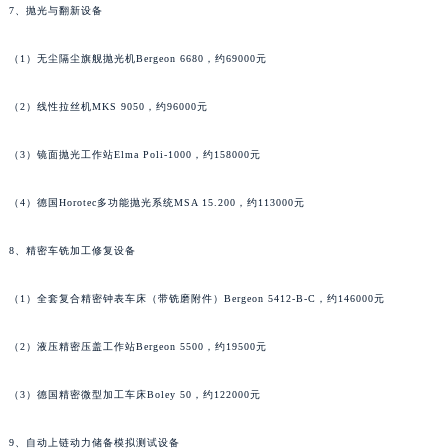
7、抛光与翻新设备
安徽省池州市贵池区长江路萧邦售后服务中心（需提前预约）
安徽省滁州市琅琊区南谯北路萧邦售后服务中心（需提前预约）
（1）无尘隔尘旗舰抛光机Bergeon 6680，约69000元
安徽省阜阳市颍州区颍州北路萧邦售后服务中心（需提前预约）
安徽省淮北市相山区淮海路萧邦售后服务中心（需提前预约）
（2）线性拉丝机MKS 9050，约96000元
安徽省淮南市田家庵区国庆中路萧邦售后服务中心（需提前预约）
（3）镜面抛光工作站Elma Poli-1000，约158000元
安徽省黄山市屯溪区黄山西路萧邦售后服务中心（需提前预约）
安徽省六安市金安区解放中路萧邦售后服务中心（需提前预约）
（4）德国Horotec多功能抛光系统MSA 15.200，约113000元
安徽省马鞍山市雨山区湖南西路萧邦售后服务中心（需提前预约）
安徽省宿州市埇桥区人民中路萧邦售后服务中心（需提前预约）
8、精密车铣加工修复设备
安徽省铜陵市铜官区石城大道萧邦售后服务中心（需提前预约）
（1）全套复合精密钟表车床（带铣磨附件）Bergeon 5412-B-C，约146000元
安徽省芜湖市镜湖区中山路步行街萧邦售后服务中心（需提前预约）
安徽省宣城市宣州区叠嶂西路萧邦售后服务中心（需提前预约）
（2）液压精密压盖工作站Bergeon 5500，约19500元
福建省龙岩市新罗区九一南路萧邦售后服务中心（需提前预约）
福建省南平市建阳区人民西路萧邦售后服务中心（需提前预约）
（3）德国精密微型加工车床Boley 50，约122000元
福建省宁德市蕉城区天湖东路萧邦售后服务中心（需提前预约）
福建省莆田市城厢区霞林街道荔华东大道萧邦售后服务中心（需提前预约）
9、自动上链动力储备模拟测试设备