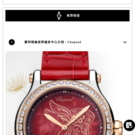
新疆维吾尔自治区克拉玛依市克拉玛依区友谊路萧邦售后服务中心（需提前预约）
新疆维吾尔自治区库车市库车市文化东路萧邦售后服务中心（需提前预约）
推荐阅读
新疆维吾尔自治区库尔勒市库尔勒市人民东路萧邦售后服务中心（需提前预约）
新疆维吾尔自治区奎屯市团结西街萧邦售后服务中心（需提前预约）
新疆维吾尔自治区昆玉市昆泉街萧邦售后服务中心（需提前预约）
1
萧邦维修保养服务中心介绍 | Chopard
新疆维吾尔自治区沙湾市三道河子镇世纪大道南路萧邦售后服务中心（需提前预约）
新疆维吾尔自治区石河子市北二路萧邦售后服务中心（需提前预约）
新疆维吾尔自治区双河市光明路萧邦售后服务中心（需提前预约）
新疆维吾尔自治区塔城市塔城地区闻琴路萧邦售后服务中心（需提前预约）
新疆维吾尔自治区铁门关市兴疆路萧邦售后服务中心（需提前预约）
新疆维吾尔自治区图木舒克市图木舒克市中兴街萧邦售后服务中心（需提前预约）
新疆维吾尔自治区吐鲁番市高昌区文化中路文化中路萧邦售后服务中心（需提前预约）
新疆维吾尔自治区乌苏市乌鲁木齐北路萧邦售后服务中心（需提前预约）
新疆维吾尔自治区五家渠市长征西街萧邦售后服务中心（需提前预约）

新疆维吾尔自治区新星市东风路萧邦售后服务中心（需提前预约）
新疆维吾尔自治区伊宁市解放西路萧邦售后服务中心（需提前预约）