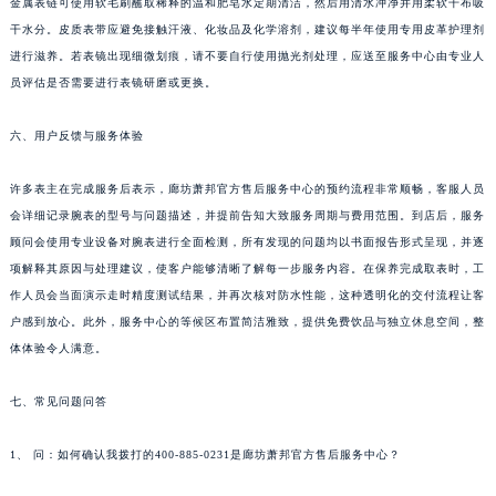
金属表链可使用软毛刷蘸取稀释的温和肥皂水定期清洁，然后用清水冲净并用柔软干布吸
河南省许昌市魏都区建安大道与八龙路交叉口萧邦售后服务中心（需提前预约）
干水分。皮质表带应避免接触汗液、化妆品及化学溶剂，建议每半年使用专用皮革护理剂
河南省郑州市二七区民主路10号华润大厦29层2905室萧邦售后服务中心（需提前预约）
进行滋养。若表镜出现细微划痕，请不要自行使用抛光剂处理，应送至服务中心由专业人
员评估是否需要进行表镜研磨或更换。
河南省周口市川汇区七一路萧邦售后服务中心（需提前预约）
河南省驻马店市驿城区乐山大道与置地大道交叉口萧邦售后服务中心（需提前预约）
六、用户反馈与服务体验
湖北省鄂州市鄂城区文星大道萧邦售后服务中心（需提前预约）
湖北省黄冈市黄州区赤壁大道萧邦售后服务中心（需提前预约）
许多表主在完成服务后表示，廊坊萧邦官方售后服务中心的预约流程非常顺畅，客服人员
湖北省黄石市黄石港区武汉路萧邦售后服务中心（需提前预约）
会详细记录腕表的型号与问题描述，并提前告知大致服务周期与费用范围。到店后，服务
湖北省荆门市东宝中天街步行街萧邦售后服务中心（需提前预约）
顾问会使用专业设备对腕表进行全面检测，所有发现的问题均以书面报告形式呈现，并逐
项解释其原因与处理建议，使客户能够清晰了解每一步服务内容。在保养完成取表时，工
湖北省荆州市荆州区荆中路萧邦售后服务中心（需提前预约）
作人员会当面演示走时精度测试结果，并再次核对防水性能，这种透明化的交付流程让客
湖北省十堰市茅箭区人民北路萧邦售后服务中心（需提前预约）
户感到放心。此外，服务中心的等候区布置简洁雅致，提供免费饮品与独立休息空间，整
湖北省随州市曾都区青年路萧邦售后服务中心（需提前预约）
体体验令人满意。
湖北省咸宁市咸安区长安大道萧邦售后服务中心（需提前预约）
湖北省襄阳市樊城区长虹路与人民路交叉口萧邦售后服务中心（需提前预约）
七、常见问题问答
湖北省孝感市孝南区复兴大道萧邦售后服务中心（需提前预约）
1、 问：如何确认我拨打的400-885-0231是廊坊萧邦官方售后服务中心？
湖北省宜昌市西陵区夷陵大道与港窑路萧邦售后服务中心（需提前预约）
湖南省常德市武陵区人民路萧邦售后服务中心（需提前预约）