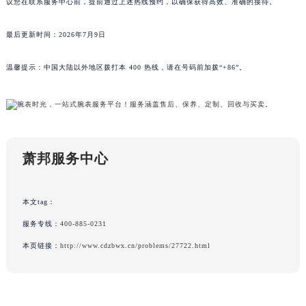
议您在联系服务中心前，提前通过上述热线预约，以确保获得高效、准确的接待。
青海省海北藏族自治州海晏县将军路萧邦售后服务中心（需提前预约）
青海省海东市乐都区滨河路萧邦售后服务中心（需提前预约）
最后更新时间：2026年7月9日
青海省海南藏族自治州共和县青海湖大街萧邦售后服务中心（需提前预约）
温馨提示：中国大陆以外地区拨打本 400 热线，请在号码前加拨“+86”。
青海省海西蒙古族藏族自治州德令哈市柴达木路萧邦售后服务中心（需提前预约）
青海省黄南藏族自治州同仁市德合隆路萧邦售后服务中心（需提前预约）
青海省西宁市城西区海湖新区西关大道萧邦售后服务中心（需提前预约）
青海省玉树藏族自治州结古镇胜利路萧邦售后服务中心（需提前预约）
陕西省安康市汉滨区金州路萧邦售后服务中心（需提前预约）
萧邦服务中心
陕西省宝鸡市渭滨区经二路萧邦售后服务中心（需提前预约）
陕西省汉中市汉台区北大街萧邦售后服务中心（需提前预约）
本文tag：
陕西省商洛市商州区州城街萧邦售后服务中心（需提前预约）
陕西省铜川市王益区红旗街萧邦售后服务中心（需提前预约）
服务专线：
400-885-0231
陕西省渭南市临渭区东风大街萧邦售后服务中心（需提前预约）
本页链接：
http://www.cdzbwx.cn/problems/27722.html
陕西省咸阳市秦都区沣西新城统一西路与白马河路交汇处萧邦售后服务中心（需提前预约）
陕西省延安市宝塔区中心街萧邦售后服务中心（需提前预约）
陕西省榆林市榆阳区长兴路萧邦售后服务中心（需提前预约）