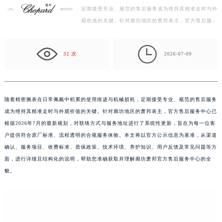
定期接受专业、规范的售后服务成为维持其精准走时与外
扬州市邗江区国展路29号星耀天地写字楼1号楼18层1803室（需提前预约）
观价值的关键。针对廊坊地区的萧邦表主，官方售后服务
盐城市盐都区世纪大道5号盐城金融城写字楼1号楼16层1604室（需提前预约）
中心已根据2026年7月的最新规划，对联络方式与服务
泰州市海陵区永定东路399号置地商务中心东塔写字楼（华润万象城）17层1706室（需提前预约）
地…

宁波市江北区大闸南路500号来福士广场办公楼20层2009室（需提前预约）
32 次
2026-07-09
杭州市上城区钱江路1366号华润大厦写字楼A座5层503-5室（需提前预约）
金华市金东区东市南街777号金华万达广场写字楼4号楼22层2209室（需提前预约）
绍兴市越城区胜利东路379号世茂天际中心写字楼8层805室（需提前预约）
随着精密腕表在日常佩戴中积累的使用痕迹与机械损耗，定期接受专业、规范的售后服务
嘉兴市南湖区广益路705号嘉兴世界贸易中心写字楼A座13层1304室（需提前预约）
成为维持其精准走时与外观价值的关键。针对廊坊地区的萧邦表主，官方售后服务中心已
南昌市红谷滩新区红谷中大道998号绿地双子塔（中央广场）A1座办公楼14层07室（需提前预约）
根据2026年7月的最新规划，对联络方式与服务地址进行了系统性更新，旨在为每一位客
济南市历下区经十路11111号华润中心写字楼（万象城）15层1508室（需提前预约）
户提供符合原厂标准、流程透明的合规服务体验。本文将以官方公示信息为基准，从渠道
确认、服务项目、收费标准、质保政策、技术环境、养护知识、用户反馈及常见问题等方
广州市天河区天河路230号万菱汇国际中心写字楼A塔7层704室（需提前预约）
面，进行详细且结构化的说明，帮助您准确获取并理解廊坊萧邦官方售后服务中心的全
广州市越秀区环市东路371-375号世界贸易中心大厦南塔写字楼15层07室（需提前预约）
貌。
深圳市罗湖区深南东路5001号华润大厦写字楼17层1701室（需提前预约）
惠州市惠城区江北文昌一路7号华贸大厦写字楼1座30层05室（需提前预约）
厦门市思明区湖滨东路95号华润大厦写字楼B座11层1104室（需提前预约）
福州市鼓楼区五四路128-1号恒力城写字楼15层03室（需提前预约）