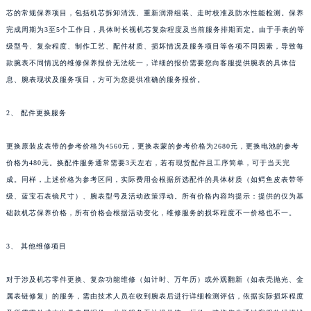
芯的常规保养项目，包括机芯拆卸清洗、重新润滑组装、走时校准及防水性能检测。保养
澳门特别行政区花地玛堂区关闸广场萧邦售后服务中心（需提前预约）
完成周期为3至5个工作日，具体时长视机芯复杂程度及当前服务排期而定。由于手表的等
澳门特别行政区花王堂区大三巴商圈萧邦售后服务中心（需提前预约）
级型号、复杂程度、制作工艺、配件材质、损坏情况及服务项目等各项不同因素，导致每
澳门特别行政区嘉模堂区官也街萧邦售后服务中心（需提前预约）
款腕表不同情况的维修保养报价无法统一，详细的报价需要您向客服提供腕表的具体信
澳门省路氹城市金光大道萧邦售后服务中心（需提前预约）
息、腕表现状及服务项目，方可为您提供准确的服务报价。
澳门特别行政区望德堂区塔石广场萧邦售后服务中心（需提前预约）
福建省福州市鼓楼区五四路128-1号恒力城写字楼15层03室萧邦售后服务中心（需提前预约）
2、 配件更换服务
福建省厦门市思明区湖滨东路95号万象城华润大厦B座11层1104室萧邦售后服务中心（需提前预约）
更换原装皮表带的参考价格为4560元，更换表蒙的参考价格为2680元，更换电池的参考
广东省潮州市潮安区新风路与潮汕路交汇处萧邦售后服务中心（需提前预约）
价格为480元。换配件服务通常需要3天左右，若有现货配件且工序简单，可于当天完
广东省广州市天河区天河路230号万菱汇国际中心A塔7层704室萧邦售后服务中心（需提前预约）
成。同样，上述价格为参考区间，实际费用会根据所选配件的具体材质（如鳄鱼皮表带等
广东省广州市越秀区环市东路371-375号世界贸易中心大厦南塔15层1507室萧邦售后服务中心（需提前预约）
级、蓝宝石表镜尺寸）、腕表型号及活动政策浮动。所有价格内容均提示：提供的仅为基
广东省河源市源城区越王大道萧邦售后服务中心（需提前预约）
础款机芯保养价格，所有价格会根据活动变化，维修服务的损坏程度不一价格也不一。
广东省惠州市惠城区江北文昌一路7号华贸大厦1座30层3005室萧邦售后服务中心（需提前预约）
3、 其他维修项目
广东省江门市蓬江区广场西路萧邦售后服务中心（需提前预约）
广东省揭阳市榕城进贤门步行街萧邦售后服务中心（需提前预约）
对于涉及机芯零件更换、复杂功能维修（如计时、万年历）或外观翻新（如表壳抛光、金
广东省茂名市电白区水东街道迎宾大道萧邦售后服务中心（需提前预约）
属表链修复）的服务，需由技术人员在收到腕表后进行详细检测评估，依据实际损坏程度
广东省梅州市梅江区金燕大道萧邦售后服务中心（需提前预约）