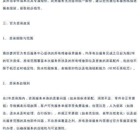
及所需零件成本出具专属报价。此类服务无法提供统一标价，建议您先通过客服热线描述
广东省清远市清城区湖西路萧邦售后服务中心（需提前预约）
腕表现状，获取初步指导。
广东省汕头市龙湖区长平路萧邦售后服务中心（需提前预约）
三、官方质保政策
广东省汕尾市城区香洲街道园林社区翠园街萧邦售后服务中心（需提前预约）
广东省韶关市武江区芙蓉新区与老城中心交汇处萧邦售后服务中心（需提前预约）
1、 质保期限与范围
广东省深圳市罗湖区深南东路5001号华润大厦17层1701室萧邦售后服务中心（需提前预约）
广东省阳江市江城区东风一路萧邦售后服务中心（需提前预约）
廊坊萧邦官方售后服务中心提供的所有维修保养服务，均享有自服务完成之日起为期2年
广东省云浮市云城区金山路萧邦售后服务中心（需提前预约）
的官方质保。质保范围覆盖本次服务所涉及的所有维修部位及更换的原装配件，包括但不
广东省湛江市赤坎区观海北路萧邦售后服务中心（需提前预约）
限于机芯走时稳定性、防水性能恢复、表镜密封性以及电池续航能力（针对石英机芯）。
广东省肇庆市端州区信安大道与砚都大道交汇处萧邦售后服务中心（需提前预约）
2、 质保条款细则
广西壮族自治区百色市右江区中山二路萧邦售后服务中心（需提前预约）
广西壮族自治区北海市海城区北京路萧邦售后服务中心（需提前预约）
在2年质保期内，若因服务本身的质量问题（如未按标准装配、润滑不足、零件非正常磨
广西壮族自治区崇左市江州区石景林街道友谊大道与丽川路交汇处萧邦售后服务中心（需提前预约）
损）导致腕表出现故障，客户可凭服务单据享受免费返修。但需注意，人为损坏（如撞
广西壮族自治区防城港市港口区金花茶大道萧邦售后服务中心（需提前预约）
击、进水未及时处理、自行拆卸）、外观正常磨损（如表壳划痕、表带自然老化）以及超
广西壮族自治区贵港市港北区港城街道布山大道与仙衣路交叉口萧邦售后服务中心（需提前预约）
出服务范围的其他部件问题，不在质保覆盖之列。所有质保服务均需通过官方客服渠道预
约办理，以确保服务的连续性与可追溯性。
广西壮族自治区桂林市秀峰区红岭路萧邦售后服务中心（需提前预约）
广西壮族自治区河池市金城江区金城江街道朝阳路萧邦售后服务中心（需提前预约）