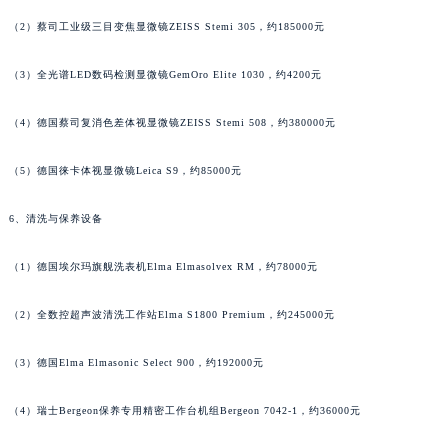
内蒙古自治区兴安盟市乌兰浩特市兴安大街萧邦售后服务中心（需提前预约）
（2）蔡司工业级三目变焦显微镜ZEISS Stemi 305，约185000元
山西省大同市平城区迎宾街萧邦售后服务中心（需提前预约）
（3）全光谱LED数码检测显微镜GemOro Elite 1030，约4200元
山西省晋城市城区黄华街萧邦售后服务中心（需提前预约）
山西省晋中市榆次区顺城街萧邦售后服务中心（需提前预约）
（4）德国蔡司复消色差体视显微镜ZEISS Stemi 508，约380000元
山西省临汾市尧都区解放路萧邦售后服务中心（需提前预约）
山西省吕梁市离石区永宁中路与建设街交叉口萧邦售后服务中心（需提前预约）
（5）德国徕卡体视显微镜Leica S9，约85000元
山西省朔州市朔城区怡西路与鄯阳西街交汇处萧邦售后服务中心（需提前预约）
山西省忻州市忻府区和平东街与七一南路交叉口萧邦售后服务中心（需提前预约）
6、清洗与保养设备
山西省阳泉市郊区平阳东街与新城大道交叉口萧邦售后服务中心（需提前预约）
（1）德国埃尔玛旗舰洗表机Elma Elmasolvex RM，约78000元
山西省运城市盐湖区河东街萧邦售后服务中心（需提前预约）
山西省长治市潞州区英雄中路萧邦售后服务中心（需提前预约）
（2）全数控超声波清洗工作站Elma S1800 Premium，约245000元
山西省太原市迎泽区迎泽街道解放路15号亨得利名表维修授权店3楼萧邦售后服务中心（需提前预约）
天津市和平区赤峰道136号天津国际金融中心26层2603室萧邦售后服务中心（需提前预约）
（3）德国Elma Elmasonic Select 900，约192000元
安徽省安庆市迎江区人民路萧邦售后服务中心（需提前预约）
（4）瑞士Bergeon保养专用精密工作台机组Bergeon 7042-1，约36000元
安徽省蚌埠市蚌山区淮河路萧邦售后服务中心（需提前预约）
安徽省亳州市谯城区魏武大道萧邦售后服务中心（需提前预约）