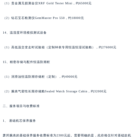
（1）贵金属无损测金仪XRF Gold Tester Mini，约65000元
山东省潍坊市奎文区东风东街萧邦售后服务中心（需提前预约）
山东省枣庄市滕州市北辛路与善国路交叉口萧邦售后服务中心（需提前预约）
（2）钻石宝石检测仪GemMaster Pro 550，约18000元
山东省淄博市张店区金晶大道萧邦售后服务中心（需提前预约）
上海市黄浦区南京东路299号宏伊国际广场写字楼8层806室萧邦售后服务中心（需提前预约）
14、温湿度环境模拟测试设备
上海市徐汇区虹桥路3号港汇中心2座37层3705室萧邦售后服务中心（需提前预约）
（1）高低温交变走时试验箱（定制钟表专用恒温恒湿试验舱），约276000元
浙江省杭州市上城区钱江路1366号华润大厦A座5层503-5室萧邦售后服务中心（需提前预约）
浙江省湖州市吴兴区劳动路萧邦售后服务中心（需提前预约）
15、精密存储与配件恒温防潮柜
浙江省嘉兴市南湖区广益路705号嘉兴世界贸易中心A座13层1304室萧邦售后服务中心（需提前预约）
浙江省金华市金东区东市南街777号金华万达广场4号楼22楼2209室萧邦售后服务中心（需提前预约）
（1）润滑油恒温防潮存储柜（定制），约49000元
浙江省丽水市莲都区解放街萧邦售后服务中心（需提前预约）
（2）腕表气密性长期存储舱Sealed Watch Storage Cabin，约32000元
浙江省宁波市江北区大闸南路500号来福士广场办公楼20层2009室萧邦售后服务中心（需提前预约）
浙江省衢州市柯城区上街萧邦售后服务中心（需提前预约）
二、服务项目与收费标准
浙江省绍兴市越城区胜利东路379号世茂天际中心写字楼8层805室萧邦售后服务中心（需提前预约）
浙江省舟山市定海区解放东路萧邦售后服务中心（需提前预约）
1、 基础机芯保养服务
澳门特别行政区大堂区议事亭前地（新马路）萧邦售后服务中心（需提前预约）
澳门特别行政区风顺堂区南湾大马路萧邦售后服务中心（需提前预约）
萧邦腕表的基础保养服务收费标准为2380元起。需要明确的是，此价格仅针对基础款机