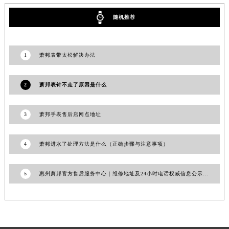
西藏自治区那曲市色尼区浙江西路萧邦售后服务中心（需提前预约）
随机推荐
西藏自治区日喀则市桑珠孜区上海中路萧邦售后服务中心（需提前预约）
西藏自治区山南市乃东区湖北大道萧邦售后服务中心（需提前预约）
云南省保山市隆阳区正阳路萧邦售后服务中心（需提前预约）
1
萧邦表带太松解决办法
云南省楚雄彝族自治州楚雄市鹿城南路萧邦售后服务中心（需提前预约）
云南省大理白族自治州大理市建设路萧邦售后服务中心（需提前预约）
2
萧邦表针不走了原因是什么
云南省德宏傣族景颇族自治州芒市团结大街萧邦售后服务中心（需提前预约）
云南省迪庆藏族自治州香格里拉市长征大道萧邦售后服务中心（需提前预约）
3
萧邦手表售后店网点地址
云南省红河哈尼族彝族自治州蒙自市天马路萧邦售后服务中心（需提前预约）
云南省丽江市古城区七星街萧邦售后服务中心（需提前预约）
4
萧邦进水了处理方法是什么（正确步骤与注意事项）
云南省临沧市临翔区世纪路萧邦售后服务中心（需提前预约）
云南省怒江傈僳族自治州泸水市人民路萧邦售后服务中心（需提前预约）
5
惠州萧邦官方售后服务中心｜维修地址及24小时电话权威信息公示（2026年7月更新）
云南省普洱市思茅区振兴大道萧邦售后服务中心（需提前预约）
云南省曲靖市麒麟区学府路萧邦售后服务中心（需提前预约）
云南省文山壮族苗族自治州文山市东风路萧邦售后服务中心（需提前预约）
云南省西双版纳傣族自治州景洪市宣慰大道萧邦售后服务中心（需提前预约）