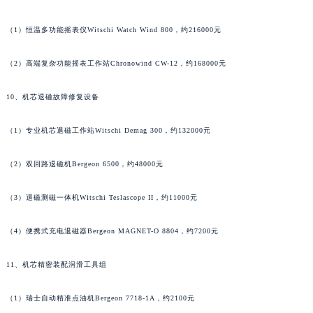
福建省三明市三元区东乾二路萧邦售后服务中心（需提前预约）
（1）恒温多功能摇表仪Witschi Watch Wind 800，约216000元
福建省漳州市龙文区步港路萧邦售后服务中心（需提前预约）
江苏省常州市新北区龙锦路1590号现代传媒中心5号楼10层1008室萧邦售后服务中心（需提前预约）
（2）高端复杂功能摇表工作站Chronowind CW-12，约168000元
江苏省淮安市清江浦区淮海北路萧邦售后服务中心（需提前预约）
江苏省连云港市海州区通灌北路萧邦售后服务中心（需提前预约）
10、机芯退磁故障修复设备
江苏省南京市秦淮区中山南路1号南京中心22层22-C1-C3室萧邦售后服务中心（需提前预约）
（1）专业机芯退磁工作站Witschi Demag 300，约132000元
江苏省宿迁市宿城区西湖路萧邦售后服务中心（需提前预约）
江苏省泰州市海陵区永定东路399号置地商务中心东塔（华润万象城）17层1706室萧邦售后服务中心（需提前预约）
（2）双回路退磁机Bergeon 6500，约48000元
江苏省徐州市鼓楼区淮海东路29号苏宁广场IFC国际金融中心35层3508室萧邦售后服务中心（需提前预约）
江苏省盐城市盐都区世纪大道5号盐城金融城写字楼1号楼16层1604室萧邦售后服务中心（需提前预约）
（3）退磁测磁一体机Witschi Teslascope II，约11000元
江苏省扬州市邗江区国展路29号星耀天地写字楼1号楼18层1803室萧邦售后服务中心（需提前预约）
江苏省镇江市京口区中山东路萧邦售后服务中心（需提前预约）
（4）便携式充电退磁器Bergeon MAGNET-O 8804，约7200元
江西省抚州市临川区赣东大道萧邦售后服务中心（需提前预约）
11、机芯精密装配润滑工具组
江西省赣州市章贡区文清路萧邦售后服务中心（需提前预约）
江西省吉安市吉州区井冈山大道萧邦售后服务中心（需提前预约）
（1）瑞士自动精准点油机Bergeon 7718-1A，约2100元
江西省景德镇市珠山区珠山中路萧邦售后服务中心（需提前预约）