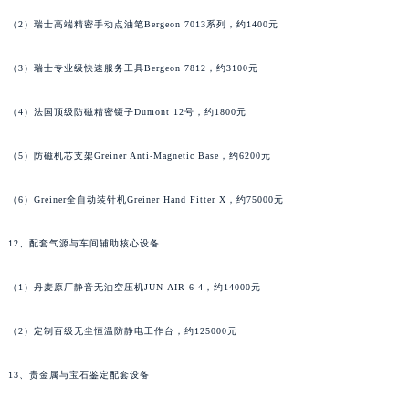
江西省九江市浔阳区浔阳路萧邦售后服务中心（需提前预约）
（2）瑞士高端精密手动点油笔Bergeon 7013系列，约1400元
江西省南昌市红谷滩新区红谷中大道998号绿地双子塔（中央广场）A1座办公楼14层1407室萧邦售后服务中心（需提前预约）
（3）瑞士专业级快速服务工具Bergeon 7812，约3100元
江西省萍乡市安源区萍安北大道与康庄路交叉口萧邦售后服务中心（需提前预约）
江西省上饶市信州区滨江西路萧邦售后服务中心（需提前预约）
（4）法国顶级防磁精密镊子Dumont 12号，约1800元
江西省新余市渝水区北湖西路萧邦售后服务中心（需提前预约）
江西省宜春市袁州区中山中路萧邦售后服务中心（需提前预约）
（5）防磁机芯支架Greiner Anti-Magnetic Base，约6200元
江西省鹰潭市月湖区胜利东路萧邦售后服务中心（需提前预约）
山东省德州市德城区东风中路萧邦售后服务中心（需提前预约）
（6）Greiner全自动装针机Greiner Hand Fitter X，约75000元
山东省东营市东营区济南路萧邦售后服务中心（需提前预约）
12、配套气源与车间辅助核心设备
山东省济南市历下区经十路11111号华润中心写字楼（万象城）15层1508室萧邦售后服务中心（需提前预约）
山东省济宁市任城区太白楼路萧邦售后服务中心（需提前预约）
（1）丹麦原厂静音无油空压机JUN-AIR 6-4，约14000元
山东省莱芜市文化南路8号银座商城名表维修一楼名表维修萧邦售后服务中心（需提前预约）
山东省临沂市兰山区解放路萧邦售后服务中心（需提前预约）
（2）定制百级无尘恒温防静电工作台，约125000元
山东省日照市东港区烟台路萧邦售后服务中心（需提前预约）
13、贵金属与宝石鉴定配套设备
山东省泰安市泰山区财源街道泰山大街萧邦售后服务中心（需提前预约）
山东省威海市环翠区新威海路89号振华商厦一楼名表维修萧邦售后服务中心（需提前预约）