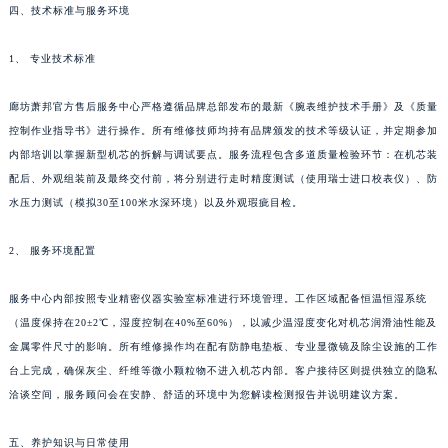
四、技术标准与服务环境
广西壮族自治区贺州市八步区城东街道灵峰南路萧邦售后服务中心（需提前预约）
广西壮族自治区来宾市兴宾区桂中大道萧邦售后服务中心（需提前预约）
1、 专业技术标准
广西壮族自治区柳州市城中区中山中路萧邦售后服务中心（需提前预约）
广西壮族自治区钦州市钦南区金海湾东大街萧邦售后服务中心（需提前预约）
廊坊萧邦官方售后服务中心严格遵循品牌总部发布的最新《腕表维护技术手册》及《质量
控制作业指导书》进行操作。所有维修技师均持有品牌颁发的技术等级认证，并定期参加
广西壮族自治区梧州市万秀区龙湖镇高旺路萧邦售后服务中心（需提前预约）
内部培训以掌握新型机芯的拆解与调试要点。服务流程包含多道质量检验环节：在机芯装
广西壮族自治区玉林市玉州区金玉路萧邦售后服务中心（需提前预约）
配后、外观组装前及最终交付前，将分别进行走时精度测试（使用瑞士进口校表仪）、防
海南省儋州市儋州市那大镇兰洋北路萧邦售后服务中心（需提前预约）
水压力测试（模拟30至100米水深环境）以及外观瑕疵目检。
海南省东方市八所镇解放西路萧邦售后服务中心（需提前预约）
海南省琼海市嘉积镇东风路萧邦售后服务中心（需提前预约）
2、 服务环境配置
海南省三沙市西沙区西沙群岛永兴岛北京路萧邦售后服务中心（需提前预约）
服务中心内部按照专业精密仪器实验室标准进行环境管理。工作区域配备恒温恒湿系统
海南省三亚市吉阳区迎宾路萧邦售后服务中心（需提前预约）
（温度保持在20±2℃，湿度控制在40%至60%），以减少温湿度变化对机芯润滑油性能及
海南省万宁市万城镇解放路萧邦售后服务中心（需提前预约）
金属零件尺寸的影响。所有维修操作均在配有防静电垫板、专业显微镜及除尘设施的工作
海南省文昌市文城镇教育东路萧邦售后服务中心（需提前预约）
台上完成，确保灰尘、纤维等微小颗粒物不进入机芯内部。客户接待区则提供独立的隐私
海南省五指山市通什镇三月三大道萧邦售后服务中心（需提前预约）
洽谈空间，服务顾问会在安静、舒适的环境中为您解读检测报告并说明建议方案。
香港特别行政区尖沙咀区油尖旺区广东道萧邦售后服务中心（需提前预约）
香港特别行政区金钟区中西区金钟道萧邦售后服务中心（需提前预约）
五、养护知识与日常使用