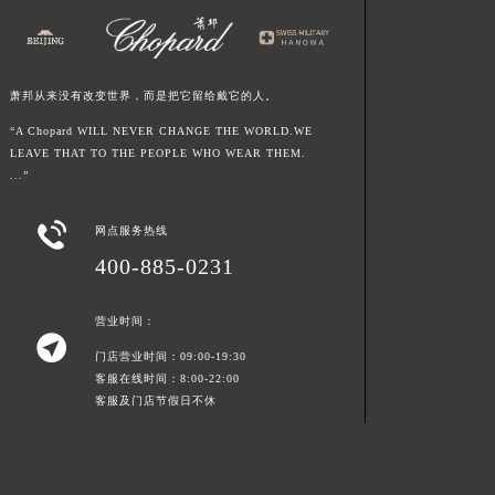
萧邦从来没有改变世界，而是把它留给戴它的人。
“A Chopard WILL NEVER CHANGE THE WORLD.WE
LEAVE THAT TO THE PEOPLE WHO WEAR THEM.
...”

网点服务热线
400-885-0231
营业时间：

门店营业时间：09:00-19:30
客服在线时间：8:00-22:00
客服及门店节假日不休