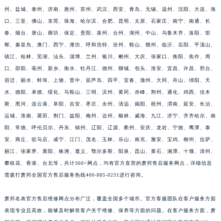
州、盐城、泰州、济南、惠州、苏州、武汉、西安、青岛、无锡、温州、沈阳、大连、海
江苏省常州市新北区龙锦路1590号现代传媒中心5号楼10层1008室萧邦售后服务中心（需提前预约）
口、三亚、佛山、东莞、珠海、哈尔滨、合肥、昆明、太原、石家庄、南宁、南通、长
江苏省淮安市清江浦区淮海北路萧邦售后服务中心（需提前预约）
春、烟台、唐山、廊坊、保定、贵阳、泉州、台州、湖州、中山、乌鲁木齐、洛阳、邯
江苏省连云港市海州区通灌北路萧邦售后服务中心（需提前预约）
郸、秦皇岛、澳门、西宁、潍坊、呼和浩特、沧州、鞍山、赣州、临沂、岳阳、平顶山、
江苏省南京市秦淮区中山南路1号南京中心22层22-C1-C3室萧邦售后服务中心（需提前预约）
镇江、桂林、芜湖、汕头、淄博、兰州、银川、郴州、大庆、张家口、衡阳、焦作、周
江苏省宿迁市宿城区西湖路萧邦售后服务中心（需提前预约）
口、邵阳、亳州、新乡、衡水、牡丹江、德州、聊城、包头、淮安、宜昌、许昌、邢台、
江苏省泰州市海陵区永定东路399号置地商务中心东塔（华润万象城）17层1706室萧邦售后服务中心（需提前预约）
宿迁、丽水、蚌埠、上饶、晋中、葫芦岛、四平、宜春、滁州、大同、舟山、绵阳、天
水、德阳、承德、绥化、马鞍山、三明、滨州、黄冈、赤峰、荆州、通化、鸡西、佳木
江苏省徐州市鼓楼区淮海东路29号苏宁广场IFC国际金融中心35层3508室萧邦售后服务中心（需提前预约）
斯、黑河、连云港、阜阳、吉安、枣庄、永州、清远、揭阳、梧州、渭南、延安、长治、
江苏省盐城市盐都区世纪大道5号盐城金融城写字楼1号楼16层1604室萧邦售后服务中心（需提前预约）
运城、淮南、莆田、荆门、益阳、梅州、达州、榆林、威海、九江、济宁、齐齐哈尔、南
江苏省扬州市邗江区国展路29号星耀天地写字楼1号楼18层1803室萧邦售后服务中心（需提前预约）
阳、常德、呼伦贝尔、丹东、锦州、辽阳、辽源、衢州、安庆、龙岩、宁德、鹰潭、泰
江苏省镇江市京口区中山东路萧邦售后服务中心（需提前预约）
安、商丘、驻马店、咸宁、江门、茂名、玉林、乐山、南充、雅安、宝鸡、柳州、拉萨、
江西省抚州市临川区赣东大道萧邦售后服务中心（需提前预约）
丽江、张家界、襄阳、株洲、遵义、鄂尔多斯、阳泉、昆山、黄石、湘潭、十堰、漳州、
江西省赣州市章贡区文清路萧邦售后服务中心（需提前预约）
攀枝花、香港、台北等，共计360+网点，均有官方直营的萧邦售后服务网点，详细信息
需拨打萧邦全国官方售后服务热线400-885-0231进行咨询。
江西省吉安市吉州区井冈山大道萧邦售后服务中心（需提前预约）
江西省景德镇市珠山区珠山中路萧邦售后服务中心（需提前预约）
萧邦名表官方售后维修网点分布广泛，覆盖全国多个城市。官方客服团队在客户服务方面
江西省九江市浔阳区浔阳路萧邦售后服务中心（需提前预约）
表现专业且高效，能够及时解答客户关于维修、保养等方面的问题。在客户服务方面，萧
江西省南昌市红谷滩新区红谷中大道998号绿地双子塔（中央广场）A1座办公楼14层1407室萧邦售后服务中心（需提前预约）