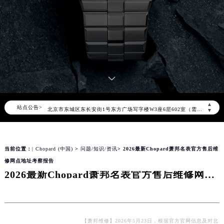
2026年8月萧邦中国区售后服务网络优化升级公告
2026年8月萧邦全国官方售后客户服务热线：400-885-0231
萧邦官方全国统一服务热线400-885-0231，服务覆盖中国大陆、香港、澳门、台湾全部区域（非大陆需加拨“+86”）
2026年8月萧邦售后服务中心最新网点地址：
北京市朝阳区建国门外大街甲6号华熙国际中心写字楼D座11层1102室（北京总部）（需提前预约）
▲
站点公告>
北京市东城区东长安街1号东方广场写字楼W3座6层602室（需提前预约）
▼
天津市和平区赤峰道136号天津国际金融中心写字楼26层2603室（需提前预约）
上海市徐汇区虹桥路3号港汇中心写字楼2座37层3705室（需提前预约）
当前位置：
| Chopard (中国)
>
问题/知识/资讯
> 2026最新Chopard萧邦名表官方售后维
上海市黄浦区南京东路299号宏伊国际广场写字楼8层806室（需提前预约）
修网点地址考察报告
南京市秦淮区中山南路1号（新街口）南京中心写字楼22层C1-1室（需提前预约）
2026最新Chopard萧邦名表官方售后维修网点地址考察报告
常州市新北区龙锦路1590号现代传媒中心写字楼5号楼10层1008室（需提前预约）
徐州市鼓楼区淮海东路29号苏宁广场IFC国际金融中心写字楼35层3508室（需提前预约）
扬州市邗江区国展路29号星耀天地写字楼1号楼18层1803室（需提前预约）
盐城市盐都区世纪大道5号盐城金融城写字楼1号楼16层1604室（需提前预约）
【萧邦维修】2026年5月23日，根据官方官网信息及对北