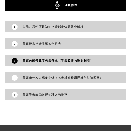
随机推荐
河南省周口市川汇区七一路萧邦售后服务中心（需提前预约）
河南省驻马店市驿城区乐山大道与置地大道交叉口萧邦售后服务中心（需提前预约）
湖北省鄂州市鄂城区文星大道萧邦售后服务中心（需提前预约）
1
磁场、震动还是缺油？萧邦走快原因全解析
湖北省黄冈市黄州区赤壁大道萧邦售后服务中心（需提前预约）
湖北省黄石市黄石港区武汉路萧邦售后服务中心（需提前预约）
2
萧邦腕表指针生锈如何解决
湖北省荆门市东宝中天街步行街萧邦售后服务中心（需提前预约）
湖北省荆州市荆州区荆中路萧邦售后服务中心（需提前预约）
3
萧邦的编号数字代表什么（手表鉴定与选购指南）
湖北省十堰市茅箭区人民北路萧邦售后服务中心（需提前预约）
湖北省随州市曾都区青年路萧邦售后服务中心（需提前预约）
4
萧邦修一次大概多少钱（名表维修费用详解与影响因素）
湖北省咸宁市咸安区长安大道萧邦售后服务中心（需提前预约）
湖北省襄阳市樊城区长虹路与人民路交叉口萧邦售后服务中心（需提前预约）
5
萧邦手表表壳破裂处理方法推荐
湖北省孝感市孝南区复兴大道萧邦售后服务中心（需提前预约）
湖北省宜昌市西陵区夷陵大道与港窑路萧邦售后服务中心（需提前预约）
湖南省常德市武陵区人民路萧邦售后服务中心（需提前预约）
湖南省郴州市北湖区国庆北路萧邦售后服务中心（需提前预约）
湖南省衡阳市雁峰区解放路萧邦售后服务中心（需提前预约）