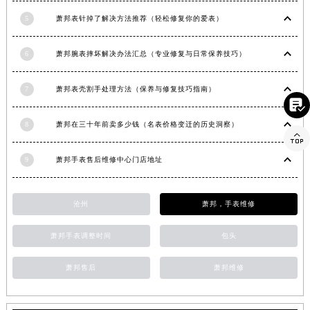
河南省安阳市文峰区解放大道萧邦售后服务中心（需提前预约）
5
萧邦表针掉了解决方法推荐（轻松修复你的爱表）
河南省鹤壁市淇滨区九州路萧邦售后服务中心（需提前预约）
河南省济源市沁园街道济水大道萧邦售后服务中心（需提前预约）
6
萧邦腕表摔坏解决办法汇总（专业修复与日常保养技巧）
河南省焦作市解放区解放路萧邦售后服务中心（需提前预约）
7
萧邦表壳割手处理方法（保养与修复技巧指南）
河南省开封市鼓楼区中山路萧邦售后服务中心（需提前预约）

河南省洛阳市西工区中州中路与解放路交叉口萧邦售后服务中心（需提前预约）
8
萧邦在三十年前卖多少钱（名表价格变迁的历史洞察）
河南省漯河市源汇区交通路萧邦售后服务中心（需提前预约）

河南省南阳市宛城区范蠡东路与南都路交叉口萧邦售后服务中心（需提前预约）
9
萧邦手表售后维修中心门店地址
河南省平顶山市卫东区建设路萧邦售后服务中心（需提前预约）
河南省濮阳市大华龙区开州路绿城路交叉口萧邦售后服务中心（需提前预约）
沧州
萧邦，手表维修
河南省三门峡市湖滨区和平路萧邦售后服务中心（需提前预约）
河南省商丘市梁园区神火大道萧邦售后服务中心（需提前预约）
萧邦手表调整时间
包头
河南省新乡市红旗区人民路萧邦售后服务中心（需提前预约）
河南省信阳市浉河区东方红大道萧邦售后服务中心（需提前预约）
萧邦售后
萧邦维修
河南省许昌市魏都区建安大道与八龙路交叉口萧邦售后服务中心（需提前预约）
河南省郑州市二七区民主路10号华润大厦29层2905室萧邦售后服务中心（需提前预约）