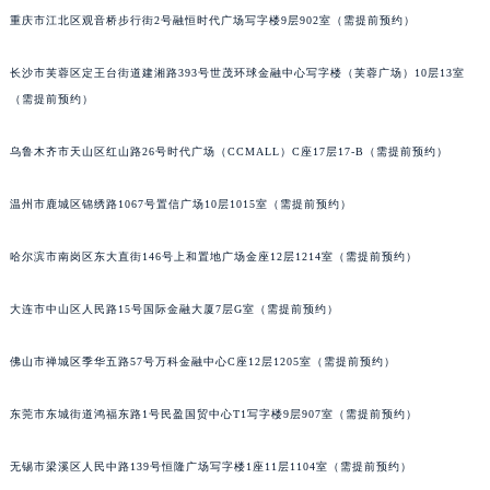
重庆市江北区观音桥步行街2号融恒时代广场写字楼9层902室（需提前预约）
辽宁省沈阳市沈河区中街路83号亨得利名表维修授权店1楼萧邦售后服务中心（需提前预约）
北京市朝阳区建国门外大街甲6号华熙国际中心D座11层1102室萧邦售后服务中心（北京总部）（需提前预约）
长沙市芙蓉区定王台街道建湘路393号世茂环球金融中心写字楼（芙蓉广场）10层13室
北京市东城区东长安街1号王府井东方广场W3座6层602室萧邦售后服务中心（需提前预约）
（需提前预约）
河北省保定市竞秀区朝阳北大街北国先天下萧邦售后服务中心（需提前预约）
内蒙古自治区阿拉善盟市左旗土尔扈特大街萧邦售后服务中心（需提前预约）
乌鲁木齐市天山区红山路26号时代广场（CCMALL）C座17层17-B（需提前预约）
内蒙古自治区巴彦淖尔市临河区新华街萧邦售后服务中心（需提前预约）
温州市鹿城区锦绣路1067号置信广场10层1015室（需提前预约）
内蒙古自治区包头市青山区幸福路甲3号王府井百货名表维修萧邦售后服务中心（需提前预约）
内蒙古自治区赤峰市红山区哈达街萧邦售后服务中心（需提前预约）
哈尔滨市南岗区东大直街146号上和置地广场金座12层1214室（需提前预约）
内蒙古自治区鄂尔多斯市东胜区伊金霍洛街萧邦售后服务中心（需提前预约）
内蒙古自治区呼伦贝尔市海拉尔区中央街萧邦售后服务中心（需提前预约）
大连市中山区人民路15号国际金融大厦7层G室（需提前预约）
内蒙古自治区通辽市科尔沁区明仁大街萧邦售后服务中心（需提前预约）
内蒙古自治区乌海市海勃湾区人民南路萧邦售后服务中心（需提前预约）
佛山市禅城区季华五路57号万科金融中心C座12层1205室（需提前预约）
内蒙古自治区乌兰察布市集宁区恩和大街萧邦售后服务中心（需提前预约）
东莞市东城街道鸿福东路1号民盈国贸中心T1写字楼9层907室（需提前预约）
内蒙古自治区锡林郭勒盟市锡林浩特市光明街与额尔敦路交叉口萧邦售后服务中心（需提前预约）
内蒙古自治区兴安盟市乌兰浩特市兴安大街萧邦售后服务中心（需提前预约）
无锡市梁溪区人民中路139号恒隆广场写字楼1座11层1104室（需提前预约）
山西省大同市平城区迎宾街萧邦售后服务中心（需提前预约）