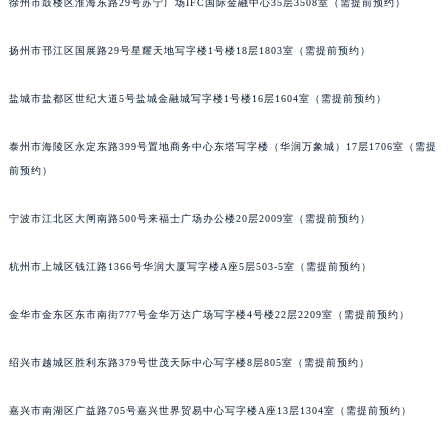
徐州市鼓楼区淮海东路29号苏宁广场IFC国际金融中心35层3508室（需提前预约）
黑龙江省鹤岗市向阳区红军路萧邦售后服务中心（需提前预约）
黑龙江省黑河市爱辉区中央街萧邦售后服务中心（需提前预约）
扬州市邗江区国展路29号星耀天地写字楼1号楼18层1803室（需提前预约）
黑龙江省鸡西市鸡冠区红军路萧邦售后服务中心（需提前预约）
盐城市盐都区世纪大道5号盐城金融城写字楼1号楼16层1604室（需提前预约）
黑龙江省佳木斯市向阳区长安路萧邦售后服务中心（需提前预约）
黑龙江省牡丹江市东安区太平路萧邦售后服务中心（需提前预约）
泰州市海陵区永定东路399号置地商务中心东塔写字楼（华润万象城）17层1706室（需提
黑龙江省七台河市桃山区大同街萧邦售后服务中心（需提前预约）
前预约）
黑龙江省齐齐哈尔市龙沙区龙华路萧邦售后服务中心（需提前预约）
黑龙江省双鸭山市尖山区新兴大街萧邦售后服务中心（需提前预约）
宁波市江北区大闸南路500号来福士广场办公楼20层2009室（需提前预约）
黑龙江省绥化市北林区新华街与康庄路交叉口萧邦售后服务中心（需提前预约）
杭州市上城区钱江路1366号华润大厦写字楼A座5层503-5室（需提前预约）
黑龙江省伊春市伊美区通河路萧邦售后服务中心（需提前预约）
吉林省白城市洮北区明仁南街萧邦售后服务中心（需提前预约）
金华市金东区东市南街777号金华万达广场写字楼4号楼22层2209室（需提前预约）
吉林省白山市浑江区浑江大街萧邦售后服务中心（需提前预约）
吉林省吉林市船营区河南街萧邦售后服务中心（需提前预约）
绍兴市越城区胜利东路379号世茂天际中心写字楼8层805室（需提前预约）
吉林省辽源市龙山区人民大街萧邦售后服务中心（需提前预约）
嘉兴市南湖区广益路705号嘉兴世界贸易中心写字楼A座13层1304室（需提前预约）
吉林省梅河口市新华街道梅河大街萧邦售后服务中心（需提前预约）
吉林省四平市铁东区紫气大路与南九经街交汇处萧邦售后服务中心（需提前预约）