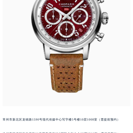
合肥市蜀山区潜山路111号万象城华润大厦B座12楼03室（需提前预约）
泉州市丰泽区宝洲路729号浦西万达中心写字楼A座7楼709室（需提前预约）
青岛市南区山东路6号华润大厦B座22层04室（需提前预约）
烟台市芝罘区胜利路139号万达金融中心A座907室（需提前预约）
长春市朝阳区西安大路727号中银大厦A座(旺进大厦)18层09室（需提前预约）
贵阳市南明区都司高架桥路33号亨特国际金融中心14楼14D（需提前预约）
昆明市盘龙区北京路928号同德昆明广场写字楼10层06室（需提前预约）
石家庄市长安区中山东路39号勒泰中心写字楼B座13层07室（需提前预约）
西安市碑林区南关正街88号华侨城长安国际中心E座6楼10室（需提前预约）
海口市龙华区金贸东路5号海口华润大厦B座17层1707室（需提前预约）
唐山市路南区新华东道100号万达广场写字楼A座10层1002室（需提前预约）
台州市椒江区东海大道1800号腾达中心东1幢20楼2002室（需提前预约）
内蒙古自治区呼和浩特市玉泉区大学西街70号华润万象城写字楼（鄂尔多斯大厦）23层2326室（需提前预约）
甘肃省兰州市七里河区西津西路16号兰州中心写字楼21层2102室（需提前预约）
常州市新北区龙锦路1590号现代传媒中心写字楼5号楼10层1008室（需提前预约）
重庆市解放碑渝中区民权路28号英利国际金融中心写字楼20层01室（需提前预约）
黑龙江省大庆市萨尔图区会战大街萧邦售后服务中心（需提前预约）