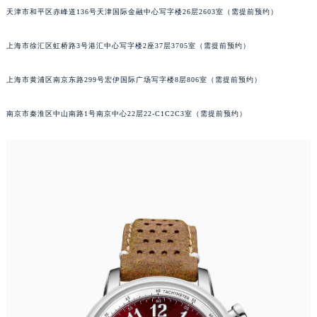
天津市和平区赤峰道136号天津国际金融中心写字楼26层2603室（需提前预约）
长沙市芙蓉区定王台街道建湘路393号世茂环球金融中心写字楼（芙蓉广场）10层13室（需提前预约）
郑州市二七区铭功路10号华润大厦写字楼29层2905室（需提前预约）
上海市徐汇区虹桥路3号港汇中心写字楼2座37层3705室（需提前预约）
太原市迎泽区解放路15号亨得利名表服务中心（品牌授权店）3层整层（需提前预约）
沈阳市沈河区中街路137号亨得利名表服务中心（品牌授权店）1层整层（需提前预约）
上海市黄浦区南京东路299号宏伊国际广场写字楼8层806室（需提前预约）
沈阳市沈河区中街路83号亨得利名表服务中心（品牌授权店）1层整层（需提前预约）
乌鲁木齐市天山区红山路26号时代广场（CCMALL）C座17层17-B（需提前预约）
南京市秦淮区中山南路1号南京中心22层22-C1C2C3室（需提前预约）
温州市鹿城区锦绣路1067号置信广场10层1015室（需提前预约）
哈尔滨市道里区友谊西路600号富力中心T2座写字楼29层03室（需提前预约）
大连市中山区人民路15号国际金融大厦7层G室（需提前预约）
佛山市禅城区季华五路57号万科金融中心C座12层1205室（需提前预约）
东莞市东城街道鸿福东路1号民盈国贸中心T1写字楼9层907室（需提前预约）
无锡市梁溪区人民中路139号恒隆广场写字楼1座11层1104室（需提前预约）
南通市崇川区工农路57号圆融广场写字楼16层1603室（需提前预约）
苏州市苏州工业园区星港街199号苏州中心办公楼C座22层08室（需提前预约）
武汉市江汉区解放大道686号世界贸易大厦38层09室（需提前预约）
南宁市青秀区金湖路59号地王大厦12楼1224室（需提前预约）