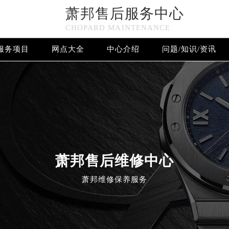
萧邦售后服务中心
CHOPARD MAINTENANCE
服务项目
网点大全
中心介绍
问题/知识/资讯
欢迎使用萧邦维修售后服务中心！
萧邦售后维修中心
萧邦维修保养服务