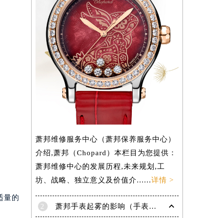
）
萧邦维修服务中心（萧邦保养服务中心）
介绍,萧邦（Chopard）本栏目为您提供：
萧邦维修中心的发展历程,未来规划,工
坊、战略、独立意义及价值介......
详情 >
适量的
2
萧邦手表起雾的影响（手表起雾维护建议）