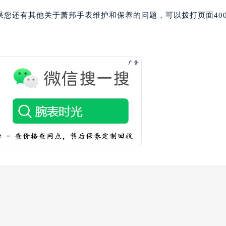
邦售后服务中心（需提前预约）
果您还有其他关于萧邦手表维护和保养的问题，可以拨打页面40
后服务中心（需提前预约）
后服务中心（需提前预约）
后服务中心（需提前预约）
售后服务中心（需提前预约）
售后服务中心（需提前预约）
售后服务中心（需提前预约）
邦售后服务中心（需提前预约）
邦售后服务中心（需提前预约）
路交叉口萧邦售后服务中心（需提前预约）
后服务中心（需提前预约）
后服务中心（需提前预约）
后服务中心（需提前预约）
服务中心（需提前预约）
后服务中心（需提前预约）
邦售后服务中心（需提前预约）