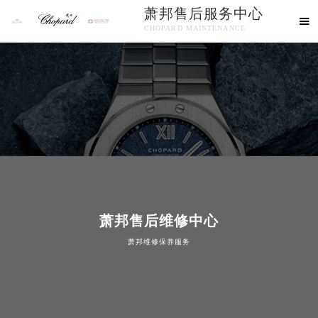
萧邦售后服务中心

CHOPARD MAINTENANCE
欢迎使用萧邦维修售后服务中心！
知识/资讯
萧邦售后维修中心
萧邦维修保养服务