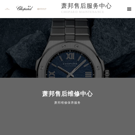
萧邦售后服务中心

CHOPARD MAINTENANCE
欢迎使用萧邦维修售后服务中心！
萧邦售后维修中心
萧邦维修保养服务