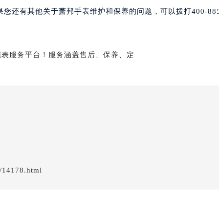
后服务中心（需提前预约）
还有其他关于萧邦手表维护和保养的问题，可以拨打400-885-
萧邦售后服务中心（需提前预约）
服务中心（需提前预约）
服务中心（需提前预约）
服务中心（需提前预约）
服务中心（需提前预约）
服务中心（需提前预约）
服务中心（需提前预约）
后服务中心（需提前预约）
后服务中心（需提前预约）
后服务中心（需提前预约）
后服务中心（需提前预约）
售后服务中心（需提前预约）
/14178.html
服务中心（需提前预约）
街交叉口萧邦售后服务中心（需提前预约）
得利名表维修授权店1楼萧邦售后服务中心（需提前预约）