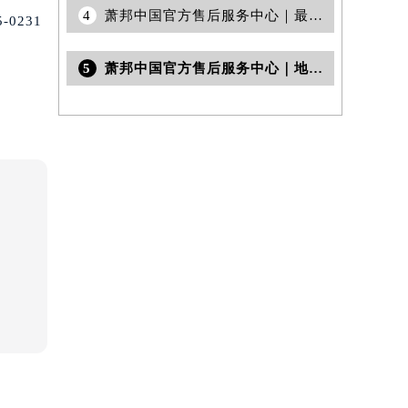
4
萧邦中国官方售后服务中心｜最新维修地址与客服电话权威信息通知（2026年7月更新）
0231
5
萧邦中国官方售后服务中心｜地址与官方电话权威信息公告（2026年6月最新）