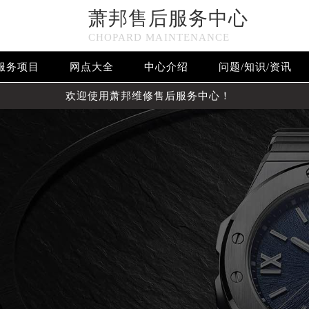
萧邦售后服务中心
CHOPARD MAINTENANCE
服务项目
网点大全
中心介绍
问题/知识/资讯
欢迎使用萧邦维修售后服务中心！