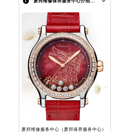
1
萧邦维修保养服务中心介绍 | Chopard
）
萧邦维修服务中心（萧邦保养服务中心）