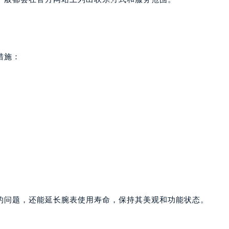
后服务中心（需提前预约）
后服务中心（需提前预约）
后服务中心（需提前预约）
售后服务中心（需提前预约）
措施：
售后服务中心（需提前预约）
售后服务中心（需提前预约）
邦售后服务中心（需提前预约）
邦售后服务中心（需提前预约）
路交叉口萧邦售后服务中心（需提前预约）
后服务中心（需提前预约）
后服务中心（需提前预约）
后服务中心（需提前预约）
服务中心（需提前预约）
后服务中心（需提前预约）
的问题，还能延长腕表使用寿命，保持其美观和功能状态。
邦售后服务中心（需提前预约）
经街交汇处萧邦售后服务中心（需提前预约）