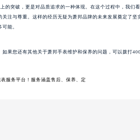
邦售后服务中心（需提前预约）
术上的突破，更是对品质追求的一种体现。在这个过程中，我们
后服务中心（需提前预约）
的关注与尊重。这样的经历无疑为萧邦品牌的未来发展奠定了坚
后服务中心（需提前预约）
多可能。
后服务中心（需提前预约）
售后服务中心（需提前预约）
售后服务中心（需提前预约）
如果您还有其他关于萧邦手表维护和保养的问题，可以拨打400-6
售后服务中心（需提前预约）
邦售后服务中心（需提前预约）
邦售后服务中心（需提前预约）
路交叉口萧邦售后服务中心（需提前预约）
后服务中心（需提前预约）
后服务中心（需提前预约）
后服务中心（需提前预约）
服务中心（需提前预约）
后服务中心（需提前预约）
邦售后服务中心（需提前预约）