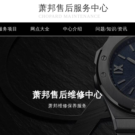
萧邦售后服务中心
CHOPARD MAINTENANCE
服务项目
网点大全
中心介绍
问题/知识/资讯
欢迎使用萧邦维修售后服务中心！
萧邦售后维修中心
萧邦维修保养服务