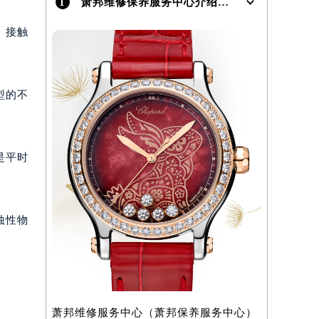
1
萧邦维修保养服务中心介绍 | Chopard
）
、接触
型的不
是平时
蚀性物
萧邦维修服务中心（萧邦保养服务中心）