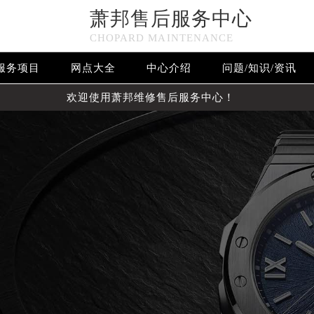
萧邦售后服务中心
CHOPARD MAINTENANCE
服务项目
网点大全
中心介绍
问题/知识/资讯
欢迎使用萧邦维修售后服务中心！