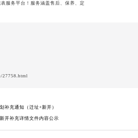
后服务中心（需提前预约）
后服务中心（需提前预约）
后服务中心（需提前预约）
售后服务中心（需提前预约）
售后服务中心（需提前预约）
售后服务中心（需提前预约）
邦售后服务中心（需提前预约）
邦售后服务中心（需提前预约）
路交叉口萧邦售后服务中心（需提前预约）
u/27758.html
后服务中心（需提前预约）
后服务中心（需提前预约）
后服务中心（需提前预约）
服务中心（需提前预约）
规划补充通知（迁址+新开）
后服务中心（需提前预约）
迁新开补充详情文件内容公示
邦售后服务中心（需提前预约）
经街交汇处萧邦售后服务中心（需提前预约）