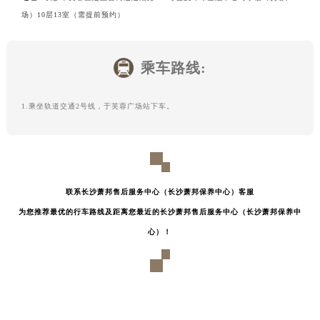
场）10层13室（需提前预约）
乘车路线:
1.乘坐轨道交通2号线，于芙蓉广场站下车。
联系长沙萧邦售后服务中心（长沙萧邦保养中心）客服
为您推荐最优的行车路线及距离您最近的长沙萧邦售后服务中心（长沙萧邦保养中
心）！