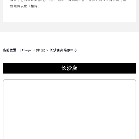
性能得以世代相传。
当前位置：
| Chopard (中国)
> 长沙萧邦维修中心
长沙店