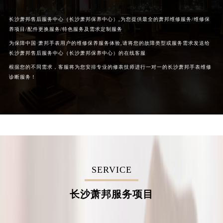
长沙萧邦售后服务中心（长沙萧邦保养中心）,为您提供最全的萧邦维修服务/维修保
养项目/配件更换服务/特色服务及需求定制服务
为保障中国·萧邦手表用户的维修保养服务体验,请将您的故障类型或服务需求发送给
长沙萧邦售后服务中心（长沙萧邦保养中心）的在线客服
根据您的不同需求，客服将为您安排专业的修表技师进行一对一的长沙萧邦手表维修
诊断服务！
SERVICE
长沙萧邦服务项目