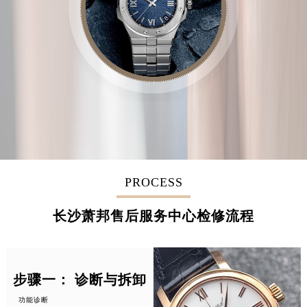
PROCESS
长沙萧邦售后服务中心检修流程
步骤一： 诊断与拆卸
功能诊断