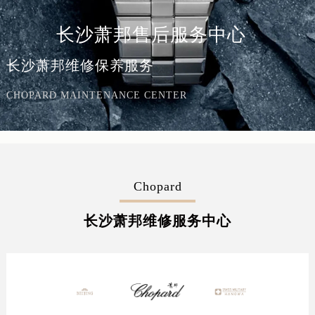
长沙萧邦售后服务中心
长沙萧邦维修保养服务
CHOPARD MAINTENANCE CENTER
Chopard
长沙萧邦维修服务中心