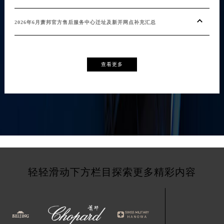
2026年6月萧邦官方售后服务中心迁址及新开网点补充汇总
查看更多
轻轻滑动下方栏目探索更多精彩内容