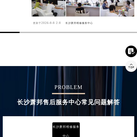
2026-8-8 2:8
更新于
长沙萧邦维修服务中心


PROBLEM
长沙萧邦售后服务中心常见问题解答
长沙萧邦维修服务
中心