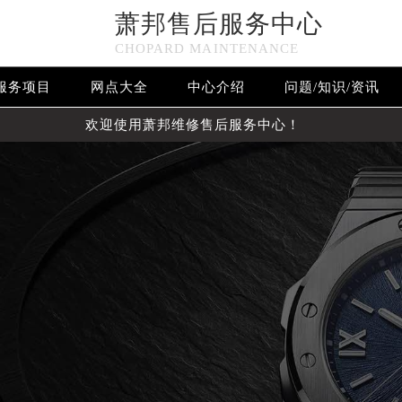
萧邦售后服务中心
CHOPARD MAINTENANCE
服务项目
网点大全
中心介绍
问题/知识/资讯
欢迎使用萧邦维修售后服务中心！