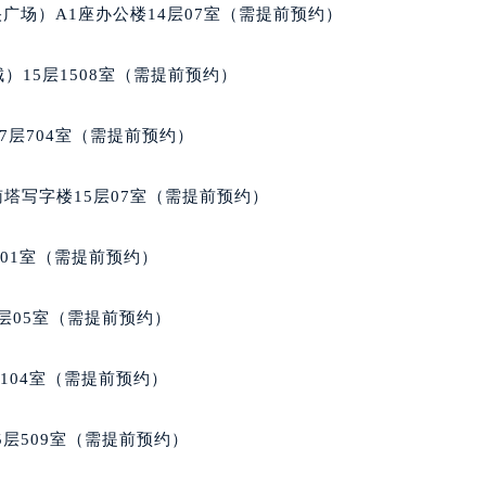
邦售后服务中心（需提前预约）
广场）A1座办公楼14层07室（需提前预约）
后服务中心（需提前预约）
后服务中心（需提前预约）
）15层1508室（需提前预约）
后服务中心（需提前预约）
售后服务中心（需提前预约）
7层704室（需提前预约）
售后服务中心（需提前预约）
售后服务中心（需提前预约）
南塔写字楼15层07室（需提前预约）
邦售后服务中心（需提前预约）
邦售后服务中心（需提前预约）
701室（需提前预约）
路交叉口萧邦售后服务中心（需提前预约）
后服务中心（需提前预约）
层05室（需提前预约）
后服务中心（需提前预约）
后服务中心（需提前预约）
104室（需提前预约）
服务中心（需提前预约）
后服务中心（需提前预约）
层509室（需提前预约）
邦售后服务中心（需提前预约）