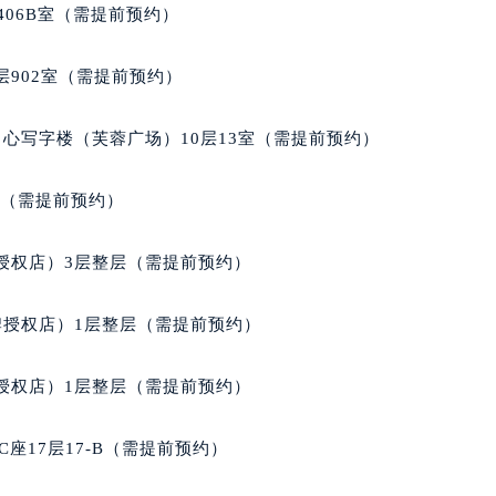
经街交汇处萧邦售后服务中心（需提前预约）
406B室（需提前预约）
后服务中心（需提前预约）
萧邦售后服务中心（需提前预约）
902室（需提前预约）
服务中心（需提前预约）
服务中心（需提前预约）
心写字楼（芙蓉广场）10层13室（需提前预约）
服务中心（需提前预约）
服务中心（需提前预约）
室（需提前预约）
服务中心（需提前预约）
服务中心（需提前预约）
授权店）3层整层（需提前预约）
后服务中心（需提前预约）
后服务中心（需提前预约）
牌授权店）1层整层（需提前预约）
后服务中心（需提前预约）
后服务中心（需提前预约）
授权店）1层整层（需提前预约）
售后服务中心（需提前预约）
服务中心（需提前预约）
座17层17-B（需提前预约）
街交叉口萧邦售后服务中心（需提前预约）