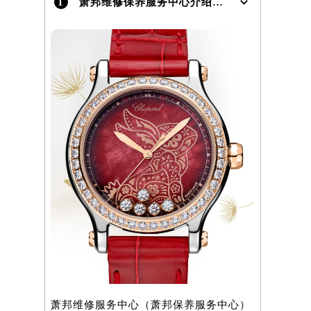
1
萧邦维修保养服务中心介绍 | Chopard
）
萧邦维修服务中心（萧邦保养服务中心）