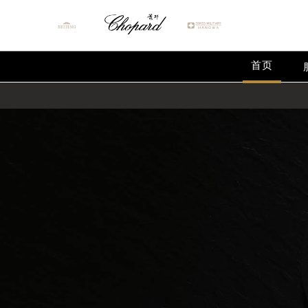
首页
2026年8月萧邦中国区售后服务网络
2026年8月萧邦全国官方售后客户服务热线