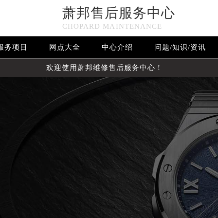
萧邦售后服务中心
CHOPARD MAINTENANCE
服务项目
网点大全
中心介绍
问题/知识/资讯
欢迎使用萧邦维修售后服务中心！
优化升级公告
：400-885-0231