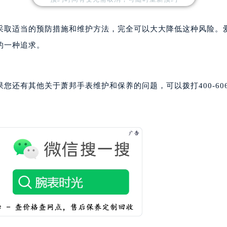
售后服务中心（需提前预约）
售后服务中心（需提前预约）
采取适当的预防措施和维护方法，完全可以大大降低这种风险。
邦售后服务中心（需提前预约）
的一种追求。
邦售后服务中心（需提前预约）
路交叉口萧邦售后服务中心（需提前预约）
后服务中心（需提前预约）
还有其他关于萧邦手表维护和保养的问题，可以拨打400-606-
后服务中心（需提前预约）
后服务中心（需提前预约）
服务中心（需提前预约）
后服务中心（需提前预约）
邦售后服务中心（需提前预约）
经街交汇处萧邦售后服务中心（需提前预约）
后服务中心（需提前预约）
萧邦售后服务中心（需提前预约）
服务中心（需提前预约）
服务中心（需提前预约）