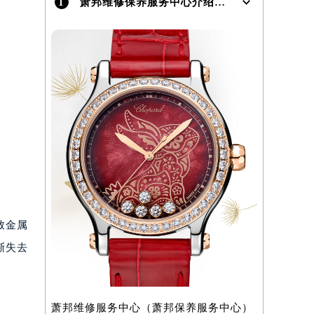
1
萧邦维修保养服务中心介绍 | Chopard
致金属
渐失去
萧邦维修服务中心（萧邦保养服务中心）