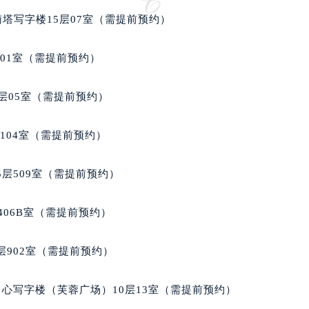
邦售后服务中心（需提前预约）
南塔写字楼15层07室（需提前预约）
后服务中心（需提前预约）
后服务中心（需提前预约）
701室（需提前预约）
后服务中心（需提前预约）
售后服务中心（需提前预约）
层05室（需提前预约）
售后服务中心（需提前预约）
售后服务中心（需提前预约）
104室（需提前预约）
邦售后服务中心（需提前预约）
邦售后服务中心（需提前预约）
层509室（需提前预约）
路交叉口萧邦售后服务中心（需提前预约）
后服务中心（需提前预约）
406B室（需提前预约）
后服务中心（需提前预约）
后服务中心（需提前预约）
902室（需提前预约）
服务中心（需提前预约）
后服务中心（需提前预约）
心写字楼（芙蓉广场）10层13室（需提前预约）
邦售后服务中心（需提前预约）