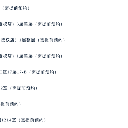
经街交汇处萧邦售后服务中心（需提前预约）
室（需提前预约）
后服务中心（需提前预约）
萧邦售后服务中心（需提前预约）
授权店）3层整层（需提前预约）
服务中心（需提前预约）
服务中心（需提前预约）
牌授权店）1层整层（需提前预约）
服务中心（需提前预约）
服务中心（需提前预约）
授权店）1层整层（需提前预约）
服务中心（需提前预约）
服务中心（需提前预约）
座17层17-B（需提前预约）
后服务中心（需提前预约）
后服务中心（需提前预约）
02室（需提前预约）
后服务中心（需提前预约）
后服务中心（需提前预约）
需提前预约）
售后服务中心（需提前预约）
服务中心（需提前预约）
1214室（需提前预约）
街交叉口萧邦售后服务中心（需提前预约）