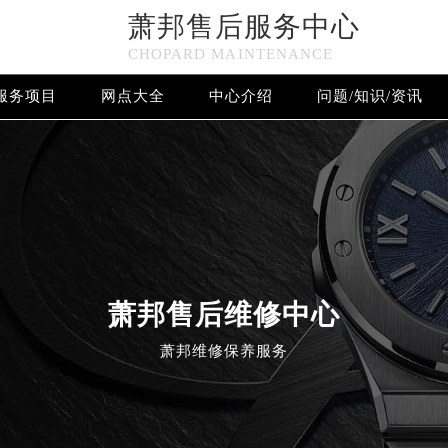
萧邦售后服务中心
CHOPARD MAINTENANCE
服务项目
网点大全
中心介绍
问题/知识/资讯
欢迎使用萧邦维修售后服务中心！
萧邦售后维修中心
萧邦维修保养服务