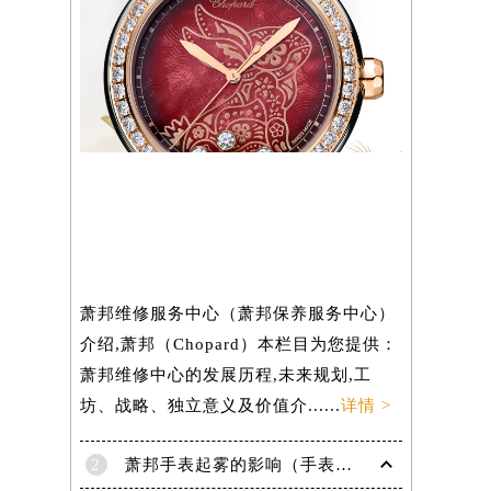
）
萧邦维修服务中心（萧邦保养服务中心）
介绍,萧邦（Chopard）本栏目为您提供：
萧邦维修中心的发展历程,未来规划,工
坊、战略、独立意义及价值介......
详情 >
2
萧邦手表起雾的影响（手表起雾维护建议）