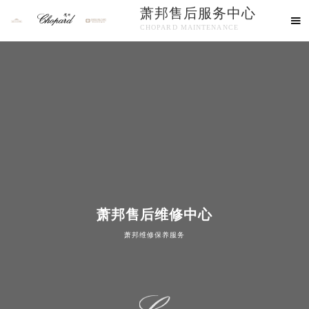
萧邦售后服务中心

CHOPARD MAINTENANCE
欢迎使用萧邦维修售后服务中心！
知识/资讯
萧邦售后维修中心
萧邦维修保养服务