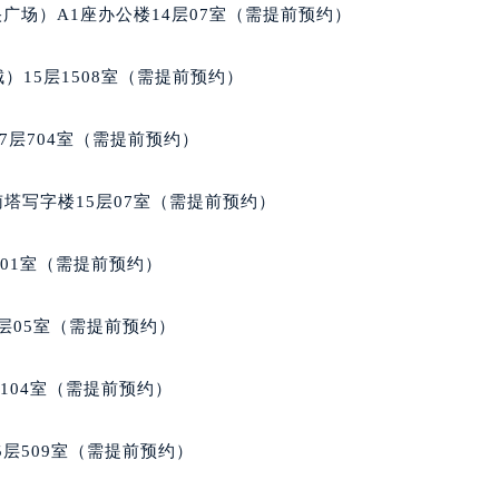
心东1幢20楼2002室（需提前预约）
广场）A1座办公楼14层07室（需提前预约）
街70号华润万象城写字楼（鄂尔多斯大厦）23层2326室（需
州中心写字楼21层2102室（需提前预约）
）15层1508室（需提前预约）
国际金融中心写字楼20层01室（需提前预约）
邦售后服务中心（需提前预约）
7层704室（需提前预约）
后服务中心（需提前预约）
后服务中心（需提前预约）
南塔写字楼15层07室（需提前预约）
后服务中心（需提前预约）
售后服务中心（需提前预约）
701室（需提前预约）
售后服务中心（需提前预约）
售后服务中心（需提前预约）
层05室（需提前预约）
邦售后服务中心（需提前预约）
邦售后服务中心（需提前预约）
104室（需提前预约）
路交叉口萧邦售后服务中心（需提前预约）
后服务中心（需提前预约）
层509室（需提前预约）
后服务中心（需提前预约）