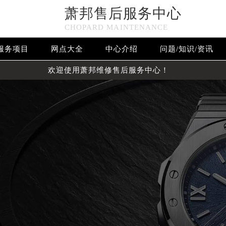
萧邦售后服务中心
CHOPARD MAINTENANCE
服务项目
网点大全
中心介绍
问题/知识/资讯
欢迎使用萧邦维修售后服务中心！