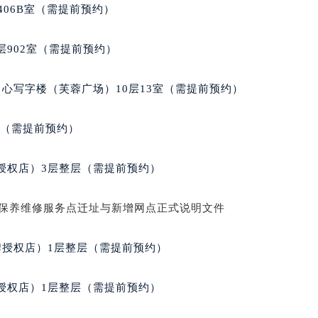
后服务中心（需提前预约）
406B室（需提前预约）
服务中心（需提前预约）
后服务中心（需提前预约）
902室（需提前预约）
邦售后服务中心（需提前预约）
经街交汇处萧邦售后服务中心（需提前预约）
心写字楼（芙蓉广场）10层13室（需提前预约）
后服务中心（需提前预约）
萧邦售后服务中心（需提前预约）
室（需提前预约）
服务中心（需提前预约）
服务中心（需提前预约）
授权店）3层整层（需提前预约）
服务中心（需提前预约）
服务中心（需提前预约）
服务中心（需提前预约）
服务中心（需提前预约）
牌授权店）1层整层（需提前预约）
后服务中心（需提前预约）
后服务中心（需提前预约）
授权店）1层整层（需提前预约）
后服务中心（需提前预约）