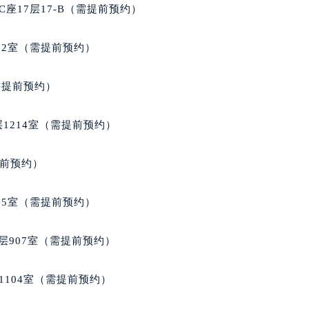
后服务中心（需提前预约）
座17层17-B（需提前预约）
售后服务中心（需提前预约）
服务中心（需提前预约）
02室（需提前预约）
街交叉口萧邦售后服务中心（需提前预约）
得利名表维修授权店1楼萧邦售后服务中心（需提前预约）
需提前预约）
得利名表维修授权店1楼萧邦售后服务中心（需提前预约）
国际中心D座11层1102室萧邦售后服务中心（北京总部）（需
1214室（需提前预约）
广场W3座6层602室萧邦售后服务中心（需提前预约）
先天下萧邦售后服务中心（需提前预约）
提前预约）
特大街萧邦售后服务中心（需提前预约）
街萧邦售后服务中心（需提前预约）
05室（需提前预约）
3号王府井百货名表维修萧邦售后服务中心（需提前预约）
邦售后服务中心（需提前预约）
层907室（需提前预约）
霍洛街萧邦售后服务中心（需提前预约）
央街萧邦售后服务中心（需提前预约）
1104室（需提前预约）
街萧邦售后服务中心（需提前预约）