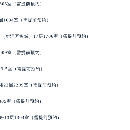
写字楼1座11层1104室（需提前预约）
803室（需提前预约）
楼16层1603室（需提前预约）
中心办公楼C座22层08室（需提前预约）
层1604室（需提前预约）
大厦38层09室（需提前预约）
楼1224室（需提前预约）
（华润万象城）17层1706室（需提前预约）
大厦B座12楼03室（需提前预约）
心写字楼A座7楼709室（需提前预约）
009室（需提前预约）
2层04室（需提前预约）
心A座907室（需提前预约）
03-5室（需提前预约）
A座(旺进大厦)18层09室（需提前预约）
国际金融中心14楼14D（需提前预约）
22层2209室（需提前预约）
广场写字楼10层06室（需提前预约）
心写字楼B座13层07室（需提前预约）
805室（需提前预约）
安国际中心E座6楼10室（需提前预约）
B座17层1707室（需提前预约）
13层1304室（需提前预约）
写字楼A座10层1002室（需提前预约）