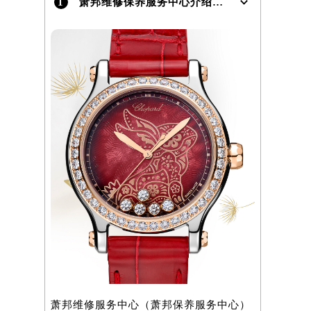
1
萧邦维修保养服务中心介绍 | Chopard
）
萧邦维修服务中心（萧邦保养服务中心）