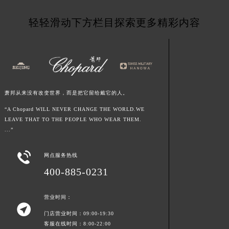
轻轻滑动下方栏目探索更多精彩内容
萧邦从来没有改变世界，而是把它留给戴它的人。
“A Chopard WILL NEVER CHANGE THE WORLD.WE
LEAVE THAT TO THE PEOPLE WHO WEAR THEM.
...”

网点服务热线
400-885-0231
营业时间：

门店营业时间：09:00-19:30
客服在线时间：8:00-22:00