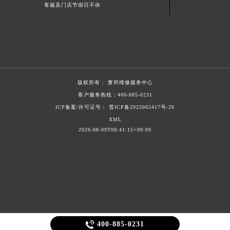
客服及门店节假日不休
版权所有：
萧邦维修服务中心
客户服务热线：
400-885-0231
ICP备案/许可证号： 晋ICP备2025065417号-26
XML
2026-08-09T08:41:15+00:00

400-885-0231