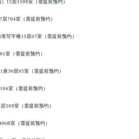
）15层1508室（需提前预约）
7层704室（需提前预约）
南塔写字楼15层07室（需提前预约）
701室（需提前预约）
座30层05室（需提前预约）
104室（需提前预约）
层509室（需提前预约）
406B室（需提前预约）