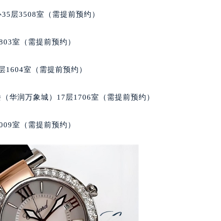
35层3508室（需提前预约）
803室（需提前预约）
层1604室（需提前预约）
（华润万象城）17层1706室（需提前预约）
009室（需提前预约）