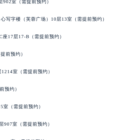
902室（需提前预约）
心写字楼（芙蓉广场）10层13室（需提前预约）
座17层17-B（需提前预约）
需提前预约）
1214室（需提前预约）
提前预约）
05室（需提前预约）
层907室（需提前预约）