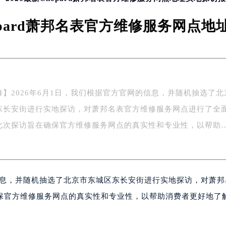
hopard萧邦名表官方维修服务网点
修】2026年6月1日，我们根据官方官网的信息，并随机抽选了北
东长安街进行实地探访，对萧邦名表官方维修服务网点进行了全
此次探访旨在确保官方维修服务网点的真实性和专业性，以帮助
的信息，并随机抽选了北京市东城区东长安街进行实地探访，对萧
保官方维修服务网点的真实性和专业性，以帮助消费者更好地了