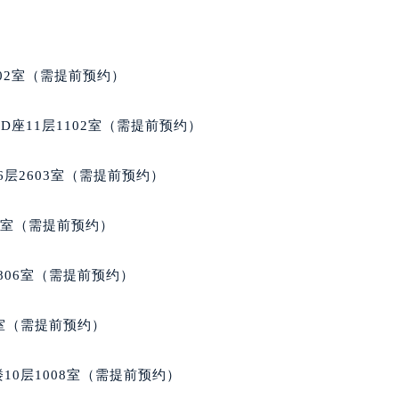
02室（需提前预约）
座11层1102室（需提前预约）
层2603室（需提前预约）
5室（需提前预约）
806室（需提前预约）
3室（需提前预约）
10层1008室（需提前预约）