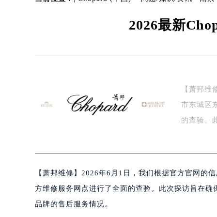
2026最新C
【萧邦维
市东城区
的查验。
消…
【
萧邦维修】2026年6月1日，我们根据官方官网
方维修服务网点进行了全面的查验。此次探访旨在确
品牌的售后服务情况。