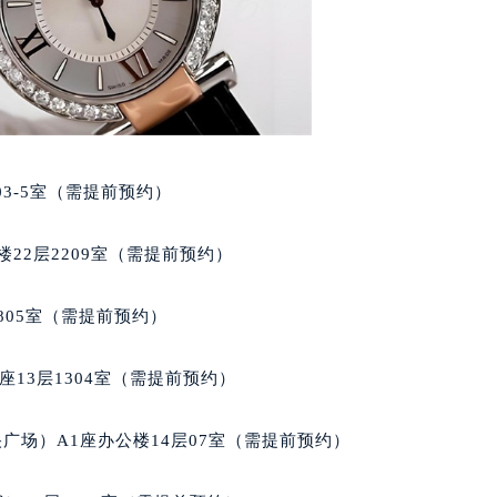
03-5室（需提前预约）
22层2209室（需提前预约）
805室（需提前预约）
13层1304室（需提前预约）
广场）A1座办公楼14层07室（需提前预约）