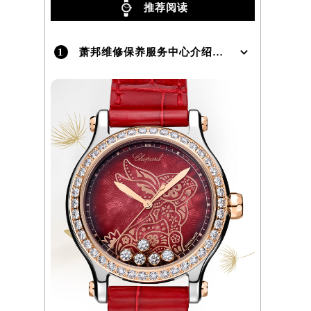
推荐阅读
1
萧邦维修保养服务中心介绍 | Chopard