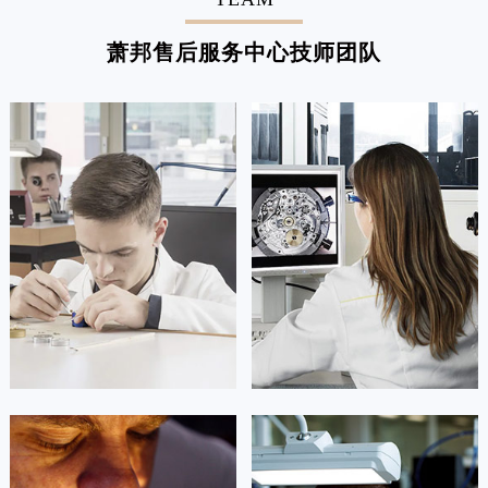
萧邦售后服务中心技师团队
凯罗尔·切尔西
达芙妮·克劳迪娅
资深萧邦技师
资深萧邦技师
是萧邦售后服务中心
是萧邦售后服务中心