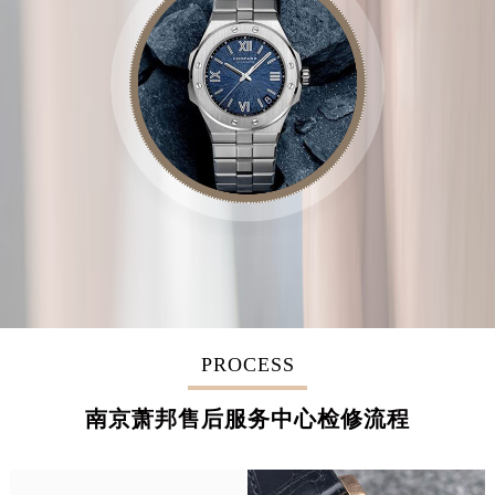
PROCESS
南京萧邦售后服务中心检修流程