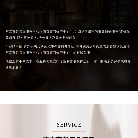
南京萧邦售后服务中心（南京萧邦保养中心）,为您提供最全的萧邦维修服务/维修保
养项目/配件更换服务/特色服务及需求定制服务
为保障中国·萧邦手表用户的维修保养服务体验,请将您的故障类型或服务需求发送给
南京萧邦售后服务中心（南京萧邦保养中心）的在线客服
根据您的不同需求，客服将为您安排专业的修表技师进行一对一的南京萧邦手表维修
诊断服务！
SERVICE