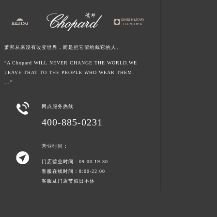
萧邦从来没有改变世界，而是把它留给戴它的人。
“A Chopard WILL NEVER CHANGE THE WORLD.WE
LEAVE THAT TO THE PEOPLE WHO WEAR THEM.
...”

网点服务热线
400-885-0231
营业时间：

门店营业时间：09:00-19:30
客服在线时间：8:00-22:00
客服及门店节假日不休