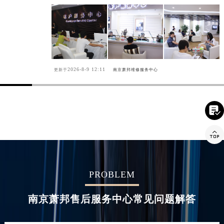
2026-8-9 12:11
更新于
南京萧邦维修服务中心


PROBLEM
南京萧邦售后服务中心常见问题解答