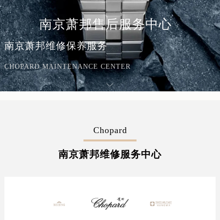
南京萧邦售后服务中心
南京萧邦维修保养服务
CHOPARD MAINTENANCE CENTER
Chopard
南京萧邦维修服务中心