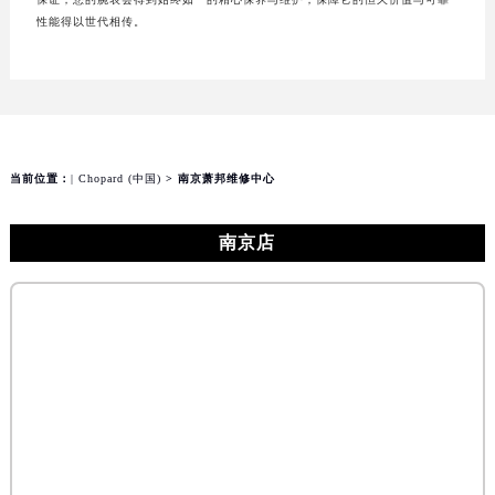
性能得以世代相传。
当前位置：
| Chopard (中国)
> 南京萧邦维修中心
南京店