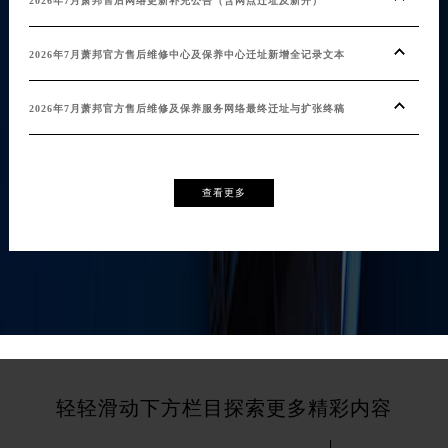
2026年7月萧邦售后网络更新补充公告（含网点迁址及新开）
2026年7月萧邦官方售后维修中心及保养中心迁址新增全记录文本
2026年7月萧邦官方售后维修及保养服务网络最终迁址与扩张终稿
查看更多
轻轻滑动下方栏目探索更多精彩内容