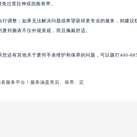
避免过度拉伸或扭曲表带。
国际金融中心写字楼20层01室（需提前预约）
邦售后服务中心（需提前预约）
自行调整；如果无法解决问题或希望获得更专业的服务，则建议
后服务中心（需提前预约）
的萧邦腕表不仅外观美观，而且佩戴舒适。
后服务中心（需提前预约）
后服务中心（需提前预约）
售后服务中心（需提前预约）
还有其他关于萧邦手表维护和保养的问题，可以拨打400-885-
售后服务中心（需提前预约）
售后服务中心（需提前预约）
邦售后服务中心（需提前预约）
邦售后服务中心（需提前预约）
路交叉口萧邦售后服务中心（需提前预约）
后服务中心（需提前预约）
后服务中心（需提前预约）
后服务中心（需提前预约）
服务中心（需提前预约）
后服务中心（需提前预约）