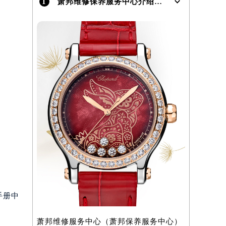
1
萧邦维修保养服务中心介绍 | Chopard
）
手册中
萧邦维修服务中心（萧邦保养服务中心）