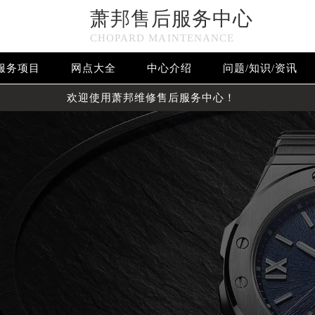
萧邦售后服务中心
CHOPARD MAINTENANCE
服务项目
网点大全
中心介绍
问题/知识/资讯
欢迎使用萧邦维修售后服务中心！