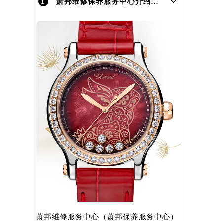
1
萧邦维修保养服务中心介绍 | Chopard
）
萧邦维修服务中心（萧邦保养服务中心）