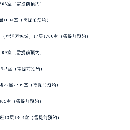
中心T1写字楼9层907室（需提前预约）
803室（需提前预约）
写字楼1座11层1104室（需提前预约）
楼16层1603室（需提前预约）
层1604室（需提前预约）
中心办公楼C座22层08室（需提前预约）
大厦38层09室（需提前预约）
（华润万象城）17层1706室（需提前预约）
楼1224室（需提前预约）
大厦B座12楼03室（需提前预约）
009室（需提前预约）
心写字楼A座7楼709室（需提前预约）
2层04室（需提前预约）
03-5室（需提前预约）
心A座907室（需提前预约）
A座(旺进大厦)18层09室（需提前预约）
22层2209室（需提前预约）
国际金融中心14楼14D（需提前预约）
广场写字楼10层06室（需提前预约）
805室（需提前预约）
心写字楼B座13层07室（需提前预约）
安国际中心E座6楼10室（需提前预约）
13层1304室（需提前预约）
B座17层1707室（需提前预约）