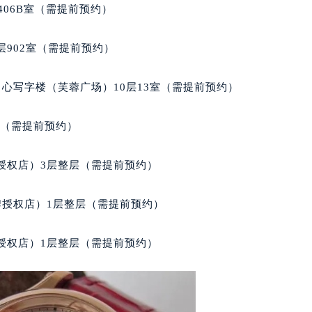
后服务中心（需提前预约）
406B室（需提前预约）
后服务中心（需提前预约）
服务中心（需提前预约）
902室（需提前预约）
后服务中心（需提前预约）
邦售后服务中心（需提前预约）
心写字楼（芙蓉广场）10层13室（需提前预约）
经街交汇处萧邦售后服务中心（需提前预约）
后服务中心（需提前预约）
室（需提前预约）
萧邦售后服务中心（需提前预约）
服务中心（需提前预约）
授权店）3层整层（需提前预约）
服务中心（需提前预约）
服务中心（需提前预约）
牌授权店）1层整层（需提前预约）
服务中心（需提前预约）
服务中心（需提前预约）
授权店）1层整层（需提前预约）
服务中心（需提前预约）
后服务中心（需提前预约）
后服务中心（需提前预约）