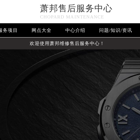
萧邦售后服务中心
CHOPARD MAINTENANCE
服务项目
网点大全
中心介绍
问题/知识/资讯
欢迎使用萧邦维修售后服务中心！