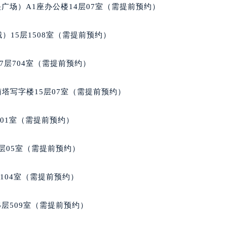
写字楼A座10层1002室（需提前预约）
广场）A1座办公楼14层07室（需提前预约）
心东1幢20楼2002室（需提前预约）
街70号华润万象城写字楼（鄂尔多斯大厦）23层2326室（需
）15层1508室（需提前预约）
州中心写字楼21层2102室（需提前预约）
国际金融中心写字楼20层01室（需提前预约）
7层704室（需提前预约）
邦售后服务中心（需提前预约）
后服务中心（需提前预约）
南塔写字楼15层07室（需提前预约）
后服务中心（需提前预约）
后服务中心（需提前预约）
701室（需提前预约）
售后服务中心（需提前预约）
售后服务中心（需提前预约）
层05室（需提前预约）
售后服务中心（需提前预约）
邦售后服务中心（需提前预约）
104室（需提前预约）
邦售后服务中心（需提前预约）
路交叉口萧邦售后服务中心（需提前预约）
层509室（需提前预约）
后服务中心（需提前预约）