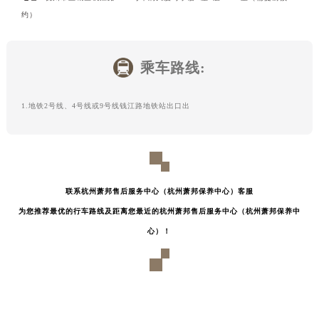
约）
乘车路线:
1.地铁2号线、4号线或9号线钱江路地铁站出口出
联系杭州萧邦售后服务中心（杭州萧邦保养中心）客服
为您推荐最优的行车路线及距离您最近的杭州萧邦售后服务中心（杭州萧邦保养中
心）！