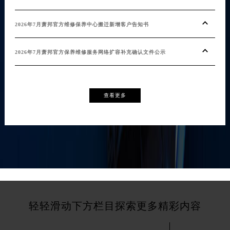
2026年7月萧邦官方维修保养中心搬迁新增客户告知书
2026年7月萧邦官方保养维修服务网络扩容补充确认文件公示
查看更多
轻轻滑动下方栏目探索更多精彩内容