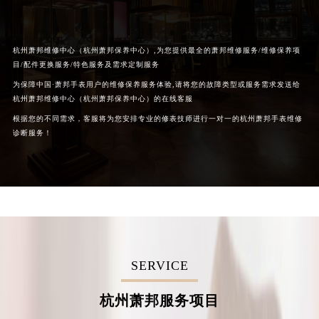
杭州萧邦维修中心（杭州萧邦保养中心）,为您提供最全的萧邦维修服务/维修保养项
目/配件更换服务/特色服务及需求定制服务
为保障中国·萧邦手表用户的维修保养服务体验,请将您的故障类型或服务需求发送给
杭州萧邦维修中心（杭州萧邦保养中心）的在线客服
根据您的不同需求，客服将为您安排专业的修表技师进行一对一的杭州萧邦手表维修
诊断服务！
SERVICE
杭州萧邦服务项目