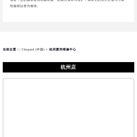
性能得以世代相传。
当前位置：
| Chopard (中国)
> 杭州萧邦维修中心
杭州店