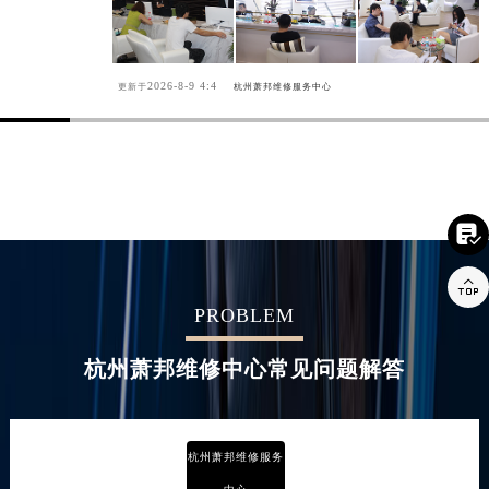
2026-8-9 4:4
更新于
杭州萧邦维修服务中心


PROBLEM
杭州萧邦维修中心常见问题解答
杭州萧邦维修服务