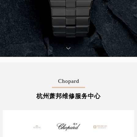
Chopard
杭州萧邦维修服务中心