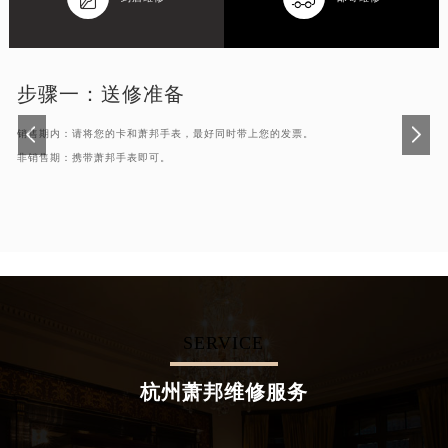
步骤一：
送修准备
销售期内：请将您的卡和萧邦手表，最好同时带上您的发票。
非销售期：携带萧邦手表即可。
SERVICE
杭州萧邦维修服务