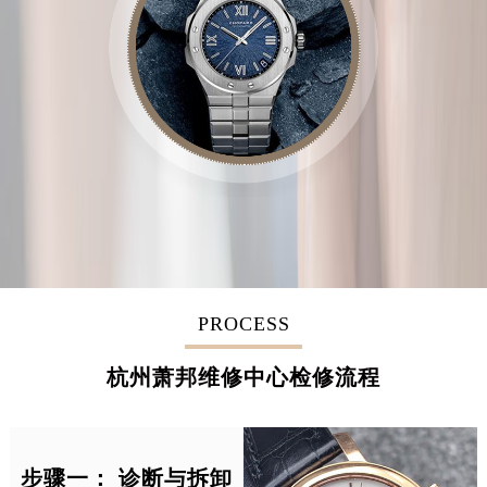
PROCESS
杭州萧邦维修中心检修流程
步骤一： 诊断与拆卸