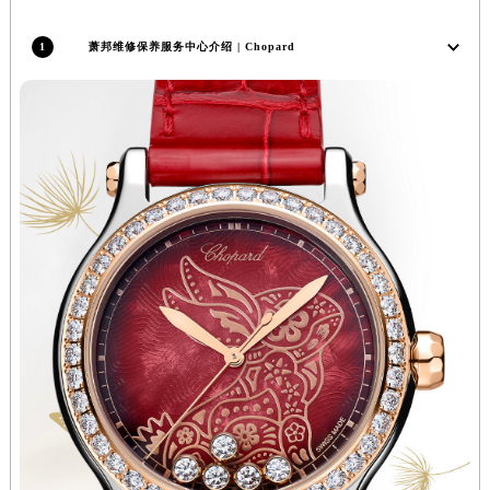
1
萧邦维修保养服务中心介绍 | Chopard