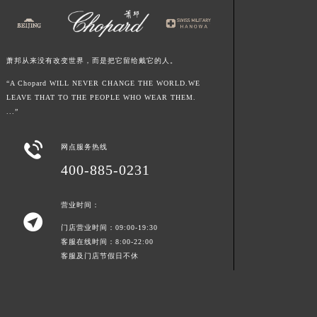
萧邦从来没有改变世界，而是把它留给戴它的人。
“A Chopard WILL NEVER CHANGE THE WORLD.WE
LEAVE THAT TO THE PEOPLE WHO WEAR THEM.
...”

网点服务热线
400-885-0231
营业时间：

门店营业时间：09:00-19:30
客服在线时间：8:00-22:00
客服及门店节假日不休