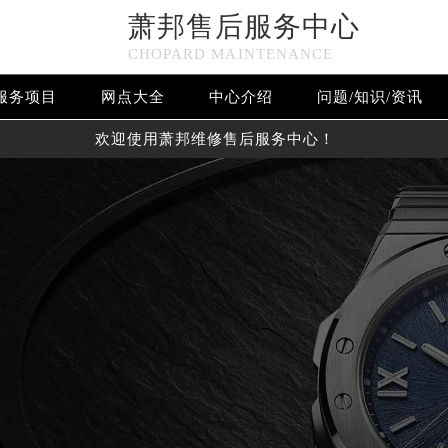
萧邦售后服务中心
CHOPARD MAINTENANCE
服务项目
网点大全
中心介绍
问题/知识/资讯
欢迎使用萧邦维修售后服务中心！