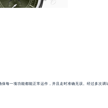
州中心写字楼21层2102室（需提前预约）
国际金融中心写字楼20层01室（需提前预约）
邦售后服务中心（需提前预约）
后服务中心（需提前预约）
后服务中心（需提前预约）
后服务中心（需提前预约）
售后服务中心（需提前预约）
售后服务中心（需提前预约）
售后服务中心（需提前预约）
邦售后服务中心（需提前预约）
邦售后服务中心（需提前预约）
路交叉口萧邦售后服务中心（需提前预约）
后服务中心（需提前预约）
确保每一项功能都能正常运作，并且走时准确无误。经过多次调
后服务中心（需提前预约）
后服务中心（需提前预约）
服务中心（需提前预约）