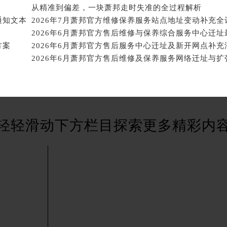
后服务中心（需提前预约）
后服务中心（需提前预约）
从精准到偏差，一块萧邦走时失准的全过程解析
后服务中心（需提前预约）
通知文本
服务中心（需提前预约）
方案
2026年6月萧邦官方售后服务中心迁址及新开网点补充
后服务中心（需提前预约）
邦售后服务中心（需提前预约）
经街交汇处萧邦售后服务中心（需提前预约）
后服务中心（需提前预约）
萧邦售后服务中心（需提前预约）
服务中心（需提前预约）
轻轻滑动下方栏目探索更多精彩内
服务中心（需提前预约）
服务中心（需提前预约）
服务中心（需提前预约）
服务中心（需提前预约）
服务中心（需提前预约）
后服务中心（需提前预约）