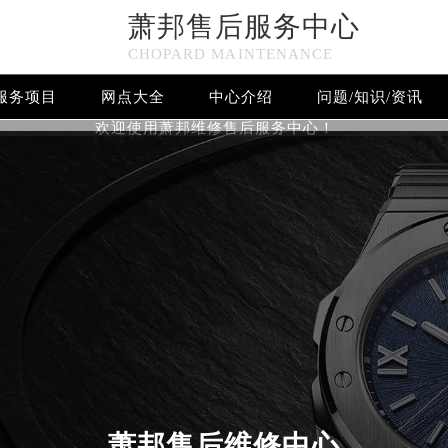
萧邦售后服务中心
CHOPARD MAINTENANCE
服务项目
网点大全
中心介绍
问题/知识/资讯
欢迎使用萧邦维修售后服务中心！