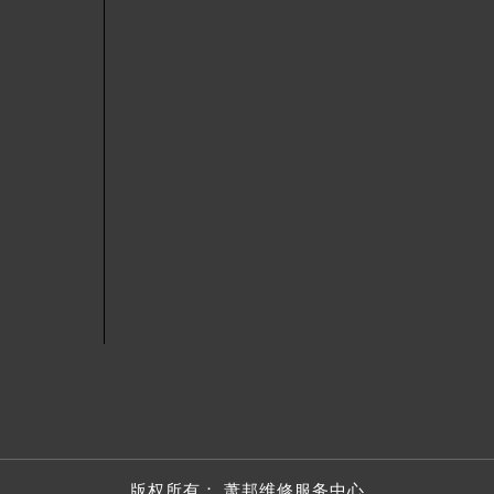
后服务中心（需提前预约）
后服务中心（需提前预约）
后服务中心（需提前预约）
售后服务中心（需提前预约）
服务中心（需提前预约）
街交叉口萧邦售后服务中心（需提前预约）
得利名表维修授权店1楼萧邦售后服务中心（需提前预约）
得利名表维修授权店1楼萧邦售后服务中心（需提前预约）
国际中心D座11层1102室萧邦售后服务中心（北京总部）（需
广场W3座6层602室萧邦售后服务中心（需提前预约）
先天下萧邦售后服务中心（需提前预约）
特大街萧邦售后服务中心（需提前预约）
街萧邦售后服务中心（需提前预约）
3号王府井百货名表维修萧邦售后服务中心（需提前预约）
邦售后服务中心（需提前预约）
霍洛街萧邦售后服务中心（需提前预约）