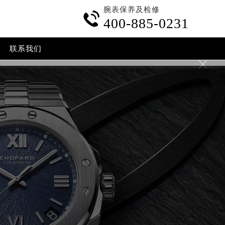
腕表保养及检修

400-885-0231
联系我们
