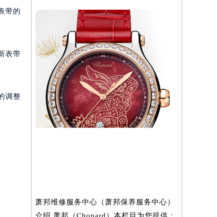
1
萧邦维修保养服务中心介绍 | Chopard
表带的
新表带
）
的调整
萧邦维修服务中心（萧邦保养服务中心）