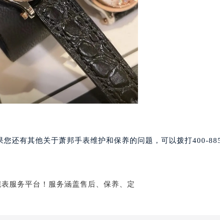
邦售后服务中心（需提前预约）
后服务中心（需提前预约）
后服务中心（需提前预约）
后服务中心（需提前预约）
售后服务中心（需提前预约）
售后服务中心（需提前预约）
售后服务中心（需提前预约）
邦售后服务中心（需提前预约）
邦售后服务中心（需提前预约）
路交叉口萧邦售后服务中心（需提前预约）
后服务中心（需提前预约）
还有其他关于萧邦手表维护和保养的问题，可以拨打400-885-
后服务中心（需提前预约）
后服务中心（需提前预约）
服务中心（需提前预约）
后服务中心（需提前预约）
邦售后服务中心（需提前预约）