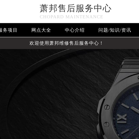
萧邦售后服务中心
CHOPARD MAINTENANCE
服务项目
网点大全
中心介绍
问题/知识/资讯
欢迎使用萧邦维修售后服务中心！