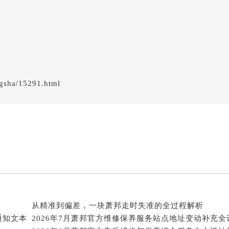
经街交汇处萧邦售后服务中心（需提前预约）
后服务中心（需提前预约）
萧邦售后服务中心（需提前预约）
服务中心（需提前预约）
服务中心（需提前预约）
服务中心（需提前预约）
gsha/15291.html
服务中心（需提前预约）
服务中心（需提前预约）
服务中心（需提前预约）
后服务中心（需提前预约）
后服务中心（需提前预约）
后服务中心（需提前预约）
后服务中心（需提前预约）
售后服务中心（需提前预约）
服务中心（需提前预约）
从精准到偏差，一块萧邦走时失准的全过程解析
街交叉口萧邦售后服务中心（需提前预约）
通知文本