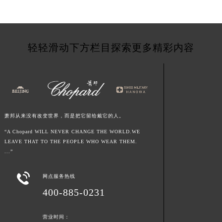
湖北省荆门市东宝中天街步行街萧邦售后服务中心（需提前预约）
湖北省荆州市荆州区荆中路萧邦售后服务中心（需提前预约）
湖北省十堰市茅箭区人民北路萧邦售后服务中心（需提前预约）
轻轻滑动下方栏目探索更多精彩内容
湖北省随州市曾都区青年路萧邦售后服务中心（需提前预约）
湖北省咸宁市咸安区长安大道萧邦售后服务中心（需提前预约）
湖北省襄阳市樊城区长虹路与人民路交叉口萧邦售后服务中心（需提前预约）
湖北省孝感市孝南区复兴大道萧邦售后服务中心（需提前预约）
湖北省宜昌市西陵区夷陵大道与港窑路萧邦售后服务中心（需提前预约）
萧邦从来没有改变世界，而是把它留给戴它的人。
湖南省常德市武陵区人民路萧邦售后服务中心（需提前预约）
“A Chopard WILL NEVER CHANGE THE WORLD.WE
湖南省郴州市北湖区国庆北路萧邦售后服务中心（需提前预约）
LEAVE THAT TO THE PEOPLE WHO WEAR THEM.
湖南省衡阳市雁峰区解放路萧邦售后服务中心（需提前预约）
...”
湖南省怀化市鹤城区迎丰中路萧邦售后服务中心（需提前预约）

湖南省娄底市娄星区长青街萧邦售后服务中心（需提前预约）
网点服务热线
400-885-0231
湖南省邵阳市双清区东风路萧邦售后服务中心（需提前预约）
湖南省湘潭市雨湖区莲城大道萧邦售后服务中心（需提前预约）
营业时间：
湖南省益阳市赫山区桃花仑路萧邦售后服务中心（需提前预约）