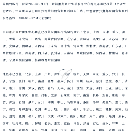
前预约即可。截至2026年6月1日，最新萧邦官方售后服务中心网点布局已覆盖34个省级
安徽省马鞍山市雨山区湖南西路萧邦售后服务中心（需提前预约）
行政区，中国所有省份均可找到萧邦的官方售后服务门店，注意需拨打萧邦全国官方售后
安徽省宿州市埇桥区人民中路萧邦售后服务中心（需提前预约）
服务热线：400-885-0231进行预约。
安徽省铜陵市铜官区石城大道萧邦售后服务中心（需提前预约）
安徽省芜湖市镜湖区中山路步行街萧邦售后服务中心（需提前预约）
目前
萧邦售后
服务中心网点已覆盖全国34个省级行政区：北京、上海、天津、重庆、澳
安徽省宣城市宣州区叠嶂西路萧邦售后服务中心（需提前预约）
门、香港、河北省、山西省、内蒙古自治区、辽宁省、吉林省、黑龙江省、江苏省、浙江
省、安徽省、福建省、江西省、山东省、台湾省、河南省、湖北省、湖南省、广东省、广
福建省龙岩市新罗区九一南路萧邦售后服务中心（需提前预约）
西壮族自治区、海南省、四川省、贵州省、云南省、西藏自治区、陕西省、甘肃省、青海
福建省南平市建阳区人民西路萧邦售后服务中心（需提前预约）
省、宁夏回族自治区、新疆维吾尔自治区；
福建省宁德市蕉城区天湖东路萧邦售后服务中心（需提前预约）
福建省莆田市城厢区霞林街道荔华东大道萧邦售后服务中心（需提前预约）
地级市已覆盖：北京、上海、广州、深圳、成都、杭州、天津、南京、重庆、郑州、长
福建省三明市三元区东乾二路萧邦售后服务中心（需提前预约）
沙、宁波、厦门、福州、南昌、金华、嘉兴、扬州、常州、绍兴、徐州、盐城、泰州、济
福建省漳州市龙文区步港路萧邦售后服务中心（需提前预约）
南、惠州、苏州、武汉、西安、青岛、无锡、温州、沈阳、大连、海口、三亚、佛山、东
莞、珠海、哈尔滨、合肥、昆明、太原、石家庄、南宁、南通、长春、烟台、唐山、廊
江苏省常州市新北区龙锦路1590号现代传媒中心5号楼10层1008室萧邦售后服务中心（需提前预约）
坊、保定、贵阳、泉州、台州、湖州、中山、乌鲁木齐、洛阳、邯郸、秦皇岛、澳门、西
江苏省淮安市清江浦区淮海北路萧邦售后服务中心（需提前预约）
宁、潍坊、呼和浩特、沧州、鞍山、赣州、临沂、岳阳、平顶山、镇江、桂林、芜湖、汕
江苏省连云港市海州区通灌北路萧邦售后服务中心（需提前预约）
头、淄博、兰州、银川、郴州、大庆、张家口、衡阳、焦作、周口、邵阳、亳州、新乡、
江苏省南京市秦淮区中山南路1号南京中心22层22-C1-C3室萧邦售后服务中心（需提前预约）
衡水、牡丹江、德州、聊城、包头、淮安、宜昌、许昌、邢台、宿迁、丽水、蚌埠、上
江苏省宿迁市宿城区西湖路萧邦售后服务中心（需提前预约）
饶、晋中、葫芦岛、四平、宜春、滁州、大同、舟山、绵阳、天水、德阳、承德、绥化、