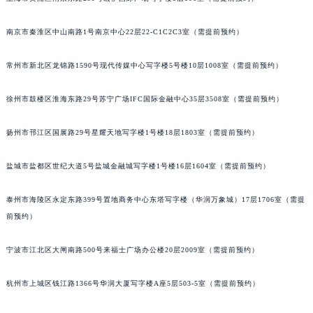
贵阳市南明区都司高架桥路33号亨特国际金融中心14楼14D（需提前预约）
南京市秦淮区中山南路1号南京中心22层22-C1C2C3室（需提前预约）
昆明市盘龙区北京路928号同德昆明广场写字楼10层06室（需提前预约）
石家庄市长安区中山东路39号勒泰中心写字楼B座13层07室（需提前预约）
常州市新北区龙锦路1590号现代传媒中心写字楼5号楼10层1008室（需提前预约）
西安市碑林区南关正街88号华侨城长安国际中心E座6楼10室（需提前预约）
海口市龙华区金贸东路5号海口华润大厦B座17层1707室（需提前预约）
徐州市鼓楼区淮海东路29号苏宁广场IFC国际金融中心35层3508室（需提前预约）
唐山市路南区新华东道100号万达广场写字楼A座10层1002室（需提前预约）
台州市椒江区东海大道1800号腾达中心东1幢20楼2002室（需提前预约）
扬州市邗江区国展路29号星耀天地写字楼1号楼18层1803室（需提前预约）
内蒙古自治区呼和浩特市玉泉区大学西街70号华润万象城写字楼（鄂尔多斯大厦）23层2326室（需提前预约）
盐城市盐都区世纪大道5号盐城金融城写字楼1号楼16层1604室（需提前预约）
甘肃省兰州市七里河区西津西路16号兰州中心写字楼21层2102室（需提前预约）
重庆市解放碑渝中区民权路28号英利国际金融中心写字楼20层01室（需提前预约）
泰州市海陵区永定东路399号置地商务中心东塔写字楼（华润万象城）17层1706室（需提
黑龙江省大庆市萨尔图区会战大街萧邦售后服务中心（需提前预约）
前预约）
黑龙江省鹤岗市向阳区红军路萧邦售后服务中心（需提前预约）
黑龙江省黑河市爱辉区中央街萧邦售后服务中心（需提前预约）
宁波市江北区大闸南路500号来福士广场办公楼20层2009室（需提前预约）
黑龙江省鸡西市鸡冠区红军路萧邦售后服务中心（需提前预约）
杭州市上城区钱江路1366号华润大厦写字楼A座5层503-5室（需提前预约）
黑龙江省佳木斯市向阳区长安路萧邦售后服务中心（需提前预约）
黑龙江省牡丹江市东安区太平路萧邦售后服务中心（需提前预约）