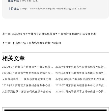
服务专线：
400-885-0231
浙江省嘉兴市南湖区广益路705号嘉兴世界贸易中心A座13层1304室萧邦售后服务中心（需提前预约）
本页链接：
http://www.cdzbwx.cn/problems/beijing/25374.html
浙江省金华市金东区东市南街777号金华万达广场4号楼22楼2209室萧邦售后服务中心（需提前预约）
浙江省丽水市莲都区解放街萧邦售后服务中心（需提前预约）
浙江省宁波市江北区大闸南路500号来福士广场办公楼20层2009室萧邦售后服务中心（需提前预约）
浙江省衢州市柯城区上街萧邦售后服务中心（需提前预约）
上一篇:
2026年6月关于萧邦官方维修保养服务中心搬迁及新增的正式文件文本
浙江省绍兴市越城区胜利东路379号世茂天际中心写字楼8层805室萧邦售后服务中心（需提前预约）
下一篇:
不花冤枉钱！在家也能修复萧邦轻微划痕
浙江省舟山市定海区解放东路萧邦售后服务中心（需提前预约）
澳门特别行政区大堂区议事亭前地（新马路）萧邦售后服务中心（需提前预约）
相关文章
澳门特别行政区风顺堂区南湾大马路萧邦售后服务中心（需提前预约）
2026年8月萧邦官方维修服务中心及保养站最新调整补充确认
2026年8月萧邦官方售后维修保养网络迁址及新设点即时快报最终发布完成
澳门特别行政区花地玛堂区关闸广场萧邦售后服务中心（需提前预约）
2026年8月萧邦官方售后维修保养综合服务网络补充最终发布文件定稿
2026年8月萧邦官方维修保养网点全面更新补充说明（搬迁新增店铺）最终公示
澳门特别行政区花王堂区大三巴商圈萧邦售后服务中心（需提前预约）
从发霉到焕亮：一块生锈萧邦的重生之路
不想再被割手？教你轻松搞定萧邦表壳锐边问题
澳门特别行政区嘉模堂区官也街萧邦售后服务中心（需提前预约）
2026年7月萧邦官方保养维修服务中心搬迁与增设网点补充通知文本
2026年7月萧邦官方维修服务中心保养点搬迁及新设补充详情
澳门省路氹城市金光大道萧邦售后服务中心（需提前预约）
从割手到贴肤：萧邦表壳优化保养全攻略
2026年7月关于萧邦官方维修保养中心网点搬迁新增的正式通知
澳门特别行政区望德堂区塔石广场萧邦售后服务中心（需提前预约）
福建省福州市鼓楼区五四路128-1号恒力城写字楼15层03室萧邦售后服务中心（需提前预约）
福建省厦门市思明区湖滨东路95号万象城华润大厦B座11层1104室萧邦售后服务中心（需提前预约）