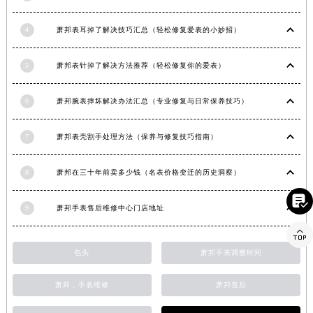
海南省东方市八所镇解放西路萧邦售后服务中心（需提前预约）
4
萧邦表耳掉了解决技巧汇总（轻松修复爱表的小妙招）
海南省琼海市嘉积镇东风路萧邦售后服务中心（需提前预约）
海南省三沙市西沙区西沙群岛永兴岛北京路萧邦售后服务中心（需提前预约）
5
萧邦表针掉了解决方法推荐（轻松修复你的爱表）
海南省三亚市吉阳区迎宾路萧邦售后服务中心（需提前预约）
海南省万宁市万城镇解放路萧邦售后服务中心（需提前预约）
6
萧邦腕表摔坏解决办法汇总（专业修复与日常保养技巧）
海南省文昌市文城镇教育东路萧邦售后服务中心（需提前预约）
海南省五指山市通什镇三月三大道萧邦售后服务中心（需提前预约）
7
萧邦表壳割手处理方法（保养与修复技巧指南）
香港特别行政区尖沙咀区油尖旺区广东道萧邦售后服务中心（需提前预约）
香港特别行政区金钟区中西区金钟道萧邦售后服务中心（需提前预约）
8
萧邦在三十年前卖多少钱（名表价格变迁的历史洞察）
香港特别行政区九龙区油尖旺区弥敦道萧邦售后服务中心（需提前预约）

9
萧邦手表售后维修中心门店地址
香港特别行政区铜锣湾区湾仔区轩尼诗道萧邦售后服务中心（需提前预约）
河南省安阳市文峰区解放大道萧邦售后服务中心（需提前预约）

河南省鹤壁市淇滨区九州路萧邦售后服务中心（需提前预约）
包头
萧邦手表调整时间
河南省济源市沁园街道济水大道萧邦售后服务中心（需提前预约）
萧邦，手表维修
萧邦售后
河南省焦作市解放区解放路萧邦售后服务中心（需提前预约）
河南省开封市鼓楼区中山路萧邦售后服务中心（需提前预约）