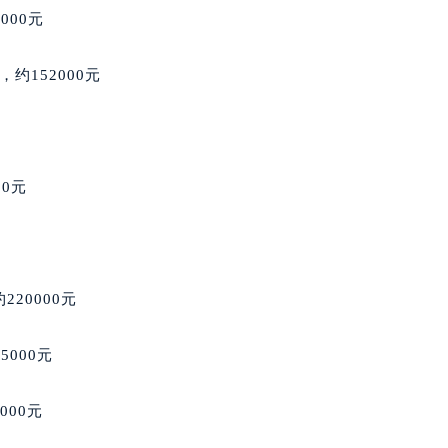
国际中心D座11层1102室萧邦售后服务中心（北京总部）（需
000元
广场W3座6层602室萧邦售后服务中心（需提前预约）
先天下萧邦售后服务中心（需提前预约）
o，约152000元
特大街萧邦售后服务中心（需提前预约）
街萧邦售后服务中心（需提前预约）
3号王府井百货名表维修萧邦售后服务中心（需提前预约）
邦售后服务中心（需提前预约）
00元
霍洛街萧邦售后服务中心（需提前预约）
央街萧邦售后服务中心（需提前预约）
街萧邦售后服务中心（需提前预约）
路萧邦售后服务中心（需提前预约）
约220000元
大街萧邦售后服务中心（需提前预约）
市光明街与额尔敦路交叉口萧邦售后服务中心（需提前预约）
5000元
安大街萧邦售后服务中心（需提前预约）
服务中心（需提前预约）
0000元
务中心（需提前预约）