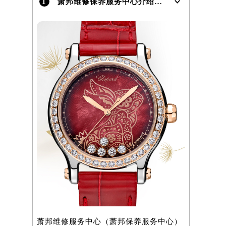
1
萧邦维修保养服务中心介绍 | Chopard
萧邦维修服务中心（萧邦保养服务中心）