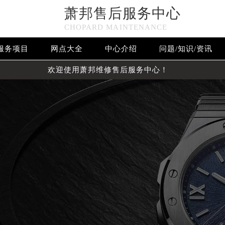
萧邦售后服务中心
CHOPARD MAINTENANCE
服务项目
网点大全
中心介绍
问题/知识/资讯
欢迎使用萧邦维修售后服务中心！