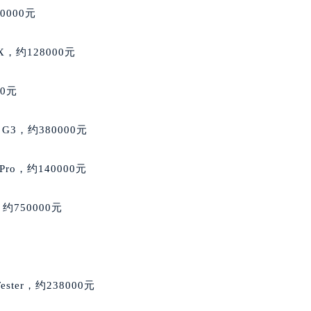
萧邦售后服务中心（需提前预约）
0000元
服务中心（需提前预约）
服务中心（需提前预约）
e X，约128000元
服务中心（需提前预约）
服务中心（需提前预约）
00元
服务中心（需提前预约）
服务中心（需提前预约）
 G3，约380000元
后服务中心（需提前预约）
后服务中心（需提前预约）
ro，约140000元
后服务中心（需提前预约）
后服务中心（需提前预约）
约750000元
售后服务中心（需提前预约）
服务中心（需提前预约）
街交叉口萧邦售后服务中心（需提前预约）
得利名表维修授权店1楼萧邦售后服务中心（需提前预约）
Tester，约238000元
得利名表维修授权店1楼萧邦售后服务中心（需提前预约）