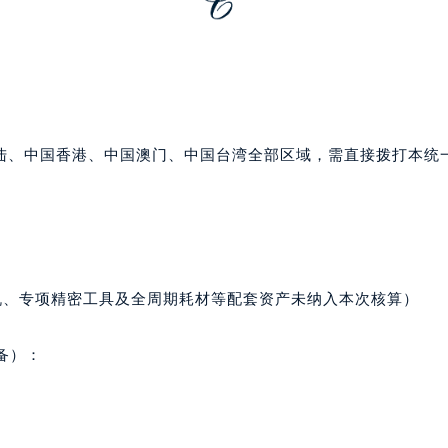
后服务中心（需提前预约）
后服务中心（需提前预约）
售后服务中心（需提前预约）
售后服务中心（需提前预约）
售后服务中心（需提前预约）
邦售后服务中心（需提前预约）
陆、中国香港、中国澳门、中国台湾全部区域，需直接拨打本统
邦售后服务中心（需提前预约）
路交叉口萧邦售后服务中心（需提前预约）
后服务中心（需提前预约）
后服务中心（需提前预约）
后服务中心（需提前预约）
机、专项精密工具及全周期耗材等配套资产未纳入本次核算）
服务中心（需提前预约）
后服务中心（需提前预约）
备）：
邦售后服务中心（需提前预约）
经街交汇处萧邦售后服务中心（需提前预约）
后服务中心（需提前预约）