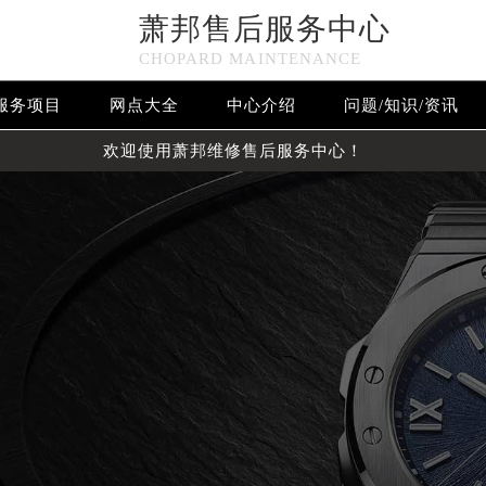
萧邦售后服务中心
CHOPARD MAINTENANCE
服务项目
网点大全
中心介绍
问题/知识/资讯
欢迎使用萧邦维修售后服务中心！