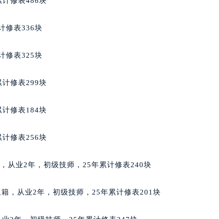
计修表486块
后服务中心（需提前预约）
后服务中心（需提前预约）
计修表336块
服务中心（需提前预约）
后服务中心（需提前预约）
计修表325块
邦售后服务中心（需提前预约）
经街交汇处萧邦售后服务中心（需提前预约）
计修表299块
后服务中心（需提前预约）
萧邦售后服务中心（需提前预约）
计修表184块
服务中心（需提前预约）
服务中心（需提前预约）
计修表256块
服务中心（需提前预约）
服务中心（需提前预约）
美国籍，从业2年，初级技师，25年累计修表240块
服务中心（需提前预约）
服务中心（需提前预约）
尔维亚籍，从业2年，初级技师，25年累计修表201块
后服务中心（需提前预约）
后服务中心（需提前预约）