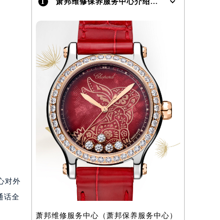
1
萧邦维修保养服务中心介绍 | Chopard
）
中心对外
通话全
萧邦维修服务中心（萧邦保养服务中心）