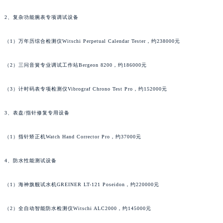
安徽省阜阳市颍州区颍州北路萧邦售后服务中心（需提前预约）
2、复杂功能腕表专项调试设备
安徽省淮北市相山区淮海路萧邦售后服务中心（需提前预约）
安徽省淮南市田家庵区国庆中路萧邦售后服务中心（需提前预约）
（1）万年历综合检测仪Witschi Perpetual Calendar Tester，约238000元
安徽省黄山市屯溪区黄山西路萧邦售后服务中心（需提前预约）
（2）三问音簧专业调试工作站Bergeon 8200，约186000元
安徽省六安市金安区解放中路萧邦售后服务中心（需提前预约）
安徽省马鞍山市雨山区湖南西路萧邦售后服务中心（需提前预约）
（3）计时码表专项检测仪Vibrograf Chrono Test Pro，约152000元
安徽省宿州市埇桥区人民中路萧邦售后服务中心（需提前预约）
安徽省铜陵市铜官区石城大道萧邦售后服务中心（需提前预约）
3、表盘/指针修复专用设备
安徽省芜湖市镜湖区中山路步行街萧邦售后服务中心（需提前预约）
安徽省宣城市宣州区叠嶂西路萧邦售后服务中心（需提前预约）
（1）指针矫正机Watch Hand Corrector Pro，约37000元
福建省龙岩市新罗区九一南路萧邦售后服务中心（需提前预约）
4、防水性能测试设备
福建省南平市建阳区人民西路萧邦售后服务中心（需提前预约）
福建省宁德市蕉城区天湖东路萧邦售后服务中心（需提前预约）
（1）海神旗舰试水机GREINER LT-121 Poseidon，约220000元
福建省莆田市城厢区霞林街道荔华东大道萧邦售后服务中心（需提前预约）
福建省三明市三元区东乾二路萧邦售后服务中心（需提前预约）
（2）全自动智能防水检测仪Witschi ALC2000，约145000元
福建省漳州市龙文区步港路萧邦售后服务中心（需提前预约）