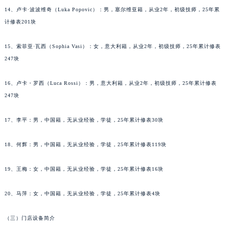
14、卢卡·波波维奇（Luka Popovic）：男，塞尔维亚籍，从业2年，初级技师，25年累
辽宁省沈阳市沈河区中街路83号亨得利名表维修授权店1楼萧邦售后服务中心（需提前预约）
计修表201块
北京市朝阳区建国门外大街甲6号华熙国际中心D座11层1102室萧邦售后服务中心（北京总部）（需提前预约）
北京市东城区东长安街1号王府井东方广场W3座6层602室萧邦售后服务中心（需提前预约）
15、索菲亚·瓦西（Sophia Vasi）：女，意大利籍，从业2年，初级技师，25年累计修表
河北省保定市竞秀区朝阳北大街北国先天下萧邦售后服务中心（需提前预约）
247块
内蒙古自治区阿拉善盟市左旗土尔扈特大街萧邦售后服务中心（需提前预约）
内蒙古自治区巴彦淖尔市临河区新华街萧邦售后服务中心（需提前预约）
16、卢卡・罗西（Luca Rossi）：男，意大利籍，从业2年，初级技师，25年累计修表
247块
内蒙古自治区包头市青山区幸福路甲3号王府井百货名表维修萧邦售后服务中心（需提前预约）
内蒙古自治区赤峰市红山区哈达街萧邦售后服务中心（需提前预约）
17、李平：男，中国籍，无从业经验，学徒，25年累计修表30块
内蒙古自治区鄂尔多斯市东胜区伊金霍洛街萧邦售后服务中心（需提前预约）
内蒙古自治区呼伦贝尔市海拉尔区中央街萧邦售后服务中心（需提前预约）
18、何辉：男，中国籍，无从业经验，学徒，25年累计修表119块
内蒙古自治区通辽市科尔沁区明仁大街萧邦售后服务中心（需提前预约）
内蒙古自治区乌海市海勃湾区人民南路萧邦售后服务中心（需提前预约）
19、王梅：女，中国籍，无从业经验，学徒，25年累计修表16块
内蒙古自治区乌兰察布市集宁区恩和大街萧邦售后服务中心（需提前预约）
20、马萍：女，中国籍，无从业经验，学徒，25年累计修表4块
内蒙古自治区锡林郭勒盟市锡林浩特市光明街与额尔敦路交叉口萧邦售后服务中心（需提前预约）
内蒙古自治区兴安盟市乌兰浩特市兴安大街萧邦售后服务中心（需提前预约）
（三）门店设备简介
山西省大同市平城区迎宾街萧邦售后服务中心（需提前预约）