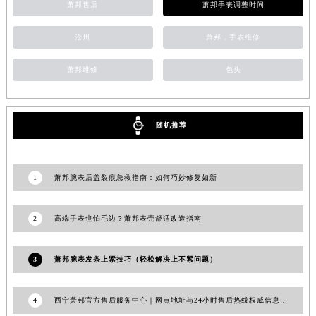
萧邦售后
萧邦手表调整时间
西藏自治区山南市乃东区湖北大道萧邦售后服务中心（需提前预约）
云南省保山市隆阳区正阳路萧邦售后服务中心（需提前预约）
沧州
萧邦，手表维修
云南省楚雄彝族自治州楚雄市鹿城南路萧邦售后服务中心（需提前预约）
萧邦维修
包头
云南省大理白族自治州大理市建设路萧邦售后服务中心（需提前预约）
云南省德宏傣族景颇族自治州芒市团结大街萧邦售后服务中心（需提前预约）
云南省迪庆藏族自治州香格里拉市长征大道萧邦售后服务中心（需提前预约）
随机推荐
云南省红河哈尼族彝族自治州蒙自市天马路萧邦售后服务中心（需提前预约）
云南省丽江市古城区七星街萧邦售后服务中心（需提前预约）
云南省临沧市临翔区世纪路萧邦售后服务中心（需提前预约）
1
萧邦腕表后盖裂痕急救指南：如何巧妙修复如新
云南省怒江傈僳族自治州泸水市人民路萧邦售后服务中心（需提前预约）
云南省普洱市思茅区振兴大道萧邦售后服务中心（需提前预约）
2
高端手表也怕毛边？萧邦表壳舒适改造指南
云南省曲靖市麒麟区学府路萧邦售后服务中心（需提前预约）
云南省文山壮族苗族自治州文山市东风路萧邦售后服务中心（需提前预约）
3
萧邦腕表发条上紧技巧（轻松解决上不紧问题）
云南省西双版纳傣族自治州景洪市宣慰大道萧邦售后服务中心（需提前预约）
云南省玉溪市红塔区南北大街萧邦售后服务中心（需提前预约）
4
西宁萧邦官方售后服务中心｜网点地址与24小时售后热线权威信息公示（2026年7月更新）
云南省昭通市昭阳区青年路萧邦售后服务中心（需提前预约）