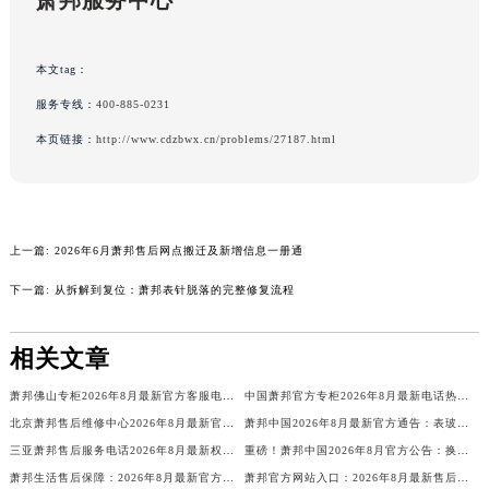
新疆维吾尔自治区阿拉山口市友好路萧邦售后服务中心（需提前预约）
新疆维吾尔自治区阿勒泰市解放路萧邦售后服务中心（需提前预约）
本文tag：
新疆维吾尔自治区阿图什市光明路萧邦售后服务中心（需提前预约）
服务专线：
400-885-0231
新疆维吾尔自治区白杨市军垦路萧邦售后服务中心（需提前预约）
本页链接：
http://www.cdzbwx.cn/problems/27187.html
新疆维吾尔自治区北屯市团结路萧邦售后服务中心（需提前预约）
新疆维吾尔自治区博乐市博乐市北京路萧邦售后服务中心（需提前预约）
新疆维吾尔自治区昌吉市延安北路萧邦售后服务中心（需提前预约）
新疆维吾尔自治区阜康市博峰路萧邦售后服务中心（需提前预约）
上一篇:
2026年6月萧邦售后网点搬迁及新增信息一册通
新疆维吾尔自治区哈密市伊州区建国北路萧邦售后服务中心（需提前预约）
下一篇:
从拆解到复位：萧邦表针脱落的完整修复流程
新疆维吾尔自治区和田市和田市北京西路萧邦售后服务中心（需提前预约）
新疆维吾尔自治区胡杨河市胡杨河市胡杨路萧邦售后服务中心（需提前预约）
相关文章
新疆维吾尔自治区霍尔果斯市亚欧北路萧邦售后服务中心（需提前预约）
新疆维吾尔自治区喀什市解放北路萧邦售后服务中心（需提前预约）
萧邦佛山专柜2026年8月最新官方客服电话重磅公示信息
中国萧邦官方专柜2026年8月最新电话热线公示
新疆维吾尔自治区可克达拉市幸福路萧邦售后服务中心（需提前预约）
北京萧邦售后维修中心2026年8月最新官方公告：权威售后保养信息公示
萧邦中国2026年8月最新官方通告：表玻璃维修保养服务价格与周期，客户服务热线
新疆维吾尔自治区克拉玛依市克拉玛依区友谊路萧邦售后服务中心（需提前预约）
三亚萧邦售后服务电话2026年8月最新权威公示公告及官方维修网点信息
重磅！萧邦中国2026年8月官方公告：换电池服务价格与服务周期，客户
萧邦生活售后保障：2026年8月最新官方权威售后维修保养服务信息公示及公告
萧邦官方网站入口：2026年8月最新售后维修保养权威信息公示
新疆维吾尔自治区库车市库车市文化东路萧邦售后服务中心（需提前预约）