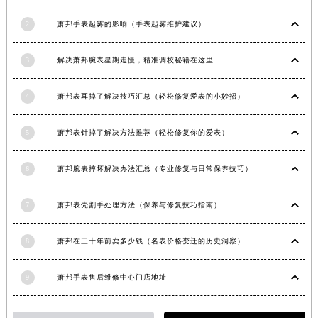
四川省眉山市东坡区三苏路萧邦售后服务中心（需提前预约）
2
萧邦手表起雾的影响（手表起雾维护建议）
四川省绵阳市涪城区翠花街萧邦售后服务中心（需提前预约）
四川省南充市高坪区江东大道萧邦售后服务中心（需提前预约）
3
解决萧邦腕表星期走慢，精准调校秘籍在这里
四川省内江市东兴区汉安大道萧邦售后服务中心（需提前预约）
四川省攀枝花市东区三线大道北段萧邦售后服务中心（需提前预约）
4
萧邦表耳掉了解决技巧汇总（轻松修复爱表的小妙招）
四川省遂宁市船山区香林南路萧邦售后服务中心（需提前预约）
5
萧邦表针掉了解决方法推荐（轻松修复你的爱表）
四川省雅安市雨城区熊猫大道萧邦售后服务中心（需提前预约）
四川省宜宾市翠屏区长翠路萧邦售后服务中心（需提前预约）
6
萧邦腕表摔坏解决办法汇总（专业修复与日常保养技巧）
四川省资阳市雁江区滨江大道一段与和平南路萧邦售后服务中心（需提前预约）
四川省自贡市自流井区华商北路萧邦售后服务中心（需提前预约）
7
萧邦表壳割手处理方法（保养与修复技巧指南）
西藏自治区阿里地区噶尔县北京西路萧邦售后服务中心（需提前预约）
西藏自治区昌都市卡若区昌都西路萧邦售后服务中心（需提前预约）
8
萧邦在三十年前卖多少钱（名表价格变迁的历史洞察）
西藏自治区拉萨市城关区北京中路萧邦售后服务中心（需提前预约）
西藏自治区林芝市巴宜区广东路萧邦售后服务中心（需提前预约）
9
萧邦手表售后维修中心门店地址
西藏自治区那曲市色尼区浙江西路萧邦售后服务中心（需提前预约）
西藏自治区日喀则市桑珠孜区上海中路萧邦售后服务中心（需提前预约）