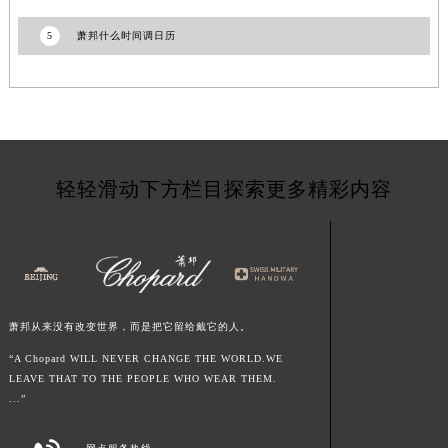
台湾省台北市万华区中华路萧邦售后服务中心（需提前预约）
5
萧邦什么时间调日历
台湾省新北市板桥区文化路萧邦售后服务中心（需提前预约）
台湾省桃园市中坜区中丰路萧邦售后服务中心（需提前预约）
台湾省台中市西屯区文华路萧邦售后服务中心（需提前预约）
台湾省台南市中西区国华街萧邦售后服务中心（需提前预约）
台湾省高雄市新兴区五福路萧邦售后服务中心（需提前预约）
轻轻滑动下方栏目探索更多精彩内容
台湾省基隆市仁爱区仁三路萧邦售后服务中心（需提前预约）
台湾省新竹市东区中正路萧邦售后服务中心（需提前预约）
台湾省嘉义市东区文化路萧邦售后服务中心（需提前预约）
重庆市江北区观音桥步行街2号融恒时代广场9层902室萧邦售后服务中心（需提前预约）
新疆维吾尔自治区乌鲁木齐市天山区红山路26号时代广场（CCMALL）C座17层17-B萧邦售后服务中心（需提前预约）
萧邦从来没有改变世界，而是把它留给戴它的人。
浙江省温州市鹿城区锦绣路1067号置信广场10层1015室萧邦售后服务中心（需提前预约）
黑龙江省哈尔滨市道里区友谊西路600号富力中心T2座写字楼29层03室室萧邦售后服务中心（需提前预约）
“A Chopard WILL NEVER CHANGE THE WORLD.WE
LEAVE THAT TO THE PEOPLE WHO WEAR THEM.
辽宁省大连市中山区人民路15号国际金融大厦7层G室萧邦售后服务中心（需提前预约）
...”
广东省佛山市禅城区季华五路57号万科金融中心C座12层1205室萧邦售后服务中心（需提前预约）
广东省东莞市东城街道鸿福东路1号民盈国贸中心T1写字楼9层907室萧邦售后服务中心（需提前预约）