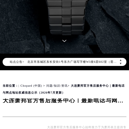
2026年8月萧邦中国区售后服务网络优化升级公告
2026年8月萧邦全国官方售后客户服务热线：400-885-0231
萧邦官方全国统一服务热线400-885-0231，服务覆盖中国大陆、香港、澳门、台湾全部区域（非大陆需加拨“+86”）
2026年8月萧邦售后服务中心最新网点地址：
北京市朝阳区建国门外大街甲6号华熙国际中心写字楼D座11层1102室（北京总部）（需提前预约）
▲
站点公告>
北京市东城区东长安街1号东方广场写字楼W3座6层602室（需提前预约）
▼
天津市和平区赤峰道136号天津国际金融中心写字楼26层2603室（需提前预约）
上海市徐汇区虹桥路3号港汇中心写字楼2座37层3705室（需提前预约）
当前位置：
| Chopard (中国)
>
问题/知识/资讯
> 大连萧邦官方售后服务中心｜最新电话
上海市黄浦区南京东路299号宏伊国际广场写字楼8层806室（需提前预约）
与网点地址权威信息公示（2026年7月更新）
南京市秦淮区中山南路1号（新街口）南京中心写字楼22层C1-1室（需提前预约）
大连萧邦官方售后服务中心｜最新电话与网点地址权威信息公示（2026年7月更新）
常州市新北区龙锦路1590号现代传媒中心写字楼5号楼10层1008室（需提前预约）
徐州市鼓楼区淮海东路29号苏宁广场IFC国际金融中心写字楼35层3508室（需提前预约）
扬州市邗江区国展路29号星耀天地写字楼1号楼18层1803室（需提前预约）
盐城市盐都区世纪大道5号盐城金融城写字楼1号楼16层1604室（需提前预约）
大连萧邦官方售后服务中心始终致力于为萧邦表主提供专