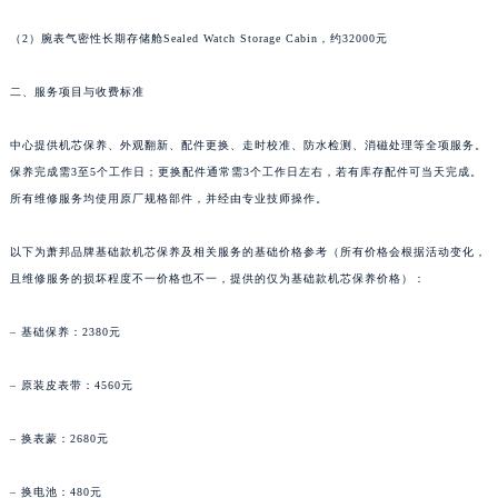
广西壮族自治区柳州市城中区中山中路萧邦售后服务中心（需提前预约）
（2）腕表气密性长期存储舱Sealed Watch Storage Cabin，约32000元
广西壮族自治区钦州市钦南区金海湾东大街萧邦售后服务中心（需提前预约）
广西壮族自治区梧州市万秀区龙湖镇高旺路萧邦售后服务中心（需提前预约）
二、服务项目与收费标准
广西壮族自治区玉林市玉州区金玉路萧邦售后服务中心（需提前预约）
中心提供机芯保养、外观翻新、配件更换、走时校准、防水检测、消磁处理等全项服务。
海南省儋州市儋州市那大镇兰洋北路萧邦售后服务中心（需提前预约）
保养完成需3至5个工作日；更换配件通常需3个工作日左右，若有库存配件可当天完成。
海南省东方市八所镇解放西路萧邦售后服务中心（需提前预约）
所有维修服务均使用原厂规格部件，并经由专业技师操作。
海南省琼海市嘉积镇东风路萧邦售后服务中心（需提前预约）
海南省三沙市西沙区西沙群岛永兴岛北京路萧邦售后服务中心（需提前预约）
以下为萧邦品牌基础款机芯保养及相关服务的基础价格参考（所有价格会根据活动变化，
海南省三亚市吉阳区迎宾路萧邦售后服务中心（需提前预约）
且维修服务的损坏程度不一价格也不一，提供的仅为基础款机芯保养价格）：
海南省万宁市万城镇解放路萧邦售后服务中心（需提前预约）
– 基础保养：2380元
海南省文昌市文城镇教育东路萧邦售后服务中心（需提前预约）
海南省五指山市通什镇三月三大道萧邦售后服务中心（需提前预约）
– 原装皮表带：4560元
香港特别行政区尖沙咀区油尖旺区广东道萧邦售后服务中心（需提前预约）
香港特别行政区金钟区中西区金钟道萧邦售后服务中心（需提前预约）
– 换表蒙：2680元
香港特别行政区九龙区油尖旺区弥敦道萧邦售后服务中心（需提前预约）
香港特别行政区铜锣湾区湾仔区轩尼诗道萧邦售后服务中心（需提前预约）
– 换电池：480元