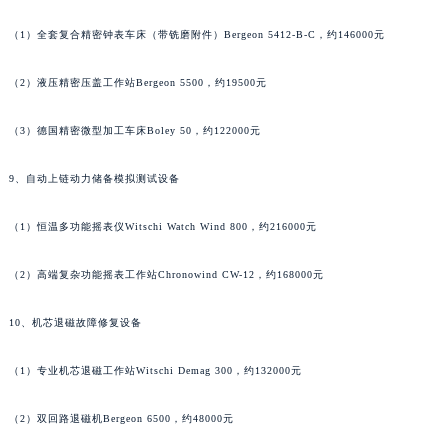
山东省淄博市张店区金晶大道萧邦售后服务中心（需提前预约）
（1）全套复合精密钟表车床（带铣磨附件）Bergeon 5412-B-C，约146000元
上海市黄浦区南京东路299号宏伊国际广场写字楼8层806室萧邦售后服务中心（需提前预约）
上海市徐汇区虹桥路3号港汇中心2座37层3705室萧邦售后服务中心（需提前预约）
（2）液压精密压盖工作站Bergeon 5500，约19500元
浙江省杭州市上城区钱江路1366号华润大厦A座5层503-5室萧邦售后服务中心（需提前预约）
（3）德国精密微型加工车床Boley 50，约122000元
浙江省湖州市吴兴区劳动路萧邦售后服务中心（需提前预约）
浙江省嘉兴市南湖区广益路705号嘉兴世界贸易中心A座13层1304室萧邦售后服务中心（需提前预约）
9、自动上链动力储备模拟测试设备
浙江省金华市金东区东市南街777号金华万达广场4号楼22楼2209室萧邦售后服务中心（需提前预约）
浙江省丽水市莲都区解放街萧邦售后服务中心（需提前预约）
（1）恒温多功能摇表仪Witschi Watch Wind 800，约216000元
浙江省宁波市江北区大闸南路500号来福士广场办公楼20层2009室萧邦售后服务中心（需提前预约）
浙江省衢州市柯城区上街萧邦售后服务中心（需提前预约）
（2）高端复杂功能摇表工作站Chronowind CW-12，约168000元
浙江省绍兴市越城区胜利东路379号世茂天际中心写字楼8层805室萧邦售后服务中心（需提前预约）
10、机芯退磁故障修复设备
浙江省舟山市定海区解放东路萧邦售后服务中心（需提前预约）
澳门特别行政区大堂区议事亭前地（新马路）萧邦售后服务中心（需提前预约）
（1）专业机芯退磁工作站Witschi Demag 300，约132000元
澳门特别行政区风顺堂区南湾大马路萧邦售后服务中心（需提前预约）
澳门特别行政区花地玛堂区关闸广场萧邦售后服务中心（需提前预约）
（2）双回路退磁机Bergeon 6500，约48000元
澳门特别行政区花王堂区大三巴商圈萧邦售后服务中心（需提前预约）