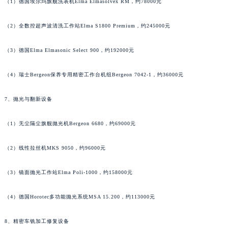
（1）德国埃尔玛旗舰洗表机Elma Elmasolvex RM，约78000元
江西省萍乡市安源区萍安北大道与康庄路交叉口萧邦售后服务中心（需提前预约）
江西省上饶市信州区滨江西路萧邦售后服务中心（需提前预约）
（2）全数控超声波清洗工作站Elma S1800 Premium，约245000元
江西省新余市渝水区北湖西路萧邦售后服务中心（需提前预约）
（3）德国Elma Elmasonic Select 900，约192000元
江西省宜春市袁州区中山中路萧邦售后服务中心（需提前预约）
江西省鹰潭市月湖区胜利东路萧邦售后服务中心（需提前预约）
（4）瑞士Bergeon保养专用精密工作台机组Bergeon 7042-1，约36000元
山东省德州市德城区东风中路萧邦售后服务中心（需提前预约）
山东省东营市东营区济南路萧邦售后服务中心（需提前预约）
7、抛光与翻新设备
山东省济南市历下区经十路11111号华润中心写字楼（万象城）15层1508室萧邦售后服务中心（需提前预约）
（1）无尘隔尘旗舰抛光机Bergeon 6680，约69000元
山东省济宁市任城区太白楼路萧邦售后服务中心（需提前预约）
山东省莱芜市文化南路8号银座商城名表维修一楼名表维修萧邦售后服务中心（需提前预约）
（2）线性拉丝机MKS 9050，约96000元
山东省临沂市兰山区解放路萧邦售后服务中心（需提前预约）
山东省日照市东港区烟台路萧邦售后服务中心（需提前预约）
（3）镜面抛光工作站Elma Poli-1000，约158000元
山东省泰安市泰山区财源街道泰山大街萧邦售后服务中心（需提前预约）
山东省威海市环翠区新威海路89号振华商厦一楼名表维修萧邦售后服务中心（需提前预约）
（4）德国Horotec多功能抛光系统MSA 15.200，约113000元
山东省潍坊市奎文区东风东街萧邦售后服务中心（需提前预约）
8、精密车铣加工修复设备
山东省枣庄市滕州市北辛路与善国路交叉口萧邦售后服务中心（需提前预约）