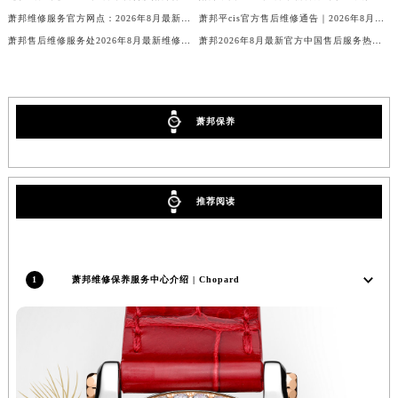
萧邦维修服务官方网点：2026年8月最新售后保养信息公告与官方地址公示
萧邦平cis官方售后维修通告｜2026年8月最新权威服务网点公示与热线信息
萧邦售后维修服务处2026年8月最新维修保养公告、权威公示信息及官方保养指南通知
萧邦2026年8月最新官方中国售后服务热线电话及网点地址公示
萧邦保养
推荐阅读
1
萧邦维修保养服务中心介绍 | Chopard