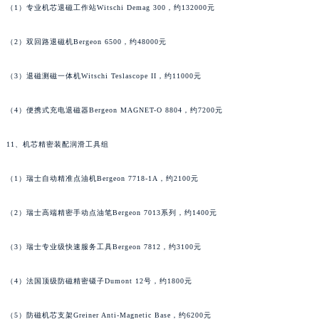
上海市徐汇区虹桥路3号港汇中心2座37层3705室萧邦售后服务中心（需提前预约）
（1）专业机芯退磁工作站Witschi Demag 300，约132000元
浙江省杭州市上城区钱江路1366号华润大厦A座5层503-5室萧邦售后服务中心（需提前预约）
浙江省湖州市吴兴区劳动路萧邦售后服务中心（需提前预约）
（2）双回路退磁机Bergeon 6500，约48000元
浙江省嘉兴市南湖区广益路705号嘉兴世界贸易中心A座13层1304室萧邦售后服务中心（需提前预约）
（3）退磁测磁一体机Witschi Teslascope II，约11000元
浙江省金华市金东区东市南街777号金华万达广场4号楼22楼2209室萧邦售后服务中心（需提前预约）
浙江省丽水市莲都区解放街萧邦售后服务中心（需提前预约）
（4）便携式充电退磁器Bergeon MAGNET-O 8804，约7200元
浙江省宁波市江北区大闸南路500号来福士广场办公楼20层2009室萧邦售后服务中心（需提前预约）
浙江省衢州市柯城区上街萧邦售后服务中心（需提前预约）
11、机芯精密装配润滑工具组
浙江省绍兴市越城区胜利东路379号世茂天际中心写字楼8层805室萧邦售后服务中心（需提前预约）
（1）瑞士自动精准点油机Bergeon 7718-1A，约2100元
浙江省舟山市定海区解放东路萧邦售后服务中心（需提前预约）
澳门特别行政区大堂区议事亭前地（新马路）萧邦售后服务中心（需提前预约）
（2）瑞士高端精密手动点油笔Bergeon 7013系列，约1400元
澳门特别行政区风顺堂区南湾大马路萧邦售后服务中心（需提前预约）
澳门特别行政区花地玛堂区关闸广场萧邦售后服务中心（需提前预约）
（3）瑞士专业级快速服务工具Bergeon 7812，约3100元
澳门特别行政区花王堂区大三巴商圈萧邦售后服务中心（需提前预约）
澳门特别行政区嘉模堂区官也街萧邦售后服务中心（需提前预约）
（4）法国顶级防磁精密镊子Dumont 12号，约1800元
澳门省路氹城市金光大道萧邦售后服务中心（需提前预约）
（5）防磁机芯支架Greiner Anti-Magnetic Base，约6200元