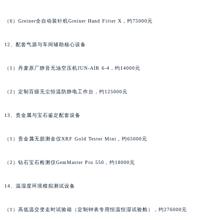
澳门特别行政区望德堂区塔石广场萧邦售后服务中心（需提前预约）
福建省福州市鼓楼区五四路128-1号恒力城写字楼15层03室萧邦售后服务中心（需提前预约）
（6）Greiner全自动装针机Greiner Hand Fitter X，约75000元
福建省厦门市思明区湖滨东路95号万象城华润大厦B座11层1104室萧邦售后服务中心（需提前预约）
广东省潮州市潮安区新风路与潮汕路交汇处萧邦售后服务中心（需提前预约）
12、配套气源与车间辅助核心设备
广东省广州市天河区天河路230号万菱汇国际中心A塔7层704室萧邦售后服务中心（需提前预约）
（1）丹麦原厂静音无油空压机JUN-AIR 6-4，约14000元
广东省广州市越秀区环市东路371-375号世界贸易中心大厦南塔15层1507室萧邦售后服务中心（需提前预约）
广东省河源市源城区越王大道萧邦售后服务中心（需提前预约）
（2）定制百级无尘恒温防静电工作台，约125000元
广东省惠州市惠城区江北文昌一路7号华贸大厦1座30层3005室萧邦售后服务中心（需提前预约）
广东省江门市蓬江区广场西路萧邦售后服务中心（需提前预约）
13、贵金属与宝石鉴定配套设备
广东省揭阳市榕城进贤门步行街萧邦售后服务中心（需提前预约）
广东省茂名市电白区水东街道迎宾大道萧邦售后服务中心（需提前预约）
（1）贵金属无损测金仪XRF Gold Tester Mini，约65000元
广东省梅州市梅江区金燕大道萧邦售后服务中心（需提前预约）
（2）钻石宝石检测仪GemMaster Pro 550，约18000元
广东省清远市清城区湖西路萧邦售后服务中心（需提前预约）
广东省汕头市龙湖区长平路萧邦售后服务中心（需提前预约）
14、温湿度环境模拟测试设备
广东省汕尾市城区香洲街道园林社区翠园街萧邦售后服务中心（需提前预约）
广东省韶关市武江区芙蓉新区与老城中心交汇处萧邦售后服务中心（需提前预约）
（1）高低温交变走时试验箱（定制钟表专用恒温恒湿试验舱），约276000元