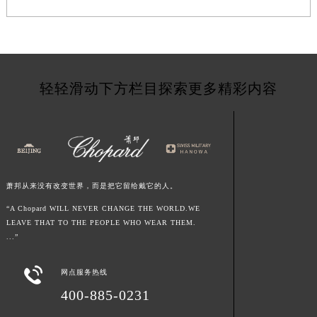
江苏省苏州市苏州工业园区 星港街199号苏州中心办公楼C座22层08室萧邦售后服务中心（需提前预约）
湖北省武汉市江汉区解放大道686号世界贸易大厦38层09室萧邦售后服务中心（需提前预约）
广西省南宁市青秀区金湖路59号地王大厦12楼1224室萧邦售后服务中心（需提前预约）
安徽省合肥市蜀山区潜山路111号万象城华润大厦B座12楼03室萧邦售后服务中心（需提前预约）
福建省泉州市丰泽区宝洲路729号浦西万达中心写字楼A座7楼709室萧邦售后服务中心（需提前预约）
轻轻滑动下方栏目探索更多精彩内容
山东省青岛市南区山东路6号华润大厦B座22层04室萧邦售后服务中心（需提前预约）
山东省烟台市芝罘区胜利路139号万达金融中心A座907室萧邦售后服务中心（需提前预约）
吉林省长春市朝阳区西安大路727号中银大厦A座(旺进大厦)18层09室萧邦售后服务中心（需提前预约）
贵州省贵阳市南明区都司高架桥路33号亨特国际金融中心14楼14D萧邦售后服务中心（需提前预约）
云南省昆明市盘龙区北京路928号同德昆明广场写字楼10层06室萧邦售后服务中心（需提前预约）
萧邦从来没有改变世界，而是把它留给戴它的人。
河北省石家庄市长安区中山东路39号勒泰中心写字楼B座13层07室萧邦售后服务中心（需提前预约）
“A Chopard WILL NEVER CHANGE THE WORLD.WE
陕西省西安市碑林区南关正街88号华侨城长安国际中心E座6楼10室萧邦售后服务中心（需提前预约）
LEAVE THAT TO THE PEOPLE WHO WEAR THEM.
...”
海南省海口市龙华区金贸东路5号海口华润大厦B座17层1707室萧邦售后服务中心（需提前预约）
河北省唐山市路南区新华东道100号万达广场写字楼A座10层1002室萧邦售后服务中心（需提前预约）

网点服务热线
台州市椒江区东海大道1800号腾达中心东1幢20楼2002室萧邦售后服务中心（需提前预约）
400-885-0231
呼和浩特市玉泉区大学西街70号华润万象城写字楼（鄂尔多斯大厦）23层2326室萧邦售后服务中心（需提前预约）