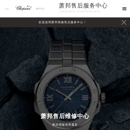
萧邦售后服务中心

CHOPARD MAINTENANCE

欢迎使用萧邦维修售后服务中心！
中心介绍
联系我们
萧邦售后维修中心
萧邦维修保养服务