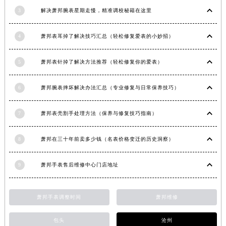
云南省楚雄彝族自治州楚雄市鹿城南路萧邦售后服务中心（需提前预约）
3
解决萧邦腕表星期走慢，精准调校秘籍在这里
云南省大理白族自治州大理市建设路萧邦售后服务中心（需提前预约）
云南省德宏傣族景颇族自治州芒市团结大街萧邦售后服务中心（需提前预约）
4
萧邦表耳掉了解决技巧汇总（轻松修复爱表的小妙招）
云南省迪庆藏族自治州香格里拉市长征大道萧邦售后服务中心（需提前预约）
云南省红河哈尼族彝族自治州蒙自市天马路萧邦售后服务中心（需提前预约）
5
萧邦表针掉了解决方法推荐（轻松修复你的爱表）
云南省丽江市古城区七星街萧邦售后服务中心（需提前预约）
云南省临沧市临翔区世纪路萧邦售后服务中心（需提前预约）
6
萧邦腕表摔坏解决办法汇总（专业修复与日常保养技巧）
云南省怒江傈僳族自治州泸水市人民路萧邦售后服务中心（需提前预约）
7
萧邦表壳割手处理方法（保养与修复技巧指南）
云南省普洱市思茅区振兴大道萧邦售后服务中心（需提前预约）
云南省曲靖市麒麟区学府路萧邦售后服务中心（需提前预约）
8
萧邦在三十年前卖多少钱（名表价格变迁的历史洞察）
云南省文山壮族苗族自治州文山市东风路萧邦售后服务中心（需提前预约）
云南省西双版纳傣族自治州景洪市宣慰大道萧邦售后服务中心（需提前预约）
9
萧邦手表售后维修中心门店地址
云南省玉溪市红塔区南北大街萧邦售后服务中心（需提前预约）
云南省昭通市昭阳区青年路萧邦售后服务中心（需提前预约）
萧邦手表调整时间
萧邦维修
台湾省台北市万华区中华路萧邦售后服务中心（需提前预约）
台湾省新北市板桥区文化路萧邦售后服务中心（需提前预约）
包头
沧州