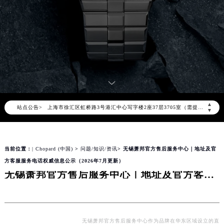
2026年8月萧邦中国区售后服务网络优化升级公告
2026年8月萧邦全国官方售后客户服务热线：400-885-0231
萧邦官方全国统一服务热线400-885-0231，服务覆盖中国大陆、香港、澳门、台湾全部区域（非大陆需加拨“+86”）
2026年8月萧邦售后服务中心最新网点地址：
北京市朝阳区建国门外大街甲6号华熙国际中心写字楼D座11层1102室（北京总部）（需提前预约）
北京市东城区东长安街1号东方广场写字楼W3座6层602室（需提前预约）
天津市和平区赤峰道136号天津国际金融中心写字楼26层2603室（需提前预约）
上海市徐汇区虹桥路3号港汇中心写字楼2座37层3705室（需提前预约）
▲
站点公告>
▼
上海市黄浦区南京东路299号宏伊国际广场写字楼8层806室（需提前预约）
南京市秦淮区中山南路1号（新街口）南京中心写字楼22层C1-1室（需提前预约）
常州市新北区龙锦路1590号现代传媒中心写字楼5号楼10层1008室（需提前预约）
当前位置：
| Chopard (中国)
>
问题/知识/资讯
> 无锡萧邦官方售后服务中心｜地址及官
徐州市鼓楼区淮海东路29号苏宁广场IFC国际金融中心写字楼35层3508室（需提前预约）
方客服服务电话权威信息公示（2026年7月更新）
扬州市邗江区国展路29号星耀天地写字楼1号楼18层1803室（需提前预约）
无锡萧邦官方售后服务中心｜地址及官方客服服务电话权威信息公示（2026年7月更新）
盐城市盐都区世纪大道5号盐城金融城写字楼1号楼16层1604室（需提前预约）
泰州市海陵区永定东路399号置地商务中心东塔写字楼（华润万象城）17层1706室（需提前预约）
宁波市江北区大闸南路500号来福士广场办公楼20层2009室（需提前预约）
无锡萧邦官方售后服务中心作为品牌在华东区域设立的直