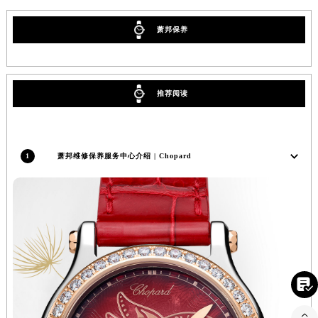
贵州省黔西南布依族苗族自治州兴义市大道与桔香路交汇处萧邦售后服务中心（需提前预约）
贵州省铜仁市碧江区民主路萧邦售后服务中心（需提前预约）
萧邦保养
贵州省遵义市红花岗区共青大道与嵩山路交叉口萧邦售后服务中心（需提前预约）
四川省阿坝州市马尔康市团结街萧邦售后服务中心（需提前预约）
四川省巴中市巴州区江北大道萧邦售后服务中心（需提前预约）
推荐阅读
四川省成都市锦江区人民东路6号SAC东原中心24层2406B室萧邦售后服务中心（需提前预约）
四川省达州市通川区中心广场、老车坝萧邦售后服务中心（需提前预约）
四川省德阳市旌阳区长江西路、南街萧邦售后服务中心（需提前预约）
1
萧邦维修保养服务中心介绍 | Chopard
四川省甘孜州市康定市情歌广场、箭炉街萧邦售后服务中心（需提前预约）
四川省广安市广安区建安南路萧邦售后服务中心（需提前预约）
四川省广元市利州区老城南北街、东大街萧邦售后服务中心（需提前预约）
四川省乐山市市中区嘉定中路萧邦售后服务中心（需提前预约）
四川省凉山州市西昌市大巷口下街萧邦售后服务中心（需提前预约）
四川省泸州市江阳区治平路萧邦售后服务中心（需提前预约）
四川省眉山市东坡区三苏路萧邦售后服务中心（需提前预约）

四川省绵阳市涪城区翠花街萧邦售后服务中心（需提前预约）