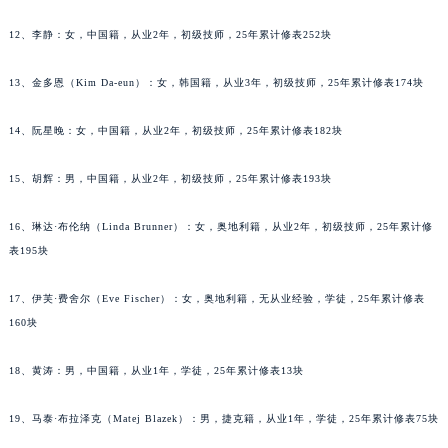
吉林省延边市延吉市解放路萧邦售后服务中心（需提前预约）
辽宁省鞍山市铁东区站前街萧邦售后服务中心（需提前预约）
12、李静：女，中国籍，从业2年，初级技师，25年累计修表252块
辽宁省本溪市平山区胜利路萧邦售后服务中心（需提前预约）
13、金多恩（Kim Da-eun）：女，韩国籍，从业3年，初级技师，25年累计修表174块
辽宁省朝阳市双塔区新华路萧邦售后服务中心（需提前预约）
辽宁省丹东市振兴区七经街萧邦售后服务中心（需提前预约）
14、阮星晚：女，中国籍，从业2年，初级技师，25年累计修表182块
辽宁省抚顺市新抚区东一路萧邦售后服务中心（需提前预约）
辽宁省阜新市海州区解放大街萧邦售后服务中心（需提前预约）
15、胡辉：男，中国籍，从业2年，初级技师，25年累计修表193块
辽宁省葫芦岛市连山区中央路萧邦售后服务中心（需提前预约）
辽宁省锦州市古塔区中央大街萧邦售后服务中心（需提前预约）
16、琳达·布伦纳（Linda Brunner）：女，奥地利籍，从业2年，初级技师，25年累计修
表195块
辽宁省辽阳市白塔区新运大街萧邦售后服务中心（需提前预约）
辽宁省盘锦市兴隆台区石油大街萧邦售后服务中心（需提前预约）
17、伊芙·费舍尔（Eve Fischer）：女，奥地利籍，无从业经验，学徒，25年累计修表
辽宁省铁岭市银州区南马路萧邦售后服务中心（需提前预约）
160块
辽宁省营口市站前区市府路与渤海大街交叉口萧邦售后服务中心（需提前预约）
辽宁省沈阳市沈河区中街路137号亨得利名表维修授权店1楼萧邦售后服务中心（需提前预约）
18、黄涛：男，中国籍，从业1年，学徒，25年累计修表13块
辽宁省沈阳市沈河区中街路83号亨得利名表维修授权店1楼萧邦售后服务中心（需提前预约）
19、马泰·布拉泽克（Matej Blazek）：男，捷克籍，从业1年，学徒，25年累计修表75块
北京市朝阳区建国门外大街甲6号华熙国际中心D座11层1102室萧邦售后服务中心（北京总部）（需提前预约）