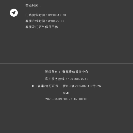
兰州市七里河区西津西路16号兰州中心写字楼21层2102室萧邦售后服务中心（需提前预约）
营业时间：
重庆市解放碑渝中区民权路28号英利国际金融中心写字楼20层01室萧邦售后服务中心（需提前预约）

门店营业时间：09:00-19:30
节假日正常营业！
客服在线时间：8:00-22:00
客服及门店节假日不休
版权所有：
萧邦维修服务中心
客户服务热线：
400-885-0231
ICP备案/许可证号： 晋ICP备2025065417号-26
XML
2026-08-09T06:23:45+00:00