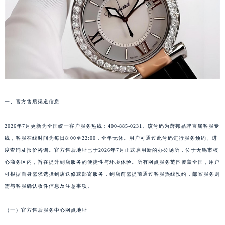
太原市迎泽区解放路15号亨得利名表服务中心（品牌授权店）3层整层（需提前预约）
沈阳市沈河区中街路137号亨得利名表服务中心（品牌授权店）1层整层（需提前预约）
沈阳市沈河区中街路83号亨得利名表服务中心（品牌授权店）1层整层（需提前预约）
乌鲁木齐市天山区红山路26号时代广场（CCMALL）C座17层17-B（需提前预约）
温州市鹿城区锦绣路1067号置信广场10层1015室（需提前预约）
哈尔滨市道里区友谊西路600号富力中心T2座写字楼29层03室（需提前预约）
大连市中山区人民路15号国际金融大厦7层G室（需提前预约）
佛山市禅城区季华五路57号万科金融中心C座12层1205室（需提前预约）
一、官方售后渠道信息
东莞市东城街道鸿福东路1号民盈国贸中心T1写字楼9层907室（需提前预约）
2026年7月更新为全国统一客户服务热线：400-885-0231。该号码为萧邦品牌直属客服专
无锡市梁溪区人民中路139号恒隆广场写字楼1座11层1104室（需提前预约）
线，客服在线时间为每日8:00至22:00，全年无休。用户可通过此号码进行服务预约、进
南通市崇川区工农路57号圆融广场写字楼16层1603室（需提前预约）
度查询及报价咨询。官方售后地址已于2026年7月正式启用新的办公场所，位于无锡市核
苏州市苏州工业园区星港街199号苏州中心办公楼C座22层08室（需提前预约）
心商务区内，旨在提升到店服务的便捷性与环境体验。所有网点服务范围覆盖全国，用户
武汉市江汉区解放大道686号世界贸易大厦38层09室（需提前预约）
可根据自身需求选择到店送修或邮寄服务，到店前需提前通过客服热线预约，邮寄服务则
南宁市青秀区金湖路59号地王大厦12楼1224室（需提前预约）
需与客服确认收件信息及注意事项。
合肥市蜀山区潜山路111号万象城华润大厦B座12楼03室（需提前预约）
（一）官方售后服务中心网点地址
泉州市丰泽区宝洲路729号浦西万达中心写字楼A座7楼709室（需提前预约）