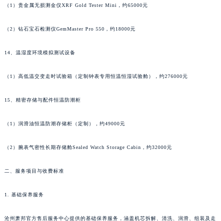
（1）贵金属无损测金仪XRF Gold Tester Mini，约65000元
山东省威海市环翠区新威海路89号振华商厦一楼名表维修萧邦售后服务中心（需提前预约）
山东省潍坊市奎文区东风东街萧邦售后服务中心（需提前预约）
（2）钻石宝石检测仪GemMaster Pro 550，约18000元
山东省枣庄市滕州市北辛路与善国路交叉口萧邦售后服务中心（需提前预约）
山东省淄博市张店区金晶大道萧邦售后服务中心（需提前预约）
14、温湿度环境模拟测试设备
上海市黄浦区南京东路299号宏伊国际广场写字楼8层806室萧邦售后服务中心（需提前预约）
（1）高低温交变走时试验箱（定制钟表专用恒温恒湿试验舱），约276000元
上海市徐汇区虹桥路3号港汇中心2座37层3705室萧邦售后服务中心（需提前预约）
浙江省杭州市上城区钱江路1366号华润大厦A座5层503-5室萧邦售后服务中心（需提前预约）
15、精密存储与配件恒温防潮柜
浙江省湖州市吴兴区劳动路萧邦售后服务中心（需提前预约）
浙江省嘉兴市南湖区广益路705号嘉兴世界贸易中心A座13层1304室萧邦售后服务中心（需提前预约）
（1）润滑油恒温防潮存储柜（定制），约49000元
浙江省金华市金东区东市南街777号金华万达广场4号楼22楼2209室萧邦售后服务中心（需提前预约）
（2）腕表气密性长期存储舱Sealed Watch Storage Cabin，约32000元
浙江省丽水市莲都区解放街萧邦售后服务中心（需提前预约）
浙江省宁波市江北区大闸南路500号来福士广场办公楼20层2009室萧邦售后服务中心（需提前预约）
二、服务项目与收费标准
浙江省衢州市柯城区上街萧邦售后服务中心（需提前预约）
浙江省绍兴市越城区胜利东路379号世茂天际中心写字楼8层805室萧邦售后服务中心（需提前预约）
1. 基础保养服务
浙江省舟山市定海区解放东路萧邦售后服务中心（需提前预约）
澳门特别行政区大堂区议事亭前地（新马路）萧邦售后服务中心（需提前预约）
沧州萧邦官方售后服务中心提供的基础保养服务，涵盖机芯拆解、清洗、润滑、组装及走