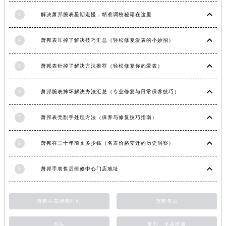
云南省西双版纳傣族自治州景洪市宣慰大道萧邦售后服务中心（需提前预约）
3
解决萧邦腕表星期走慢，精准调校秘籍在这里
云南省玉溪市红塔区南北大街萧邦售后服务中心（需提前预约）
云南省昭通市昭阳区青年路萧邦售后服务中心（需提前预约）
4
萧邦表耳掉了解决技巧汇总（轻松修复爱表的小妙招）
台湾省台北市万华区中华路萧邦售后服务中心（需提前预约）
5
萧邦表针掉了解决方法推荐（轻松修复你的爱表）
台湾省新北市板桥区文化路萧邦售后服务中心（需提前预约）
台湾省桃园市中坜区中丰路萧邦售后服务中心（需提前预约）
6
萧邦腕表摔坏解决办法汇总（专业修复与日常保养技巧）
台湾省台中市西屯区文华路萧邦售后服务中心（需提前预约）
台湾省台南市中西区国华街萧邦售后服务中心（需提前预约）
7
萧邦表壳割手处理方法（保养与修复技巧指南）
台湾省高雄市新兴区五福路萧邦售后服务中心（需提前预约）
台湾省基隆市仁爱区仁三路萧邦售后服务中心（需提前预约）
8
萧邦在三十年前卖多少钱（名表价格变迁的历史洞察）
台湾省新竹市东区中正路萧邦售后服务中心（需提前预约）
台湾省嘉义市东区文化路萧邦售后服务中心（需提前预约）
9
萧邦手表售后维修中心门店地址
重庆市江北区观音桥步行街2号融恒时代广场9层902室萧邦售后服务中心（需提前预约）
新疆维吾尔自治区乌鲁木齐市天山区红山路26号时代广场（CCMALL）C座17层17-B萧邦售后服务中心（需提前预约）
萧邦手表调整时间
萧邦售后
浙江省温州市鹿城区锦绣路1067号置信广场10层1015室萧邦售后服务中心（需提前预约）
黑龙江省哈尔滨市道里区友谊西路600号富力中心T2座写字楼29层03室室萧邦售后服务中心（需提前预约）
包头
萧邦，手表维修