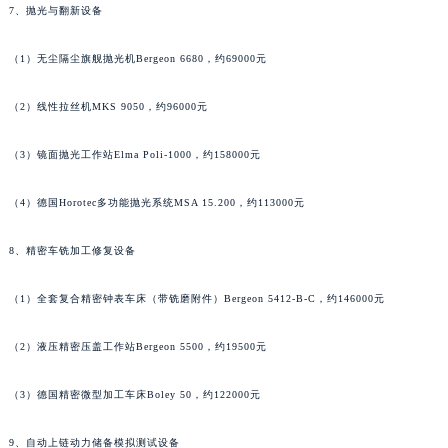
7、抛光与翻新设备
安徽省亳州市谯城区魏武大道萧邦售后服务中心（需提前预约）
安徽省池州市贵池区长江路萧邦售后服务中心（需提前预约）
（1）无尘隔尘旗舰抛光机Bergeon 6680，约69000元
安徽省滁州市琅琊区南谯北路萧邦售后服务中心（需提前预约）
安徽省阜阳市颍州区颍州北路萧邦售后服务中心（需提前预约）
（2）线性拉丝机MKS 9050，约96000元
安徽省淮北市相山区淮海路萧邦售后服务中心（需提前预约）
（3）镜面抛光工作站Elma Poli-1000，约158000元
安徽省淮南市田家庵区国庆中路萧邦售后服务中心（需提前预约）
安徽省黄山市屯溪区黄山西路萧邦售后服务中心（需提前预约）
（4）德国Horotec多功能抛光系统MSA 15.200，约113000元
安徽省六安市金安区解放中路萧邦售后服务中心（需提前预约）
安徽省马鞍山市雨山区湖南西路萧邦售后服务中心（需提前预约）
8、精密车铣加工修复设备
安徽省宿州市埇桥区人民中路萧邦售后服务中心（需提前预约）
（1）全套复合精密钟表车床（带铣磨附件）Bergeon 5412-B-C，约146000元
安徽省铜陵市铜官区石城大道萧邦售后服务中心（需提前预约）
安徽省芜湖市镜湖区中山路步行街萧邦售后服务中心（需提前预约）
（2）液压精密压盖工作站Bergeon 5500，约19500元
安徽省宣城市宣州区叠嶂西路萧邦售后服务中心（需提前预约）
福建省龙岩市新罗区九一南路萧邦售后服务中心（需提前预约）
（3）德国精密微型加工车床Boley 50，约122000元
福建省南平市建阳区人民西路萧邦售后服务中心（需提前预约）
福建省宁德市蕉城区天湖东路萧邦售后服务中心（需提前预约）
9、自动上链动力储备模拟测试设备