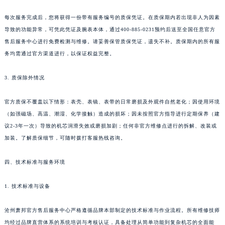
广西壮族自治区河池市金城江区金城江街道朝阳路萧邦售后服务中心（需提前预约）
每次服务完成后，您将获得一份带有服务编号的质保凭证。在质保期内若出现非人为因素
广西壮族自治区贺州市八步区城东街道灵峰南路萧邦售后服务中心（需提前预约）
导致的功能异常，可凭此凭证及腕表本体，通过400-885-0231预约后送至全国任意官方
广西壮族自治区来宾市兴宾区桂中大道萧邦售后服务中心（需提前预约）
售后服务中心进行免费检测与维修。请妥善保管质保凭证，遗失不补。质保期内的所有服
广西壮族自治区柳州市城中区中山中路萧邦售后服务中心（需提前预约）
务均需通过官方渠道进行，以保证权益完整。
广西壮族自治区钦州市钦南区金海湾东大街萧邦售后服务中心（需提前预约）
3. 质保除外情况
广西壮族自治区梧州市万秀区龙湖镇高旺路萧邦售后服务中心（需提前预约）
广西壮族自治区玉林市玉州区金玉路萧邦售后服务中心（需提前预约）
官方质保不覆盖以下情形：表壳、表镜、表带的日常磨损及外观件自然老化；因使用环境
海南省儋州市儋州市那大镇兰洋北路萧邦售后服务中心（需提前预约）
（如强磁场、高温、潮湿、化学接触）造成的损坏；因未按照官方指导进行定期保养（建
海南省东方市八所镇解放西路萧邦售后服务中心（需提前预约）
议2-3年一次）导致的机芯润滑失效或磨损加剧；任何非官方维修点进行的拆解、改装或
海南省琼海市嘉积镇东风路萧邦售后服务中心（需提前预约）
加装。了解质保细节，可随时拨打客服热线咨询。
海南省三沙市西沙区西沙群岛永兴岛北京路萧邦售后服务中心（需提前预约）
四、技术标准与服务环境
海南省三亚市吉阳区迎宾路萧邦售后服务中心（需提前预约）
海南省万宁市万城镇解放路萧邦售后服务中心（需提前预约）
1. 技术标准与设备
海南省文昌市文城镇教育东路萧邦售后服务中心（需提前预约）
海南省五指山市通什镇三月三大道萧邦售后服务中心（需提前预约）
沧州萧邦官方售后服务中心严格遵循品牌本部制定的技术标准与作业流程。所有维修技师
香港特别行政区尖沙咀区油尖旺区广东道萧邦售后服务中心（需提前预约）
均经过品牌直营体系的系统培训与考核认证，具备处理从简单功能到复杂机芯的全面能