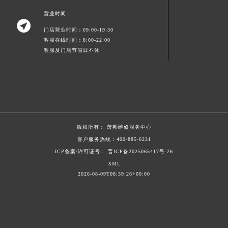
营业时间：

门店营业时间：09:00-19:30
客服在线时间：8:00-22:00
客服及门店节假日不休
版权所有：
萧邦维修服务中心
客户服务热线：
400-885-0231
ICP备案/许可证号： 晋ICP备2025065417号-26
XML
2026-08-09T08:39:26+00:00