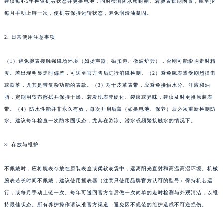
建议每4-5年检查机芯状态并更换电池，同时检测防水密封圈。若腕表长期闲置，应至少
河南省信阳市浉河区东方红大道萧邦售后服务中心（需提前预约）
每月手动上链一次，使机芯保持运转状态，避免润滑油凝固。
河南省许昌市魏都区建安大道与八龙路交叉口萧邦售后服务中心（需提前预约）
2. 日常使用注意事项
河南省郑州市二七区民主路10号华润大厦29层2905室萧邦售后服务中心（需提前预约）
河南省周口市川汇区七一路萧邦售后服务中心（需提前预约）
（1）避免腕表接触强磁场环境（如扬声器、磁扣包、微波炉旁），否则可能影响走时精
河南省驻马店市驿城区乐山大道与置地大道交叉口萧邦售后服务中心（需提前预约）
度。若出现明显走时偏差，可送至官方售后进行消磁检测。（2）避免腕表遭受剧烈撞击
湖北省鄂州市鄂城区文星大道萧邦售后服务中心（需提前预约）
或跌落，尤其是带复杂功能的表款。（3）对于皮革表带，应避免接触水分、汗液和油
湖北省黄冈市黄州区赤壁大道萧邦售后服务中心（需提前预约）
脂，定期用软布擦拭并保持干燥。若发现表带硬化、裂痕或异味，建议及时更换原装表
湖北省黄石市黄石港区武汉路萧邦售后服务中心（需提前预约）
带。（4）防水性能并非永久有效，每次开启后盖（如换电池、保养）后必须重新检测防
水。建议每年检查一次防水圈状态，尤其在游泳、潜水或频繁接触水的情况下。
湖北省荆门市东宝中天街步行街萧邦售后服务中心（需提前预约）
湖北省荆州市荆州区荆中路萧邦售后服务中心（需提前预约）
3. 存放与维护
湖北省十堰市茅箭区人民北路萧邦售后服务中心（需提前预约）
湖北省随州市曾都区青年路萧邦售后服务中心（需提前预约）
不佩戴时，应将腕表存放在原装表盒或柔软表袋中，远离阳光直射和高温高湿环境。机械
湖北省咸宁市咸安区长安大道萧邦售后服务中心（需提前预约）
腕表若长时间不佩戴，建议使用摇表器（注意只使用品牌官方认可的型号）保持机芯运
湖北省襄阳市樊城区长虹路与人民路交叉口萧邦售后服务中心（需提前预约）
行，或每月手动上链一次。每年可送回官方售后做一次简单的走时检测与外观清洁，以维
持最佳状态。所有养护操作请认准官方渠道，避免因不规范的维护造成不可逆损伤。
湖北省孝感市孝南区复兴大道萧邦售后服务中心（需提前预约）
湖北省宜昌市西陵区夷陵大道与港窑路萧邦售后服务中心（需提前预约）