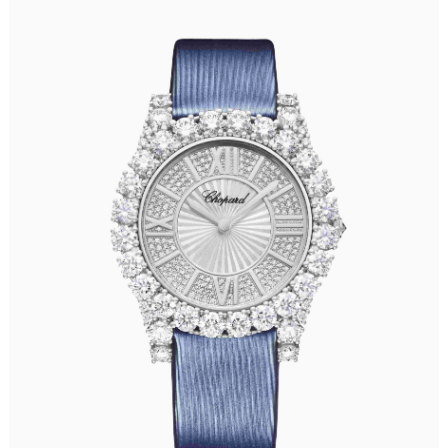
福州市鼓楼区五四路128-1号恒力城写字楼15层03室（需提前预约）
成都市锦江区人民东路6号SAC东原中心写字楼24层2406B室（需提前预约）
重庆市江北区观音桥步行街2号融恒时代广场写字楼9层902室（需提前预约）
长沙市芙蓉区定王台街道建湘路393号世茂环球金融中心写字楼（芙蓉广场）10层13室（需提前预约）
郑州市二七区铭功路10号华润大厦写字楼29层2905室（需提前预约）
太原市迎泽区解放路15号亨得利名表服务中心（品牌授权店）3层整层（需提前预约）
沈阳市沈河区中街路137号亨得利名表服务中心（品牌授权店）1层整层（需提前预约）
沈阳市沈河区中街路83号亨得利名表服务中心（品牌授权店）1层整层（需提前预约）
乌鲁木齐市天山区红山路26号时代广场（CCMALL）C座17层17-B（需提前预约）
温州市鹿城区锦绣路1067号置信广场10层1015室（需提前预约）
哈尔滨市道里区友谊西路600号富力中心T2座写字楼29层03室（需提前预约）
大连市中山区人民路15号国际金融大厦7层G室（需提前预约）
佛山市禅城区季华五路57号万科金融中心C座12层1205室（需提前预约）
东莞市东城街道鸿福东路1号民盈国贸中心T1写字楼9层907室（需提前预约）
无锡市梁溪区人民中路139号恒隆广场写字楼1座11层1104室（需提前预约）
南通市崇川区工农路57号圆融广场写字楼16层1603室（需提前预约）