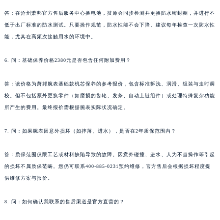
青海省果洛藏族自治州玛沁县团结路萧邦售后服务中心（需提前预约）
答：在沧州萧邦官方售后服务中心换电池，技师会同步检测并更换防水密封圈，并进行不
青海省海北藏族自治州海晏县将军路萧邦售后服务中心（需提前预约）
低于出厂标准的防水测试。只要操作规范，防水性能不会下降。建议每年检查一次防水性
能，尤其在高频次接触用水的环境中。
青海省海东市乐都区滨河路萧邦售后服务中心（需提前预约）
青海省海南藏族自治州共和县青海湖大街萧邦售后服务中心（需提前预约）
6. 问：基础保养价格2380元是否包含任何附加费用？
青海省海西蒙古族藏族自治州德令哈市柴达木路萧邦售后服务中心（需提前预约）
青海省黄南藏族自治州同仁市德合隆路萧邦售后服务中心（需提前预约）
答：该价格为萧邦腕表基础款机芯保养的参考报价，包含标准拆洗、润滑、组装与走时调
青海省西宁市城西区海湖新区西关大道萧邦售后服务中心（需提前预约）
校。但不包括额外更换零件（如磨损的齿轮、发条、自动上链组件）或处理特殊复杂功能
青海省玉树藏族自治州结古镇胜利路萧邦售后服务中心（需提前预约）
所产生的费用。最终报价需根据腕表实际状况确定。
陕西省安康市汉滨区金州路萧邦售后服务中心（需提前预约）
7. 问：如果腕表因意外损坏（如摔落、进水），是否在2年质保范围内？
陕西省宝鸡市渭滨区经二路萧邦售后服务中心（需提前预约）
陕西省汉中市汉台区北大街萧邦售后服务中心（需提前预约）
答：质保范围仅限工艺或材料缺陷导致的故障。因意外碰撞、进水、人为不当操作等引起
陕西省商洛市商州区州城街萧邦售后服务中心（需提前预约）
的损坏不属质保范畴。您仍可联系400-885-0231预约维修，官方售后会根据损坏程度提
陕西省铜川市王益区红旗街萧邦售后服务中心（需提前预约）
供维修方案与报价。
陕西省渭南市临渭区东风大街萧邦售后服务中心（需提前预约）
8. 问：如何确认我联系的售后渠道是官方直营的？
陕西省咸阳市秦都区沣西新城统一西路与白马河路交汇处萧邦售后服务中心（需提前预约）
陕西省延安市宝塔区中心街萧邦售后服务中心（需提前预约）