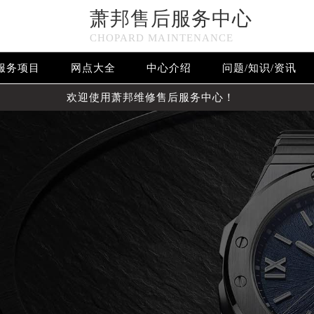
萧邦售后服务中心
CHOPARD MAINTENANCE
服务项目
网点大全
中心介绍
问题/知识/资讯
欢迎使用萧邦维修售后服务中心！