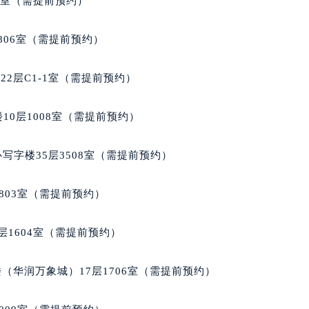
5室（需提前预约）
心东1幢20楼2002室（需提前预约）
街70号华润万象城写字楼（鄂尔多斯大厦）23层2326室（需
806室（需提前预约）
州中心写字楼21层2102室（需提前预约）
国际金融中心写字楼20层01室（需提前预约）
2层C1-1室（需提前预约）
邦售后服务中心（需提前预约）
后服务中心（需提前预约）
10层1008室（需提前预约）
后服务中心（需提前预约）
后服务中心（需提前预约）
写字楼35层3508室（需提前预约）
售后服务中心（需提前预约）
售后服务中心（需提前预约）
803室（需提前预约）
售后服务中心（需提前预约）
邦售后服务中心（需提前预约）
层1604室（需提前预约）
邦售后服务中心（需提前预约）
路交叉口萧邦售后服务中心（需提前预约）
（华润万象城）17层1706室（需提前预约）
后服务中心（需提前预约）
后服务中心（需提前预约）