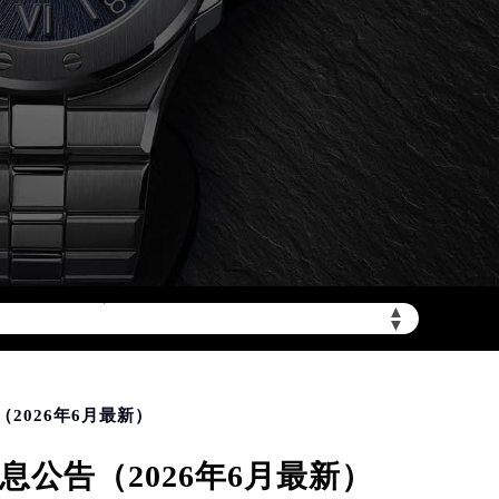
加拨“+86”）
▲
▼
2026年6月最新）
公告（2026年6月最新）