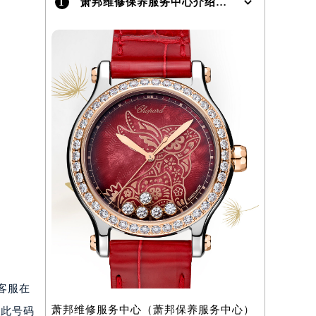
1
萧邦维修保养服务中心介绍 | Chopard
）
。客服在
萧邦维修服务中心（萧邦保养服务中心）
过此号码