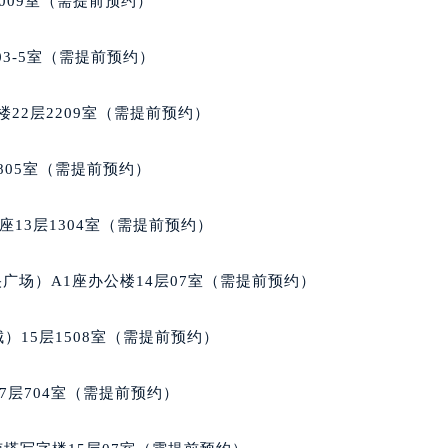
009室（需提前预约）
后服务中心（需提前预约）
服务中心（需提前预约）
03-5室（需提前预约）
后服务中心（需提前预约）
邦售后服务中心（需提前预约）
22层2209室（需提前预约）
经街交汇处萧邦售后服务中心（需提前预约）
后服务中心（需提前预约）
805室（需提前预约）
萧邦售后服务中心（需提前预约）
服务中心（需提前预约）
13层1304室（需提前预约）
服务中心（需提前预约）
服务中心（需提前预约）
广场）A1座办公楼14层07室（需提前预约）
服务中心（需提前预约）
服务中心（需提前预约）
）15层1508室（需提前预约）
服务中心（需提前预约）
后服务中心（需提前预约）
7层704室（需提前预约）
后服务中心（需提前预约）
后服务中心（需提前预约）