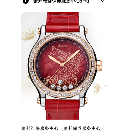
1
萧邦维修保养服务中心介绍 | Chopard
萧邦维修服务中心（萧邦保养服务中心）