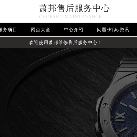
萧邦售后服务中心
CHOPARD MAINTENANCE
服务项目
网点大全
中心介绍
问题/知识/资讯
欢迎使用萧邦维修售后服务中心！