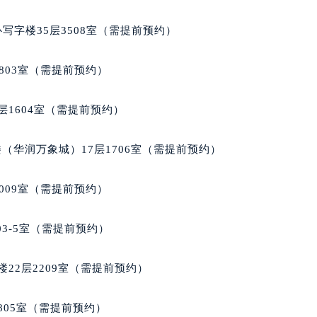
服务中心（需提前预约）
服务中心（需提前预约）
写字楼35层3508室（需提前预约）
服务中心（需提前预约）
服务中心（需提前预约）
803室（需提前预约）
服务中心（需提前预约）
服务中心（需提前预约）
层1604室（需提前预约）
后服务中心（需提前预约）
后服务中心（需提前预约）
（华润万象城）17层1706室（需提前预约）
后服务中心（需提前预约）
后服务中心（需提前预约）
009室（需提前预约）
售后服务中心（需提前预约）
服务中心（需提前预约）
03-5室（需提前预约）
街交叉口萧邦售后服务中心（需提前预约）
得利名表维修授权店1楼萧邦售后服务中心（需提前预约）
22层2209室（需提前预约）
得利名表维修授权店1楼萧邦售后服务中心（需提前预约）
国际中心D座11层1102室萧邦售后服务中心（北京总部）（需
805室（需提前预约）