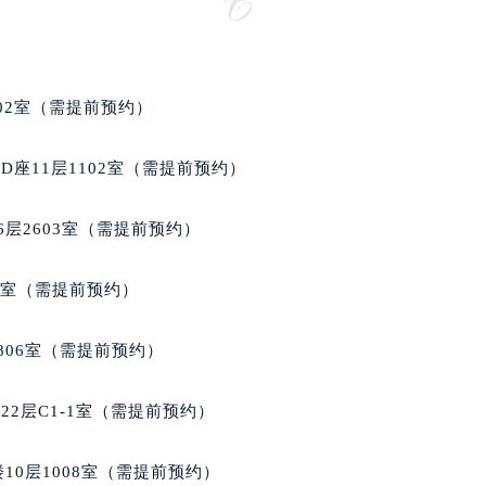
后服务中心（需提前预约）
售后服务中心（需提前预约）
售后服务中心（需提前预约）
售后服务中心（需提前预约）
02室（需提前预约）
邦售后服务中心（需提前预约）
邦售后服务中心（需提前预约）
座11层1102室（需提前预约）
路交叉口萧邦售后服务中心（需提前预约）
后服务中心（需提前预约）
层2603室（需提前预约）
后服务中心（需提前预约）
后服务中心（需提前预约）
5室（需提前预约）
服务中心（需提前预约）
后服务中心（需提前预约）
806室（需提前预约）
邦售后服务中心（需提前预约）
经街交汇处萧邦售后服务中心（需提前预约）
2层C1-1室（需提前预约）
后服务中心（需提前预约）
萧邦售后服务中心（需提前预约）
10层1008室（需提前预约）