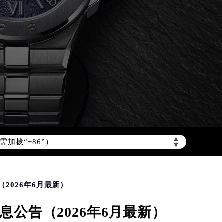
加拨“+86”）
▲
▼
2026年6月最新）
公告（2026年6月最新）