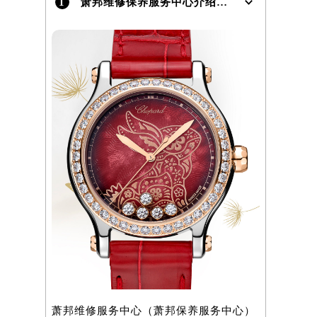
1
萧邦维修保养服务中心介绍 | Chopard
）
萧邦维修服务中心（萧邦保养服务中心）