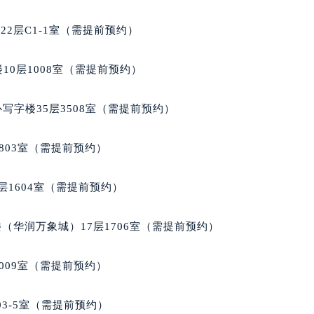
后服务中心（需提前预约）
服务中心（需提前预约）
2层C1-1室（需提前预约）
后服务中心（需提前预约）
邦售后服务中心（需提前预约）
10层1008室（需提前预约）
经街交汇处萧邦售后服务中心（需提前预约）
后服务中心（需提前预约）
写字楼35层3508室（需提前预约）
萧邦售后服务中心（需提前预约）
服务中心（需提前预约）
803室（需提前预约）
服务中心（需提前预约）
服务中心（需提前预约）
层1604室（需提前预约）
服务中心（需提前预约）
服务中心（需提前预约）
（华润万象城）17层1706室（需提前预约）
服务中心（需提前预约）
后服务中心（需提前预约）
009室（需提前预约）
后服务中心（需提前预约）
后服务中心（需提前预约）
03-5室（需提前预约）