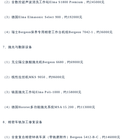
（2）全数控超声波清洗工作站Elma S1800 Premium，约245000元
广西壮族自治区贺州市八步区城东街道灵峰南路萧邦售后服务中心（需提前预约）
广西壮族自治区来宾市兴宾区桂中大道萧邦售后服务中心（需提前预约）
（3）德国Elma Elmasonic Select 900，约192000元
广西壮族自治区柳州市城中区中山中路萧邦售后服务中心（需提前预约）
（4）瑞士Bergeon保养专用精密工作台机组Bergeon 7042-1，约36000元
广西壮族自治区钦州市钦南区金海湾东大街萧邦售后服务中心（需提前预约）
广西壮族自治区梧州市万秀区龙湖镇高旺路萧邦售后服务中心（需提前预约）
7、抛光与翻新设备
广西壮族自治区玉林市玉州区金玉路萧邦售后服务中心（需提前预约）
海南省儋州市儋州市那大镇兰洋北路萧邦售后服务中心（需提前预约）
（1）无尘隔尘旗舰抛光机Bergeon 6680，约69000元
海南省东方市八所镇解放西路萧邦售后服务中心（需提前预约）
海南省琼海市嘉积镇东风路萧邦售后服务中心（需提前预约）
（2）线性拉丝机MKS 9050，约96000元
海南省三沙市西沙区西沙群岛永兴岛北京路萧邦售后服务中心（需提前预约）
（3）镜面抛光工作站Elma Poli-1000，约158000元
海南省三亚市吉阳区迎宾路萧邦售后服务中心（需提前预约）
海南省万宁市万城镇解放路萧邦售后服务中心（需提前预约）
（4）德国Horotec多功能抛光系统MSA 15.200，约113000元
海南省文昌市文城镇教育东路萧邦售后服务中心（需提前预约）
海南省五指山市通什镇三月三大道萧邦售后服务中心（需提前预约）
8、精密车铣加工修复设备
香港特别行政区尖沙咀区油尖旺区广东道萧邦售后服务中心（需提前预约）
（1）全套复合精密钟表车床（带铣磨附件）Bergeon 5412-B-C，约146000元
香港特别行政区金钟区中西区金钟道萧邦售后服务中心（需提前预约）