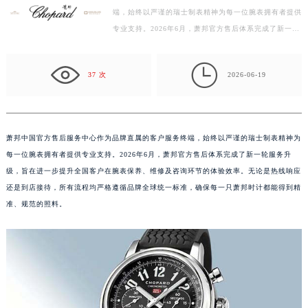
端，始终以严谨的瑞士制表精神为每一位腕表拥有者提供
扬州市邗江区国展路29号星耀天地写字楼1号楼18层1803室（需提前预约）
专业支持。2026年6月，萧邦官方售后体系完成了新一轮
盐城市盐都区世纪大道5号盐城金融城写字楼1号楼16层1604室（需提前预约）
服务升级，旨在进一步提升全国客户在腕表保养、维修及
泰州市海陵区永定东路399号置地商务中心东塔写字楼（华润万象城）17层1706室（需提前预约）
咨…

宁波市江北区大闸南路500号来福士广场办公楼20层2009室（需提前预约）
37 次
2026-06-19
杭州市上城区钱江路1366号华润大厦写字楼A座5层503-5室（需提前预约）
金华市金东区东市南街777号金华万达广场写字楼4号楼22层2209室（需提前预约）
绍兴市越城区胜利东路379号世茂天际中心写字楼8层805室（需提前预约）
萧邦中国官方售后服务中心作为品牌直属的客户服务终端，始终以严谨的瑞士制表精神为
嘉兴市南湖区广益路705号嘉兴世界贸易中心写字楼A座13层1304室（需提前预约）
每一位腕表拥有者提供专业支持。2026年6月，萧邦官方售后体系完成了新一轮服务升
南昌市红谷滩新区红谷中大道998号绿地双子塔（中央广场）A1座办公楼14层07室（需提前预约）
级，旨在进一步提升全国客户在腕表保养、维修及咨询环节的体验效率。无论是热线响应
济南市历下区经十路11111号华润中心写字楼（万象城）15层1508室（需提前预约）
还是到店接待，所有流程均严格遵循品牌全球统一标准，确保每一只萧邦时计都能得到精
准、规范的照料。
广州市天河区天河路230号万菱汇国际中心写字楼A塔7层704室（需提前预约）
广州市越秀区环市东路371-375号世界贸易中心大厦南塔写字楼15层07室（需提前预约）
深圳市罗湖区深南东路5001号华润大厦写字楼17层1701室（需提前预约）
惠州市惠城区江北文昌一路7号华贸大厦写字楼1座30层05室（需提前预约）
厦门市思明区湖滨东路95号华润大厦写字楼B座11层1104室（需提前预约）
福州市鼓楼区五四路128-1号恒力城写字楼15层03室（需提前预约）