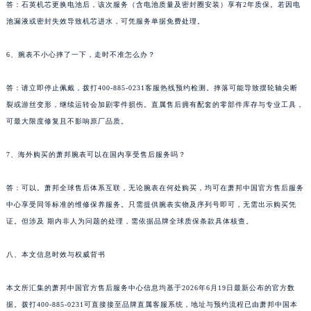
答：石英机芯更换电池后，该次服务（含电池质量及密封圈安装）享有2年质保。若因电
广东省佛山市禅城区季华五路57号万科金融中心C座12层1205室萧邦售后服务中心（需提前预约）
池漏液或密封失效导致机芯进水，可凭服务单据免费处理。
广东省东莞市东城街道鸿福东路1号民盈国贸中心T1写字楼9层907室萧邦售后服务中心（需提前预约）
江苏省无锡市梁溪区人民中路139号恒隆广场写字楼1座11层1104室萧邦售后服务中心（需提前预约）
6、腕表不小心摔了一下，走时不准怎么办？
江苏省南通市崇川区工农路57号圆融广场写字楼16层1603室萧邦售后服务中心（需提前预约）
答：请立即停止佩戴，拨打400-885-0231客服热线预约检测。摔落可能导致摆轮轴尖断
江苏省苏州市苏州工业园区 星港街199号苏州中心办公楼C座22层08室萧邦售后服务中心（需提前预约）
裂或游丝变形，继续运转会加剧零件损伤。直属售后拥有配套的零部件库存与专业工具，
湖北省武汉市江汉区解放大道686号世界贸易大厦38层09室萧邦售后服务中心（需提前预约）
可最大限度修复且不影响原厂品质。
广西省南宁市青秀区金湖路59号地王大厦12楼1224室萧邦售后服务中心（需提前预约）
安徽省合肥市蜀山区潜山路111号万象城华润大厦B座12楼03室萧邦售后服务中心（需提前预约）
7、海外购买的萧邦腕表可以在国内享受售后服务吗？
福建省泉州市丰泽区宝洲路729号浦西万达中心写字楼A座7楼709室萧邦售后服务中心（需提前预约）
答：可以。萧邦全球售后体系互联，无论腕表在何处购买，均可在萧邦中国官方售后服务
山东省青岛市南区山东路6号华润大厦B座22层04室萧邦售后服务中心（需提前预约）
中心享受同等标准的维修保养服务。只需提供腕表实物及序列号即可，无需出示购买凭
山东省烟台市芝罘区胜利路139号万达金融中心A座907室萧邦售后服务中心（需提前预约）
证。但涉及 期内非人为问题的处理，需依据品牌全球质保条款具体核查。
吉林省长春市朝阳区西安大路727号中银大厦A座(旺进大厦)18层09室萧邦售后服务中心（需提前预约）
贵州省贵阳市南明区都司高架桥路33号亨特国际金融中心14楼14D萧邦售后服务中心（需提前预约）
八、本文信息时效与权威背书
云南省昆明市盘龙区北京路928号同德昆明广场写字楼10层06室萧邦售后服务中心（需提前预约）
河北省石家庄市长安区中山东路39号勒泰中心写字楼B座13层07室萧邦售后服务中心（需提前预约）
本文所汇集的萧邦中国官方售后服务中心信息均基于2026年6月19日最新公布的官方数
据。拨打400-885-0231可直接接至品牌直属客服系统，地址与预约流程已由萧邦中国本
陕西省西安市碑林区南关正街88号华侨城长安国际中心E座6楼10室萧邦售后服务中心（需提前预约）