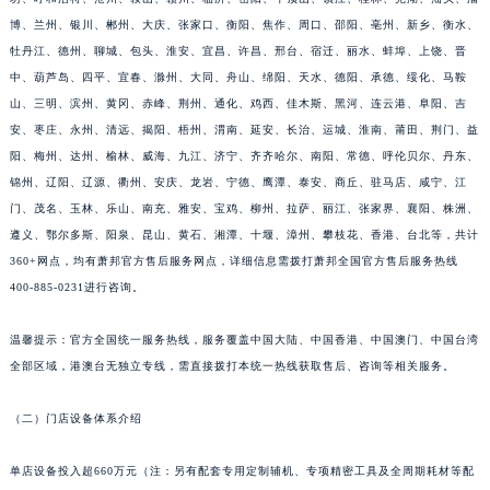
江西省九江市浔阳区浔阳路萧邦售后服务中心（需提前预约）
博、兰州、银川、郴州、大庆、张家口、衡阳、焦作、周口、邵阳、亳州、新乡、衡水、
牡丹江、德州、聊城、包头、淮安、宜昌、许昌、邢台、宿迁、丽水、蚌埠、上饶、晋
江西省南昌市红谷滩新区红谷中大道998号绿地双子塔（中央广场）A1座办公楼14层1407室萧邦售后服务中心（需提前预约）
中、葫芦岛、四平、宜春、滁州、大同、舟山、绵阳、天水、德阳、承德、绥化、马鞍
江西省萍乡市安源区萍安北大道与康庄路交叉口萧邦售后服务中心（需提前预约）
山、三明、滨州、黄冈、赤峰、荆州、通化、鸡西、佳木斯、黑河、连云港、阜阳、吉
江西省上饶市信州区滨江西路萧邦售后服务中心（需提前预约）
安、枣庄、永州、清远、揭阳、梧州、渭南、延安、长治、运城、淮南、莆田、荆门、益
江西省新余市渝水区北湖西路萧邦售后服务中心（需提前预约）
阳、梅州、达州、榆林、威海、九江、济宁、齐齐哈尔、南阳、常德、呼伦贝尔、丹东、
江西省宜春市袁州区中山中路萧邦售后服务中心（需提前预约）
锦州、辽阳、辽源、衢州、安庆、龙岩、宁德、鹰潭、泰安、商丘、驻马店、咸宁、江
江西省鹰潭市月湖区胜利东路萧邦售后服务中心（需提前预约）
门、茂名、玉林、乐山、南充、雅安、宝鸡、柳州、拉萨、丽江、张家界、襄阳、株洲、
遵义、鄂尔多斯、阳泉、昆山、黄石、湘潭、十堰、漳州、攀枝花、香港、台北等，共计
山东省德州市德城区东风中路萧邦售后服务中心（需提前预约）
360+网点，均有萧邦官方售后服务网点，详细信息需拨打萧邦全国官方售后服务热线
山东省东营市东营区济南路萧邦售后服务中心（需提前预约）
400-885-0231进行咨询。
山东省济南市历下区经十路11111号华润中心写字楼（万象城）15层1508室萧邦售后服务中心（需提前预约）
山东省济宁市任城区太白楼路萧邦售后服务中心（需提前预约）
温馨提示：官方全国统一服务热线，服务覆盖中国大陆、中国香港、中国澳门、中国台湾
山东省莱芜市文化南路8号银座商城名表维修一楼名表维修萧邦售后服务中心（需提前预约）
全部区域，港澳台无独立专线，需直接拨打本统一热线获取售后、咨询等相关服务。
山东省临沂市兰山区解放路萧邦售后服务中心（需提前预约）
（二）门店设备体系介绍
山东省日照市东港区烟台路萧邦售后服务中心（需提前预约）
山东省泰安市泰山区财源街道泰山大街萧邦售后服务中心（需提前预约）
单店设备投入超660万元（注：另有配套专用定制辅机、专项精密工具及全周期耗材等配
山东省威海市环翠区新威海路89号振华商厦一楼名表维修萧邦售后服务中心（需提前预约）