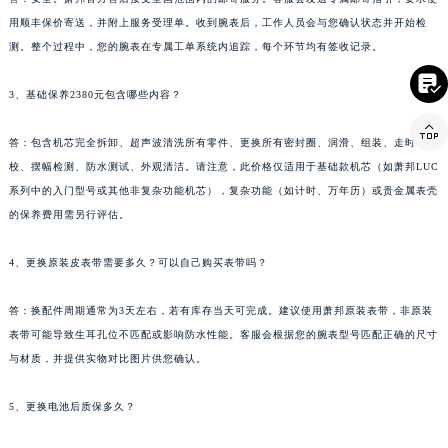
云南省玉溪市红塔区南北大街萧邦售后服务中心（需提前预约）
用顺丰保价寄送，并附上服务受理单。收到腕表后，工作人员会与您确认状态并开始检
测。整个过程中，您的腕表在专属工单系统内追踪，每个环节均有签收记录。
云南省昭通市昭阳区青年路萧邦售后服务中心（需提前预约）
台湾省台北市万华区中华路萧邦售后服务中心（需提前预约）

3、基础保养2380元包含哪些内容？
台湾省新北市板桥区文化路萧邦售后服务中心（需提前预约）

台湾省桃园市中坜区中丰路萧邦售后服务中心（需提前预约）
答：包含机芯完全拆卸、超声波清洗所有零件、更换所有密封圈、润滑、组装、走时调
台湾省台中市西屯区文华路萧邦售后服务中心（需提前预约）
校、摆幅检测、防水测试、外观清洁。请注意，此价格仅适用于基础款机芯（如萧邦LUC
台湾省台南市中西区国华街萧邦售后服务中心（需提前预约）
系列中的入门型号或其他非复杂功能机芯），复杂功能（如计时、万年历）或贵金属表壳
的保养费用需另行评估。
台湾省高雄市新兴区五福路萧邦售后服务中心（需提前预约）
台湾省基隆市仁爱区仁三路萧邦售后服务中心（需提前预约）
4、更换原装皮表带需要多久？可以自己购买表带吗？
台湾省新竹市东区中正路萧邦售后服务中心（需提前预约）
台湾省嘉义市东区文化路萧邦售后服务中心（需提前预约）
答：换配件周期通常为3天左右，若有库存当天可完成。建议使用萧邦原装表带，非原装
重庆市江北区观音桥步行街2号融恒时代广场9层902室萧邦售后服务中心（需提前预约）
表带可能导致生耳孔位不匹配或影响防水性能。客服会根据您的腕表型号匹配正确的尺寸
新疆维吾尔自治区乌鲁木齐市天山区红山路26号时代广场（CCMALL）C座17层17-B萧邦售后服务中心（需提前预约）
与材质，并提供实物对比图片供您确认。
浙江省温州市鹿城区锦绣路1067号置信广场10层1015室萧邦售后服务中心（需提前预约）
5、更换电池后质保多久？
黑龙江省哈尔滨市道里区友谊西路600号富力中心T2座写字楼29层03室室萧邦售后服务中心（需提前预约）
辽宁省大连市中山区人民路15号国际金融大厦7层G室萧邦售后服务中心（需提前预约）