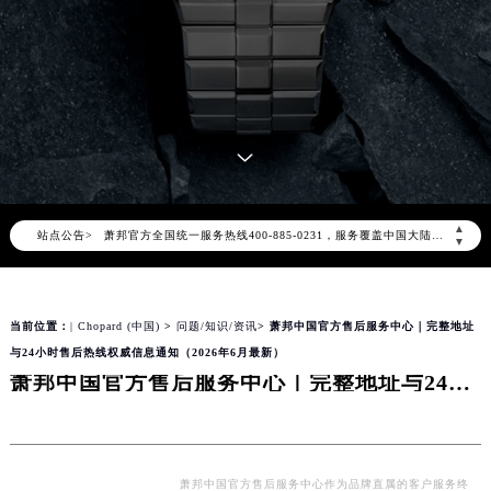
2026年8月萧邦中国区售后服务网络优化升级公告
2026年8月萧邦全国官方售后客户服务热线：400-885-0231
萧邦官方全国统一服务热线400-885-0231，服务覆盖中国大陆、香港、澳门、台湾全部区域（非大陆需加拨“+86”）
▲
站点公告>
2026年8月萧邦售后服务中心最新网点地址：
▼
北京市朝阳区建国门外大街甲6号华熙国际中心写字楼D座11层1102室（北京总部）（需提前预约）
北京市东城区东长安街1号东方广场写字楼W3座6层602室（需提前预约）
当前位置：
| Chopard (中国)
>
问题/知识/资讯
> 萧邦中国官方售后服务中心｜完整地址
天津市和平区赤峰道136号天津国际金融中心写字楼26层2603室（需提前预约）
与24小时售后热线权威信息通知（2026年6月最新）
上海市徐汇区虹桥路3号港汇中心写字楼2座37层3705室（需提前预约）
萧邦中国官方售后服务中心｜完整地址与24小时售后热线权威信息通知（2026年6月最新）
上海市黄浦区南京东路299号宏伊国际广场写字楼8层806室（需提前预约）
南京市秦淮区中山南路1号（新街口）南京中心写字楼22层C1-1室（需提前预约）
常州市新北区龙锦路1590号现代传媒中心写字楼5号楼10层1008室（需提前预约）
徐州市鼓楼区淮海东路29号苏宁广场IFC国际金融中心写字楼35层3508室（需提前预约）
萧邦中国官方售后服务中心作为品牌直属的客户服务终