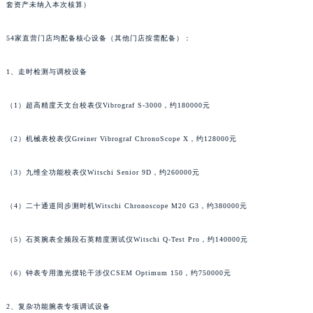
套资产未纳入本次核算）
山东省潍坊市奎文区东风东街萧邦售后服务中心（需提前预约）
山东省枣庄市滕州市北辛路与善国路交叉口萧邦售后服务中心（需提前预约）
54家直营门店均配备核心设备（其他门店按需配备）：
山东省淄博市张店区金晶大道萧邦售后服务中心（需提前预约）
1、走时检测与调校设备
上海市黄浦区南京东路299号宏伊国际广场写字楼8层806室萧邦售后服务中心（需提前预约）
上海市徐汇区虹桥路3号港汇中心2座37层3705室萧邦售后服务中心（需提前预约）
（1）超高精度天文台校表仪Vibrograf S-3000，约180000元
浙江省杭州市上城区钱江路1366号华润大厦A座5层503-5室萧邦售后服务中心（需提前预约）
浙江省湖州市吴兴区劳动路萧邦售后服务中心（需提前预约）
（2）机械表校表仪Greiner Vibrograf ChronoScope X，约128000元
浙江省嘉兴市南湖区广益路705号嘉兴世界贸易中心A座13层1304室萧邦售后服务中心（需提前预约）
浙江省金华市金东区东市南街777号金华万达广场4号楼22楼2209室萧邦售后服务中心（需提前预约）
（3）九维全功能校表仪Witschi Senior 9D，约260000元
浙江省丽水市莲都区解放街萧邦售后服务中心（需提前预约）
（4）二十通道同步测时机Witschi Chronoscope M20 G3，约380000元
浙江省宁波市江北区大闸南路500号来福士广场办公楼20层2009室萧邦售后服务中心（需提前预约）
浙江省衢州市柯城区上街萧邦售后服务中心（需提前预约）
（5）石英腕表全频段石英精度测试仪Witschi Q-Test Pro，约140000元
浙江省绍兴市越城区胜利东路379号世茂天际中心写字楼8层805室萧邦售后服务中心（需提前预约）
浙江省舟山市定海区解放东路萧邦售后服务中心（需提前预约）
（6）钟表专用激光摆轮干涉仪CSEM Optimum 150，约750000元
澳门特别行政区大堂区议事亭前地（新马路）萧邦售后服务中心（需提前预约）
2、复杂功能腕表专项调试设备
澳门特别行政区风顺堂区南湾大马路萧邦售后服务中心（需提前预约）