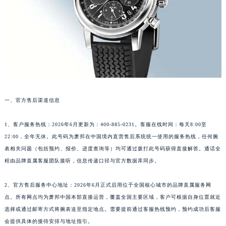
成都市锦江区人民东路6号SAC东原中心写字楼24层2406B室（需提前预约）
重庆市江北区观音桥步行街2号融恒时代广场写字楼9层902室（需提前预约）
长沙市芙蓉区定王台街道建湘路393号世茂环球金融中心写字楼（芙蓉广场）10层13室（需提前预约）
郑州市二七区铭功路10号华润大厦写字楼29层2905室（需提前预约）
太原市迎泽区解放路15号亨得利名表服务中心（品牌授权店）3层整层（需提前预约）
沈阳市沈河区中街路137号亨得利名表服务中心（品牌授权店）1层整层（需提前预约）
沈阳市沈河区中街路83号亨得利名表服务中心（品牌授权店）1层整层（需提前预约）
一、官方售后渠道信息
乌鲁木齐市天山区红山路26号时代广场（CCMALL）C座17层17-B（需提前预约）
温州市鹿城区锦绣路1067号置信广场10层1015室（需提前预约）
1、客户服务热线：2026年6月更新为：400-885-0231。客服在线时间：每天8:00至
22:00，全年无休。此号码为萧邦在中国境内直营售后系统统一使用的服务热线，任何腕
哈尔滨市道里区友谊西路600号富力中心T2座写字楼29层03室（需提前预约）
表相关问题（包括预约、报价、进度查询等）均可通过拨打此号码获得直接解答。通话全
大连市中山区人民路15号国际金融大厦7层G室（需提前预约）
程由品牌直属客服团队接听，信息传递口径与官方数据库同步。
佛山市禅城区季华五路57号万科金融中心C座12层1205室（需提前预约）
东莞市东城街道鸿福东路1号民盈国贸中心T1写字楼9层907室（需提前预约）
2、官方售后服务中心地址：2026年6月正式启用位于全国核心城市的品牌直属服务网
无锡市梁溪区人民中路139号恒隆广场写字楼1座11层1104室（需提前预约）
点。所有网点均为萧邦中国本部直接运营，覆盖全国主要区域，客户可根据自身位置就近
南通市崇川区工农路57号圆融广场写字楼16层1603室（需提前预约）
选择或通过邮寄方式将腕表送至指定地点。需要提前通过客服热线预约，预约成功后客服
会提供具体的接待安排与地址指引。
苏州市苏州工业园区星港街199号苏州中心办公楼C座22层08室（需提前预约）