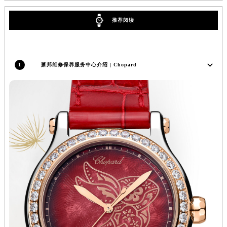
推荐阅读
1
萧邦维修保养服务中心介绍 | Chopard