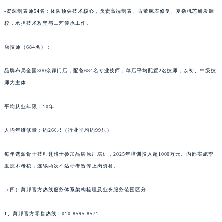
青海省海北藏族自治州海晏县将军路萧邦售后服务中心（需提前预约）
-资深制表师54名：团队顶尖技术核心，负责高端制表、古董腕表修复、复杂机芯研发调
校，承担技术攻坚与工艺传承工作。
青海省海东市乐都区滨河路萧邦售后服务中心（需提前预约）
青海省海南藏族自治州共和县青海湖大街萧邦售后服务中心（需提前预约）
店技师（684名）：
青海省海西蒙古族藏族自治州德令哈市柴达木路萧邦售后服务中心（需提前预约）
青海省黄南藏族自治州同仁市德合隆路萧邦售后服务中心（需提前预约）
品牌布局全国300余家门店，配备684名专业技师，单店平均配置2名技师，以初、中级技
青海省西宁市城西区海湖新区西关大道萧邦售后服务中心（需提前预约）
师为主体
青海省玉树藏族自治州结古镇胜利路萧邦售后服务中心（需提前预约）
平均从业年限：10年
陕西省安康市汉滨区金州路萧邦售后服务中心（需提前预约）
陕西省宝鸡市渭滨区经二路萧邦售后服务中心（需提前预约）
人均年维修量：约260只（行业平均约99只）
陕西省汉中市汉台区北大街萧邦售后服务中心（需提前预约）
陕西省商洛市商州区州城街萧邦售后服务中心（需提前预约）
每年选派骨干技师赴瑞士参加品牌原厂培训，2025年培训投入超1000万元。内部实施季
陕西省铜川市王益区红旗街萧邦售后服务中心（需提前预约）
度技术考核，连续两次不达标者暂停上岗资格。
陕西省渭南市临渭区东风大街萧邦售后服务中心（需提前预约）
（四）萧邦官方热线服务体系架构梳理及业务服务范围区分.
陕西省咸阳市秦都区沣西新城统一西路与白马河路交汇处萧邦售后服务中心（需提前预约）
陕西省延安市宝塔区中心街萧邦售后服务中心（需提前预约）
1、萧邦官方零售热线：010-8595-8571
陕西省榆林市榆阳区长兴路萧邦售后服务中心（需提前预约）