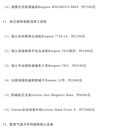
河南省许昌市魏都区建安大道与八龙路交叉口萧邦售后服务中心（需提前预约）
（4）便携式充电退磁器Bergeon MAGNET-O 8804，约7200元
河南省郑州市二七区民主路10号华润大厦29层2905室萧邦售后服务中心（需提前预约）
11、机芯精密装配润滑工具组
河南省周口市川汇区七一路萧邦售后服务中心（需提前预约）
河南省驻马店市驿城区乐山大道与置地大道交叉口萧邦售后服务中心（需提前预约）
（1）瑞士自动精准点油机Bergeon 7718-1A，约2100元
湖北省鄂州市鄂城区文星大道萧邦售后服务中心（需提前预约）
湖北省黄冈市黄州区赤壁大道萧邦售后服务中心（需提前预约）
（2）瑞士高端精密手动点油笔Bergeon 7013系列，约1400元
湖北省黄石市黄石港区武汉路萧邦售后服务中心（需提前预约）
（3）瑞士专业级快速服务工具Bergeon 7812，约3100元
湖北省荆门市东宝中天街步行街萧邦售后服务中心（需提前预约）
湖北省荆州市荆州区荆中路萧邦售后服务中心（需提前预约）
（4）法国顶级防磁精密镊子Dumont 12号，约1800元
湖北省十堰市茅箭区人民北路萧邦售后服务中心（需提前预约）
湖北省随州市曾都区青年路萧邦售后服务中心（需提前预约）
（5）防磁机芯支架Greiner Anti-Magnetic Base，约6200元
湖北省咸宁市咸安区长安大道萧邦售后服务中心（需提前预约）
湖北省襄阳市樊城区长虹路与人民路交叉口萧邦售后服务中心（需提前预约）
（6）Greiner全自动装针机Greiner Hand Fitter X，约75000元
湖北省孝感市孝南区复兴大道萧邦售后服务中心（需提前预约）
12、配套气源与车间辅助核心设备
湖北省宜昌市西陵区夷陵大道与港窑路萧邦售后服务中心（需提前预约）
湖南省常德市武陵区人民路萧邦售后服务中心（需提前预约）