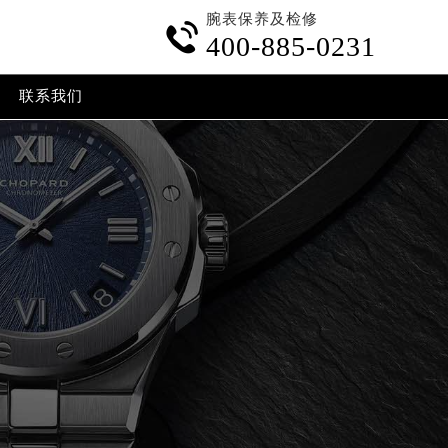
腕表保养及检修

400-885-0231
联系我们