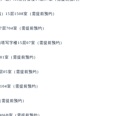
经街交汇处萧邦售后服务中心（需提前预约）
后服务中心（需提前预约）
）15层1508室（需提前预约）
萧邦售后服务中心（需提前预约）
服务中心（需提前预约）
7层704室（需提前预约）
服务中心（需提前预约）
服务中心（需提前预约）
南塔写字楼15层07室（需提前预约）
服务中心（需提前预约）
服务中心（需提前预约）
701室（需提前预约）
服务中心（需提前预约）
后服务中心（需提前预约）
层05室（需提前预约）
后服务中心（需提前预约）
后服务中心（需提前预约）
104室（需提前预约）
后服务中心（需提前预约）
售后服务中心（需提前预约）
室（需提前预约）
服务中心（需提前预约）
街交叉口萧邦售后服务中心（需提前预约）
406B室（需提前预约）