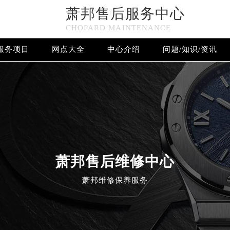
萧邦售后服务中心
CHOPARD MAINTENANCE
服务项目
网点大全
中心介绍
问题/知识/资讯
欢迎使用萧邦维修售后服务中心！
萧邦售后维修中心
萧邦维修保养服务