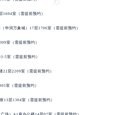
邦售后服务中心（需提前预约）
后服务中心（需提前预约）
层1604室（需提前预约）
后服务中心（需提前预约）
后服务中心（需提前预约）
（华润万象城）17层1706室（需提前预约）
售后服务中心（需提前预约）
售后服务中心（需提前预约）
009室（需提前预约）
售后服务中心（需提前预约）
邦售后服务中心（需提前预约）
03-5室（需提前预约）
邦售后服务中心（需提前预约）
路交叉口萧邦售后服务中心（需提前预约）
22层2209室（需提前预约）
后服务中心（需提前预约）
后服务中心（需提前预约）
805室（需提前预约）
后服务中心（需提前预约）
服务中心（需提前预约）
13层1304室（需提前预约）
后服务中心（需提前预约）
邦售后服务中心（需提前预约）
广场）A1座办公楼14层07室（需提前预约）