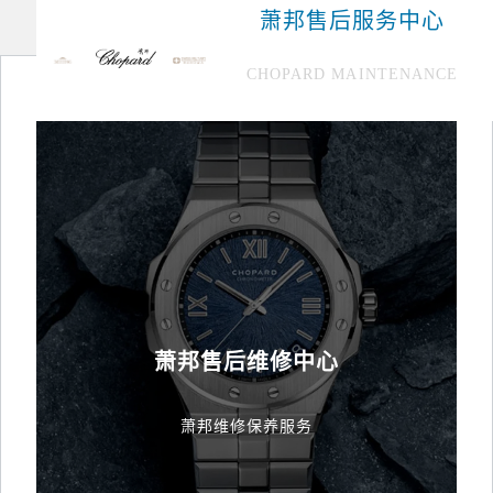
萧邦售后服务中心
CHOPARD MAINTENANCE
欢迎使用萧邦维修售后服务中心！
中心介绍
联系我们
萧邦售后维修中心
萧邦维修保养服务